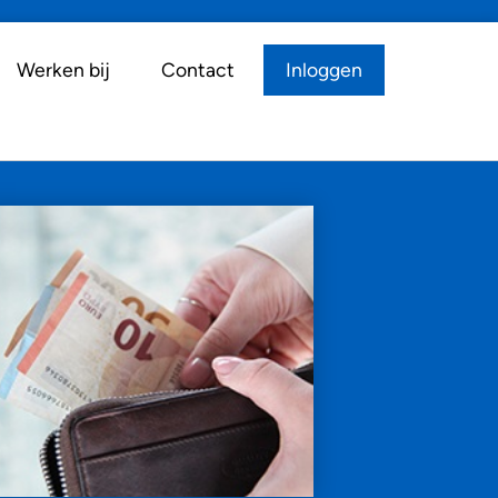
Werken bij
Contact
Inloggen