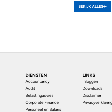
BEKIJK ALLES
DIENSTEN
LINKS
Accountancy
Inloggen
Audit
Downloads
Belastingadvies
Disclaimer
Corporate Finance
Privacyverklarin
Personeel en Salaris