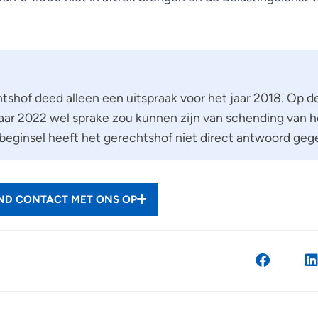
tshof deed alleen een uitspraak voor het jaar 2018. Op de
jaar 2022 wel sprake zou kunnen zijn van schending van h
sbeginsel heeft het gerechtshof niet direct antwoord geg
END CONTACT MET ONS OP