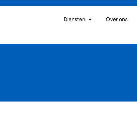
Diensten
Over ons