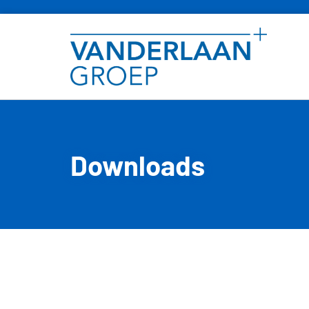
Downloads