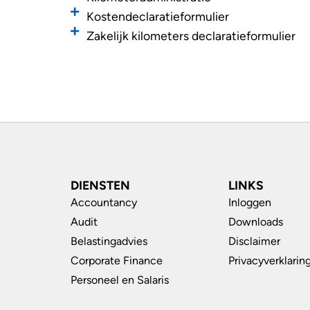
Kostendeclaratieformulier
Zakelijk kilometers declaratieformulier
DIENSTEN
LINKS
Accountancy
Inloggen
Audit
Downloads
Belastingadvies
Disclaimer
Corporate Finance
Privacyverklarin
Personeel en Salaris