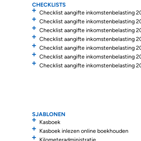
CHECKLISTS
Checklist aangifte inkomstenbelasting 2
Checklist aangifte inkomstenbelasting 
Checklist aangifte inkomstenbelasting 2
Checklist aangifte inkomstenbelasting 2
Checklist aangifte inkomstenbelasting 2
Checklist aangifte inkomstenbelasting 
Checklist aangifte inkomstenbelasting 2
SJABLONEN
Kasboek
Kasboek inlezen online boekhouden
Kilometeradministratie