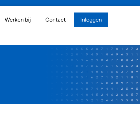
Werken bij
Contact
Inloggen