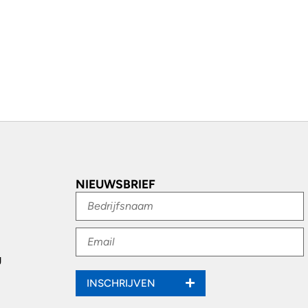
NIEUWSBRIEF
g
INSCHRIJVEN