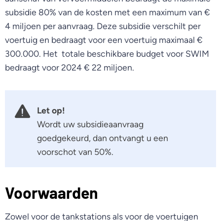
subsidie 80% van de kosten met een maximum van €
4 miljoen per aanvraag. Deze subsidie verschilt per
voertuig en bedraagt voor een voertuig maximaal €
300.000. Het totale beschikbare budget voor SWIM
bedraagt voor 2024 € 22 miljoen.
Let op!
Wordt uw subsidieaanvraag
goedgekeurd, dan ontvangt u een
voorschot van 50%.
Voorwaarden
Zowel voor de tankstations als voor de voertuigen