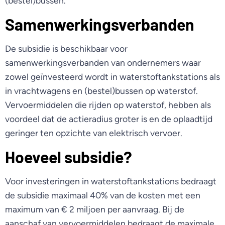
(bestel)bussen.
Samenwerkingsverbanden
De subsidie is beschikbaar voor
samenwerkingsverbanden van ondernemers waar
zowel geïnvesteerd wordt in waterstoftankstations als
in vrachtwagens en (bestel)bussen op waterstof.
Vervoermiddelen die rijden op waterstof, hebben als
voordeel dat de actieradius groter is en de oplaadtijd
geringer ten opzichte van elektrisch vervoer.
Hoeveel subsidie?
Voor investeringen in waterstoftankstations bedraagt
de subsidie maximaal 40% van de kosten met een
maximum van € 2 miljoen per aanvraag. Bij de
aanschaf van vervoermiddelen bedraagt de maximale