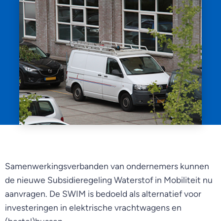
Samenwerkingsverbanden van ondernemers kunnen
de nieuwe Subsidieregeling Waterstof in Mobiliteit nu
aanvragen. De SWIM is bedoeld als alternatief voor
investeringen in elektrische vrachtwagens en