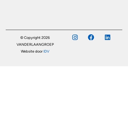
© Copyright 2026
VANDERLAANGROEP
Website door
IDV