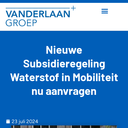
Nieuwe
Subsidieregeling
Waterstof in Mobiliteit
nu aanvragen
23 juli 2024