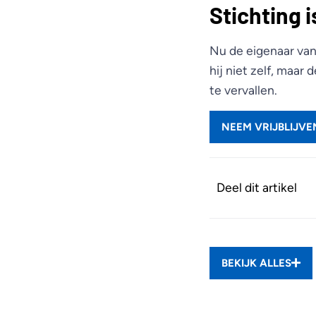
Stichting i
Nu de eigenaar van
hij niet zelf, maar
te vervallen.
NEEM VRIJBLIJV
Deel dit artikel
BEKIJK ALLES