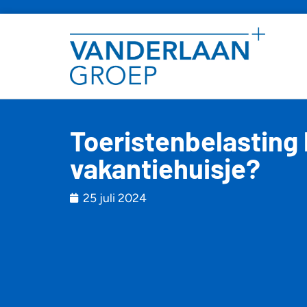
Toeristenbelasting 
vakantiehuisje?
25 juli 2024