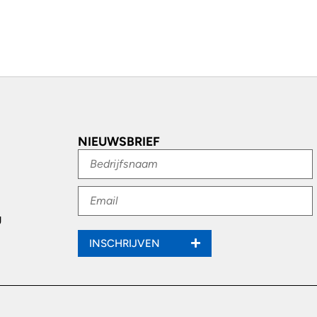
NIEUWSBRIEF
g
INSCHRIJVEN