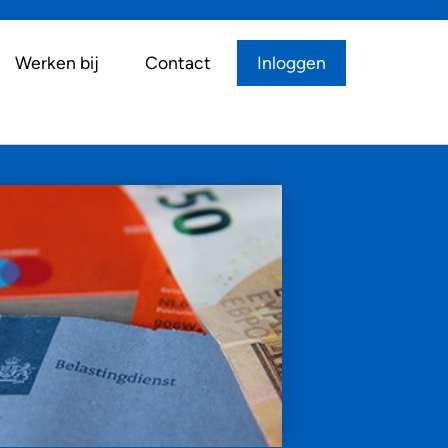
Werken bij
Contact
Inloggen