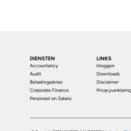
DIENSTEN
LINKS
Accountancy
Inloggen
Audit
Downloads
Belastingadvies
Disclaimer
Corporate Finance
Privacyverklarin
Personeel en Salaris