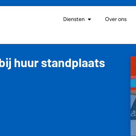
Diensten
Over ons
bij huur standplaats