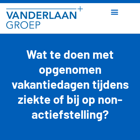
Wat te doen met
opgenomen
vakantiedagen tijdens
ziekte of bij op non-
actiefstelling?