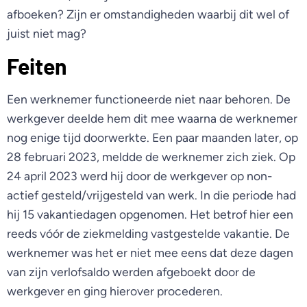
afboeken? Zijn er omstandigheden waarbij dit wel of
juist niet mag?
Feiten
Een werknemer functioneerde niet naar behoren. De
werkgever deelde hem dit mee waarna de werknemer
nog enige tijd doorwerkte. Een paar maanden later, op
28 februari 2023, meldde de werknemer zich ziek. Op
24 april 2023 werd hij door de werkgever op non-
actief gesteld/vrijgesteld van werk. In die periode had
hij 15 vakantiedagen opgenomen. Het betrof hier een
reeds vóór de ziekmelding vastgestelde vakantie. De
werknemer was het er niet mee eens dat deze dagen
van zijn verlofsaldo werden afgeboekt door de
werkgever en ging hierover procederen.