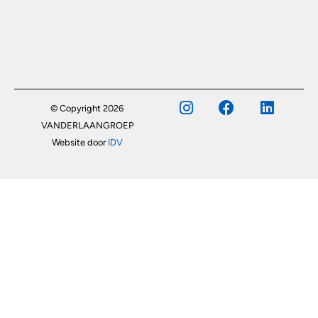
© Copyright 2026
VANDERLAANGROEP
Website door
IDV