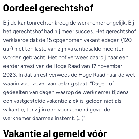
Oordeel gerechtshof
Bij de kantonrechter kreeg de werknemer ongelijk. Bij
het gerechtshof had hij meer succes. Het gerechtshof
verklaarde dat de 15 opgenomen vakantiedagen (120
uur) niet ten laste van zijn vakantiesaldo mochten
worden gebracht. Het hof verwees daarbij naar een
eerder arrest van de Hoge Raad van 17 november
2023. In dat arrest verwees de Hoge Raad naar de wet
waarin voor zover van belang staat: “Dagen of
gedeelten van dagen waarop de werknemer tijdens
een vastgestelde vakantie ziek is, gelden niet als
vakantie, tenzij in een voorkomend geval de
werknemer daarmee instemt. (…)”.
Vakantie al gemeld vóór