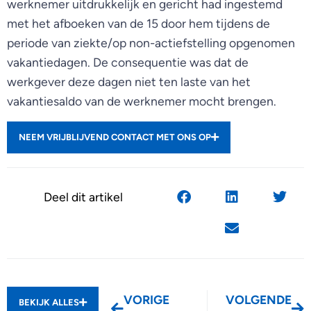
werknemer uitdrukkelijk en gericht had ingestemd
met het afboeken van de 15 door hem tijdens de
periode van ziekte/op non-actiefstelling opgenomen
vakantiedagen. De consequentie was dat de
werkgever deze dagen niet ten laste van het
vakantiesaldo van de werknemer mocht brengen.
NEEM VRIJBLIJVEND CONTACT MET ONS OP
Deel dit artikel
VORIGE
VOLGENDE
BEKIJK ALLES