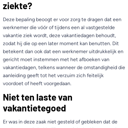
ziekte?
Deze bepaling beoogt er voor zorg te dragen dat een
werknemer die vóór of tijdens een al vastgestelde
vakantie ziek wordt, deze vakantiedagen behoudt,
zodat hij die op een later moment kan benutten. Dit
betekent dan ook dat een werknemer uitdrukkelijk en
gericht moet instemmen met het afboeken van
vakantiedagen, telkens wanneer de omstandigheid die
aanleiding geeft tot het verzuim zich feitelijk
voordoet of heeft voorgedaan.
Niet ten laste van
vakantietegoed
Er was in deze zaak niet gesteld of gebleken dat de