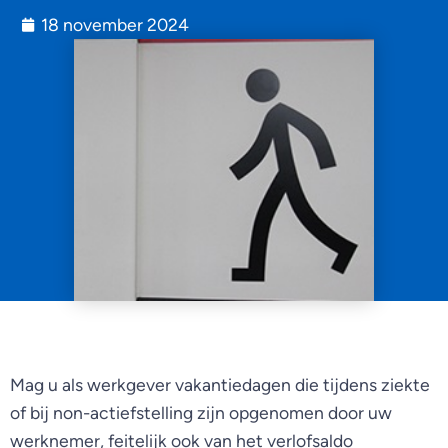
18 november 2024
Mag u als werkgever vakantiedagen die tijdens ziekte
of bij non-actiefstelling zijn opgenomen door uw
werknemer, feitelijk ook van het verlofsaldo