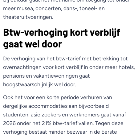
meer musea, concerten, dans-, toneel- en
theateruitvoeringen.
Btw-verhoging kort verblijf
gaat wel door
De verhoging van het btw-tarief met betrekking tot
overnachtingen voor kort verblijf in onder meer hotels,
pensions en vakantiewoningen gaat
hoogstwaarschijnlijk wel door.
Ook het voor een korte periode verhuren van
dergelijke accommodaties aan bijvoorbeeld
studenten, asielzoekers en werknemers gaat vanaf
2026 onder het 21% btw-tarief vallen. Tegen deze
verhoging bestaat minder bezwaar in de Eerste