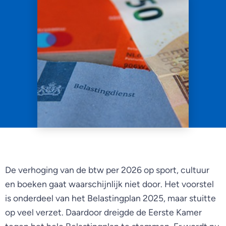
De verhoging van de btw per 2026 op sport, cultuur
en boeken gaat waarschijnlijk niet door. Het voorstel
is onderdeel van het Belastingplan 2025, maar stuitte
op veel verzet. Daardoor dreigde de Eerste Kamer