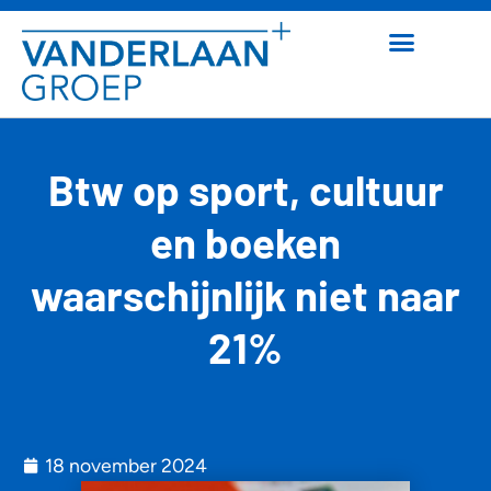
Btw op sport, cultuur
en boeken
waarschijnlijk niet naar
21%
18 november 2024