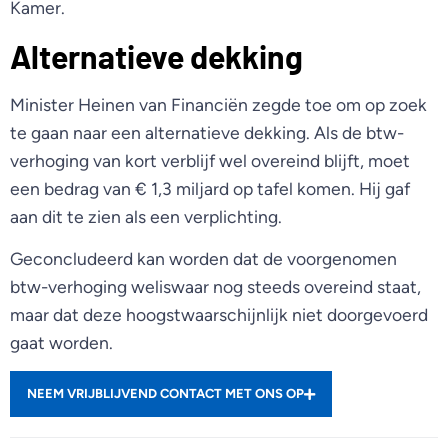
Kamer.
Alternatieve dekking
Minister Heinen van Financiën zegde toe om op zoek
te gaan naar een alternatieve dekking. Als de btw-
verhoging van kort verblijf wel overeind blijft, moet
een bedrag van € 1,3 miljard op tafel komen. Hij gaf
aan dit te zien als een verplichting.
Geconcludeerd kan worden dat de voorgenomen
btw-verhoging weliswaar nog steeds overeind staat,
maar dat deze hoogstwaarschijnlijk niet doorgevoerd
gaat worden.
NEEM VRIJBLIJVEND CONTACT MET ONS OP