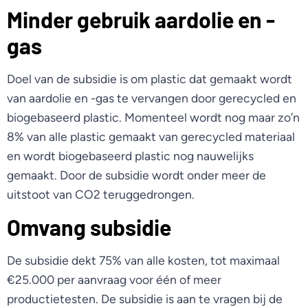
Minder gebruik aardolie en -
gas
Doel van de subsidie is om plastic dat gemaakt wordt
van aardolie en -gas te vervangen door gerecycled en
biogebaseerd plastic. Momenteel wordt nog maar zo’n
8% van alle plastic gemaakt van gerecycled materiaal
en wordt biogebaseerd plastic nog nauwelijks
gemaakt. Door de subsidie wordt onder meer de
uitstoot van CO2 teruggedrongen.
Omvang subsidie
De subsidie dekt 75% van alle kosten, tot maximaal
€25.000 per aanvraag voor één of meer
productietesten. De subsidie is aan te vragen bij de