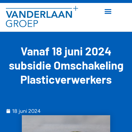
Vanaf 18 juni 2024
subsidie Omschakeling
Plasticverwerkers
18 juni 2024