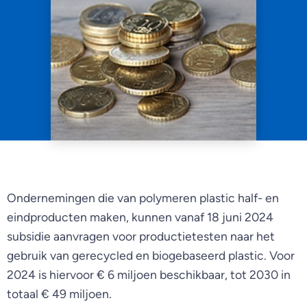
Ondernemingen die van polymeren plastic half- en
eindproducten maken, kunnen vanaf 18 juni 2024
subsidie aanvragen voor productietesten naar het
gebruik van gerecycled en biogebaseerd plastic. Voor
2024 is hiervoor € 6 miljoen beschikbaar, tot 2030 in
totaal € 49 miljoen.