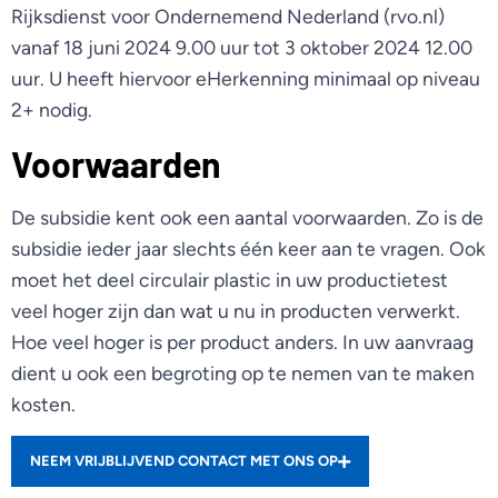
Rijksdienst voor Ondernemend Nederland (rvo.nl)
vanaf 18 juni 2024 9.00 uur tot 3 oktober 2024 12.00
uur. U heeft hiervoor eHerkenning minimaal op niveau
2+ nodig.
Voorwaarden
De subsidie kent ook een aantal voorwaarden. Zo is de
subsidie ieder jaar slechts één keer aan te vragen. Ook
moet het deel circulair plastic in uw productietest
veel hoger zijn dan wat u nu in producten verwerkt.
Hoe veel hoger is per product anders. In uw aanvraag
dient u ook een begroting op te nemen van te maken
kosten.
NEEM VRIJBLIJVEND CONTACT MET ONS OP