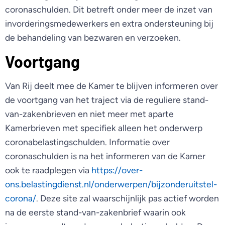
coronaschulden. Dit betreft onder meer de inzet van
invorderingsmedewerkers en extra ondersteuning bij
de behandeling van bezwaren en verzoeken.
Voortgang
Van Rij deelt mee de Kamer te blijven informeren over
de voortgang van het traject via de reguliere stand-
van-zakenbrieven en niet meer met aparte
Kamerbrieven met specifiek alleen het onderwerp
coronabelastingschulden. Informatie over
coronaschulden is na het informeren van de Kamer
ook te raadplegen via
https://over-
ons.belastingdienst.nl/onderwerpen/bijzonderuitstel-
corona/
. Deze site zal waarschijnlijk pas actief worden
na de eerste stand-van-zakenbrief waarin ook