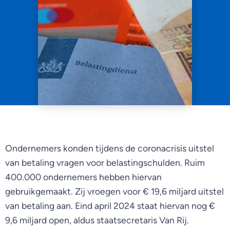
Ondernemers konden tijdens de coronacrisis uitstel
van betaling vragen voor belastingschulden. Ruim
400.000 ondernemers hebben hiervan
gebruikgemaakt. Zij vroegen voor € 19,6 miljard uitstel
van betaling aan. Eind april 2024 staat hiervan nog €
9,6 miljard open, aldus staatsecretaris Van Rij.