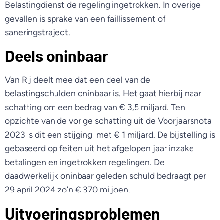
Belastingdienst de regeling ingetrokken. In overige
gevallen is sprake van een faillissement of
saneringstraject.
Deels oninbaar
Van Rij deelt mee dat een deel van de
belastingschulden oninbaar is. Het gaat hierbij naar
schatting om een bedrag van € 3,5 miljard. Ten
opzichte van de vorige schatting uit de Voorjaarsnota
2023 is dit een stijging met € 1 miljard. De bijstelling is
gebaseerd op feiten uit het afgelopen jaar inzake
betalingen en ingetrokken regelingen. De
daadwerkelijk oninbaar geleden schuld bedraagt per
29 april 2024 zo’n € 370 miljoen.
Uitvoeringsproblemen