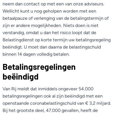
neem dan contact op met een van onze adviseurs.
Wellicht kunt u nog geholpen worden met een
betaalpauze of verlenging van de betalingstermijn of
zijn er andere mogelijkheden. Niets doen is niet
verstandig, omdat u dan het risico loopt dat de
Belastingdienst op korte termijn uw betalingsregeling
beëindigt. U moet dan daarna de belastingschuld
binnen 14 dagen volledig betalen.
Betalingsregelingen
beëindigd
Van Rij meldt dat inmiddels ongeveer 54.000
betalingsregelingen ook al zijn beëindigd met een
openstaande coronabelastingschuld van € 3,2 miljard.
Bij het grootste deel, 47.000 gevallen, heeft de