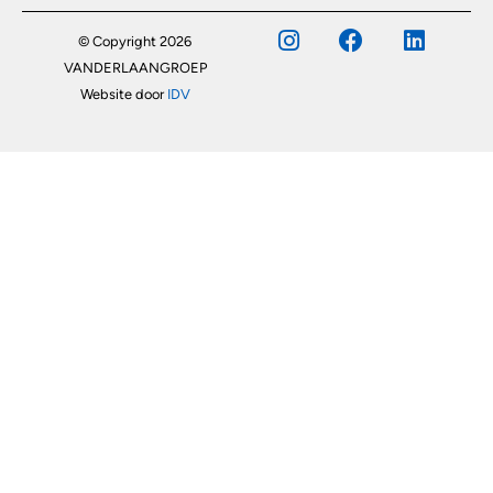
© Copyright 2026
VANDERLAANGROEP
Website door
IDV