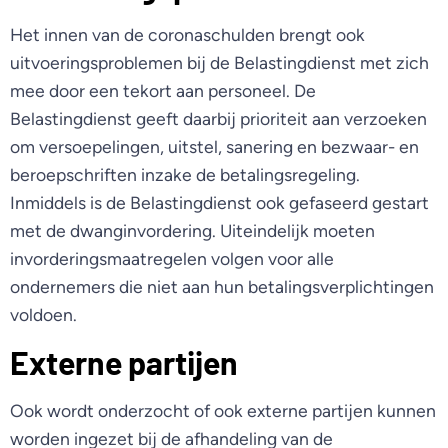
Het innen van de coronaschulden brengt ook
uitvoeringsproblemen bij de Belastingdienst met zich
mee door een tekort aan personeel. De
Belastingdienst geeft daarbij prioriteit aan verzoeken
om versoepelingen, uitstel, sanering en bezwaar- en
beroepschriften inzake de betalingsregeling.
Inmiddels is de Belastingdienst ook gefaseerd gestart
met de dwanginvordering. Uiteindelijk moeten
invorderingsmaatregelen volgen voor alle
ondernemers die niet aan hun betalingsverplichtingen
voldoen.
Externe partijen
Ook wordt onderzocht of ook externe partijen kunnen
worden ingezet bij de afhandeling van de