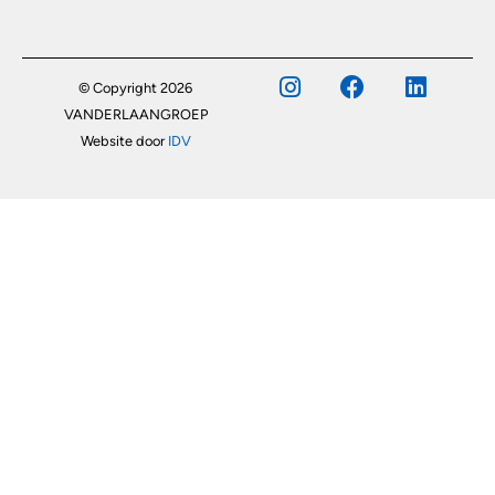
© Copyright 2026
VANDERLAANGROEP
Website door
IDV