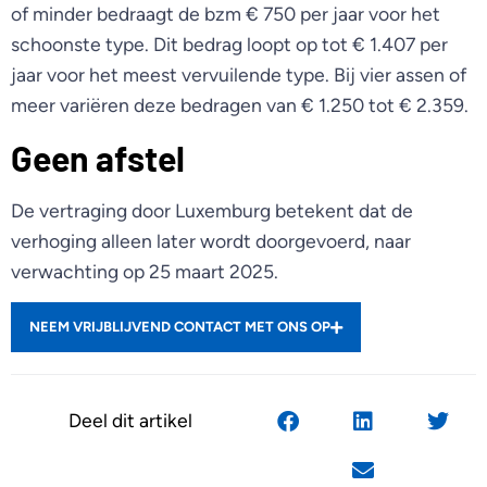
of minder bedraagt de bzm € 750 per jaar voor het
schoonste type. Dit bedrag loopt op tot € 1.407 per
jaar voor het meest vervuilende type. Bij vier assen of
meer variëren deze bedragen van € 1.250 tot € 2.359.
Geen afstel
De vertraging door Luxemburg betekent dat de
verhoging alleen later wordt doorgevoerd, naar
verwachting op 25 maart 2025.
NEEM VRIJBLIJVEND CONTACT MET ONS OP
Deel dit artikel