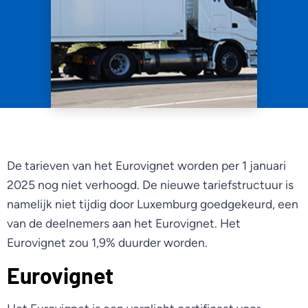
De tarieven van het Eurovignet worden per 1 januari
2025 nog niet verhoogd. De nieuwe tariefstructuur is
namelijk niet tijdig door Luxemburg goedgekeurd, een
van de deelnemers aan het Eurovignet. Het
Eurovignet zou 1,9% duurder worden.
Eurovignet