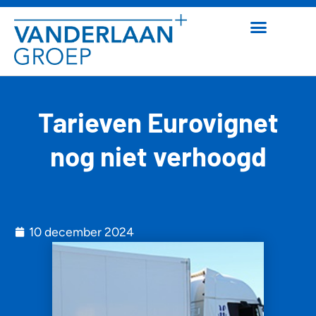
Tarieven Eurovignet
nog niet verhoogd
10 december 2024