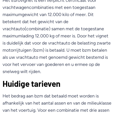
Het Eurovignet is een verplicht certificaat voor
vrachtwagencombinaties met een toegestaan
maximumgewicht van 12.000 kilo of meer. Dit
betekent dat het gewicht van de
vrachtauto(combinatie) samen met de toegestane
maximumlading 12.000 kg of meer is. Door het vignet
is duidelijk dat voor de vrachtauto de belasting zwarte
motorrijtuigen (bzm) is betaald. U moet bzm betalen
als uw vrachtauto met genoemd gewicht bestemd is
voor het vervoer van goederen en u ermee op de
snelweg wilt rijden.
Huidige tarieven
Het bedrag aan bzm dat betaald moet worden is
afhankelijk van het aantal assen en van de milieuklasse
van het voertuig. Voor een combinatie met drie assen