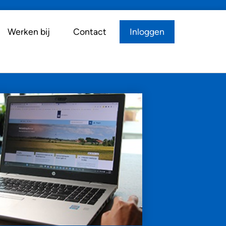
Werken bij
Contact
Inloggen