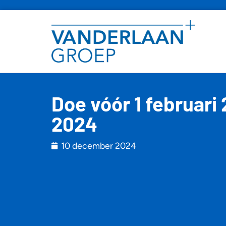
Doe vóór 1 februar
2024
10 december 2024