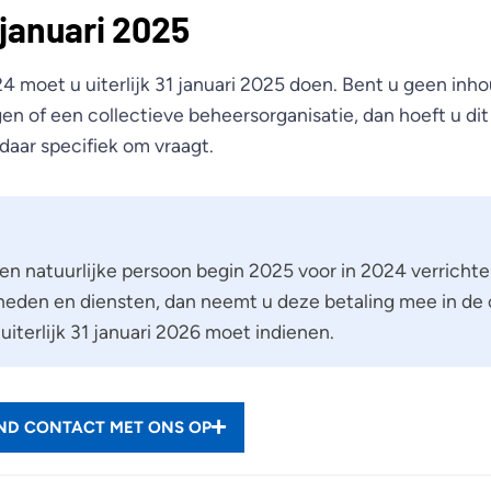
1 januari 2025
 moet u uiterlijk 31 januari 2025 doen. Bent u geen inho
en of een collectieve beheersorganisatie, dan hoeft u dit 
daar specifiek om vraagt.
een natuurlijke persoon begin 2025 voor in 2024 verrichte
den en diensten, dan neemt u deze betaling mee in de
uiterlijk 31 januari 2026 moet indienen.
END CONTACT MET ONS OP