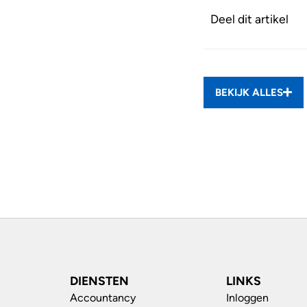
Deel dit artikel
BEKIJK ALLES
DIENSTEN
LINKS
Accountancy
Inloggen