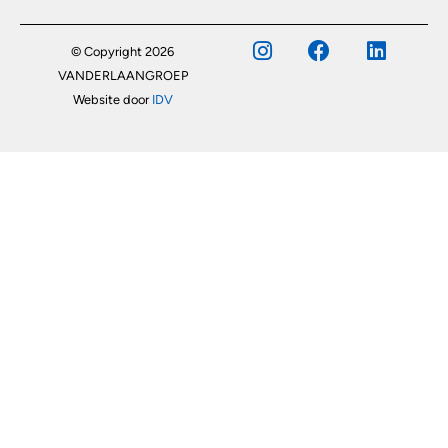
© Copyright 2026
VANDERLAANGROEP
Website door
IDV