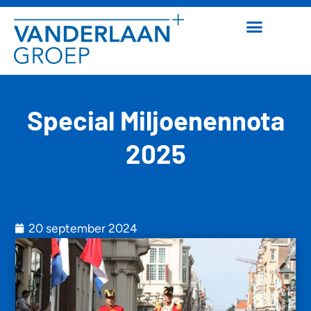
Special Miljoenennota
2025
20 september 2024