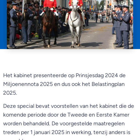
Het kabinet presenteerde op Prinsjesdag 2024 de
Miljoenennota 2025 en dus ook het Belastingplan
2025.
Deze special bevat voorstellen van het kabinet die de
komende periode door de Tweede en Eerste Kamer
worden behandeld. De voorgestelde maatregelen
treden per 1 januari 2025 in werking, tenzij anders is