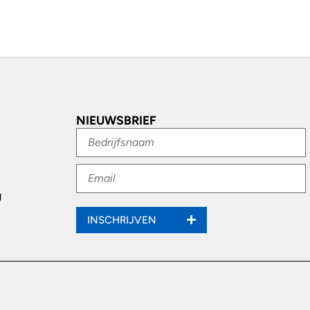
NIEUWSBRIEF
g
INSCHRIJVEN