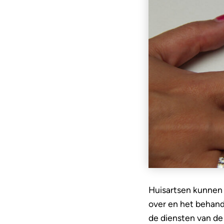
Huisartsen kunnen z
over en het behand
de diensten van de