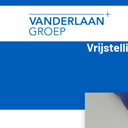
Vrijstel