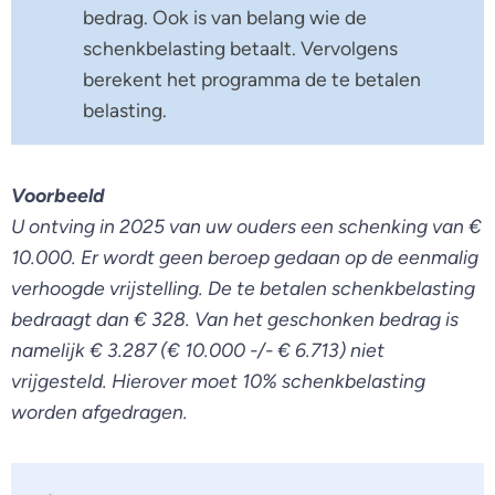
bedrag. Ook is van belang wie de
schenkbelasting betaalt. Vervolgens
berekent het programma de te betalen
belasting.
Voorbeeld
U ontving in 2025 van uw ouders een schenking van €
10.000. Er wordt geen beroep gedaan op de eenmalig
verhoogde vrijstelling. De te betalen schenkbelasting
bedraagt dan € 328. Van het geschonken bedrag is
namelijk € 3.287 (€ 10.000 -/- € 6.713) niet
vrijgesteld. Hierover moet 10% schenkbelasting
worden afgedragen.