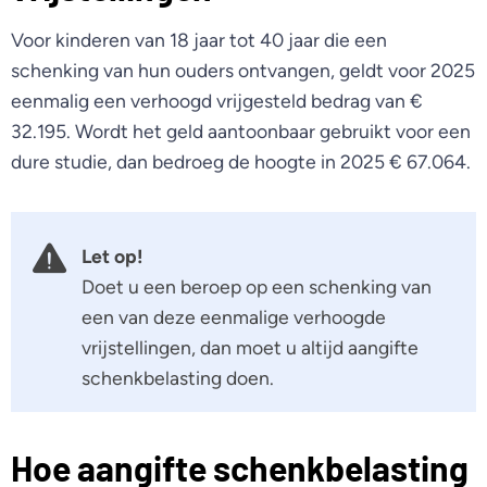
Voor kinderen van 18 jaar tot 40 jaar die een
schenking van hun ouders ontvangen, geldt voor 2025
eenmalig een verhoogd vrijgesteld bedrag van €
32.195. Wordt het geld aantoonbaar gebruikt voor een
dure studie, dan bedroeg de hoogte in 2025 € 67.064.
Let op!
Doet u een beroep op een schenking van
een van deze eenmalige verhoogde
vrijstellingen, dan moet u altijd aangifte
schenkbelasting doen.
Hoe aangifte schenkbelasting