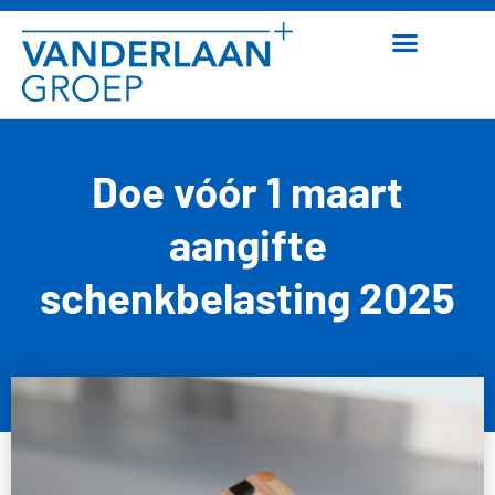
Doe vóór 1 maart
aangifte
schenkbelasting 2025
11 februari 2026