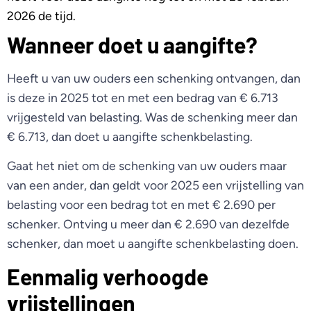
2026 de tijd.
Wanneer doet u aangifte?
Heeft u van uw ouders een schenking ontvangen, dan
is deze in 2025 tot en met een bedrag van € 6.713
vrijgesteld van belasting. Was de schenking meer dan
€ 6.713, dan doet u aangifte schenkbelasting.
Gaat het niet om de schenking van uw ouders maar
van een ander, dan geldt voor 2025 een vrijstelling van
belasting voor een bedrag tot en met € 2.690 per
schenker. Ontving u meer dan € 2.690 van dezelfde
schenker, dan moet u aangifte schenkbelasting doen.
Eenmalig verhoogde
vrijstellingen