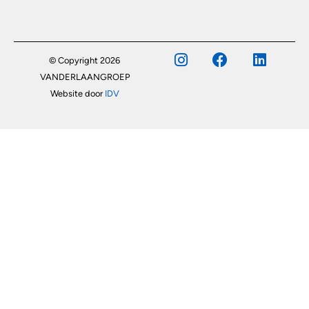
© Copyright 2026
VANDERLAANGROEP
Website door
IDV