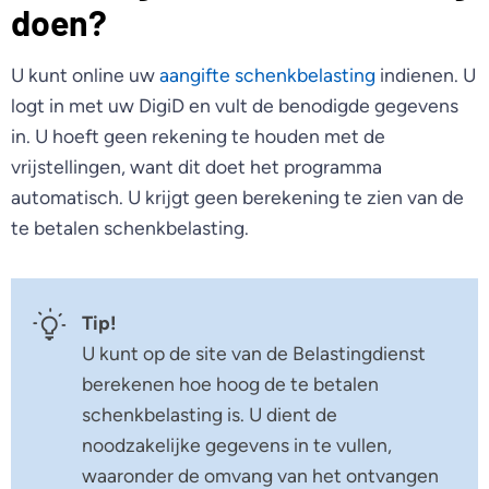
doen?
U kunt online uw
aangifte schenkbelasting
indienen. U
logt in met uw DigiD en vult de benodigde gegevens
in. U hoeft geen rekening te houden met de
vrijstellingen, want dit doet het programma
automatisch. U krijgt geen berekening te zien van de
te betalen schenkbelasting.
Tip!
U kunt op de site van de Belastingdienst
berekenen hoe hoog de te betalen
schenkbelasting is. U dient de
noodzakelijke gegevens in te vullen,
waaronder de omvang van het ontvangen