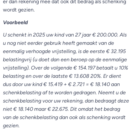
er dan rekening mee dat ook dit bedrag als schenking
wordt gezien.
Voorbeeld
U schenkt in 2025 uw kind van 27 jaar € 200.000. Als
u nog niet eerder gebruik heeft gemaakt van de
eenmalig verhoogde vrijstelling, is de eerste € 32.195
belastingvrij (u doet dan een beroep op de eenmalige
vrijstelling). Over de volgende € 154.197 betaalt u 10%
belasting en over de laatste € 13.608 20%. Er dient
dus door uw kind € 15.419 + € 2.721 = € 18.140 aan
schenkbelasting af te worden gedragen. Neemt u de
schenkbelasting voor uw rekening, dan bedraagt deze
niet € 18.140 maar € 22.675. Dit omdat het bedrag
van de schenkbelasting dan ook als schenking wordt
gezien.