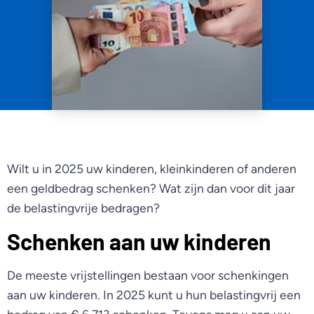
Wilt u in 2025 uw kinderen, kleinkinderen of anderen
een geldbedrag schenken? Wat zijn dan voor dit jaar
de belastingvrije bedragen?
Schenken aan uw kinderen
De meeste vrijstellingen bestaan voor schenkingen
aan uw kinderen. In 2025 kunt u hun belastingvrij een