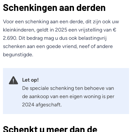
Schenkingen aan derden
Voor een schenking aan een derde, dit zijn ook uw
kleinkinderen, geldt in 2025 een vrijstelling van €
2.690. Dit bedrag mag u dus ook belastingvrij
schenken aan een goede vriend, neef of andere
begunstigde.
Let op!
De speciale schenking ten behoeve van
de aankoop van een eigen woning is per
2024 afgeschaft.
Schenkt u meer dan de