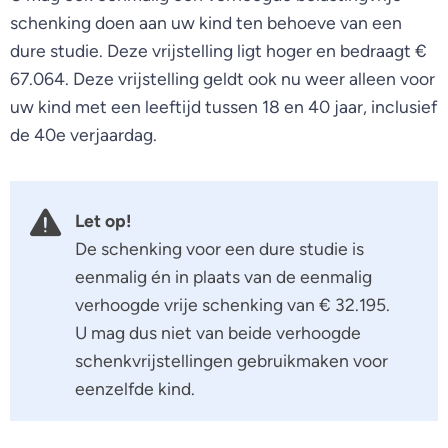
schenking doen aan uw kind ten behoeve van een
dure studie. Deze vrijstelling ligt hoger en bedraagt €
67.064. Deze vrijstelling geldt ook nu weer alleen voor
uw kind met een leeftijd tussen 18 en 40 jaar, inclusief
de 40e verjaardag.
Let op!
De schenking voor een dure studie is
eenmalig én in plaats van de eenmalig
verhoogde vrije schenking van € 32.195.
U mag dus niet van beide verhoogde
schenkvrijstellingen gebruikmaken voor
eenzelfde kind.