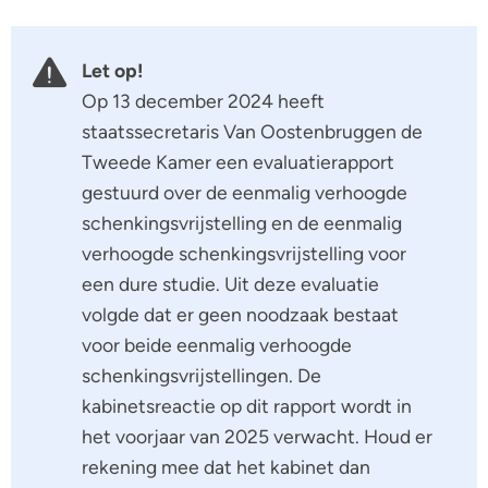
Let op!
Op 13 december 2024 heeft
staatssecretaris Van Oostenbruggen de
Tweede Kamer een evaluatierapport
gestuurd over de eenmalig verhoogde
schenkingsvrijstelling en de eenmalig
verhoogde schenkingsvrijstelling voor
een dure studie. Uit deze evaluatie
volgde dat er geen noodzaak bestaat
voor beide eenmalig verhoogde
schenkingsvrijstellingen. De
kabinetsreactie op dit rapport wordt in
het voorjaar van 2025 verwacht. Houd er
rekening mee dat het kabinet dan