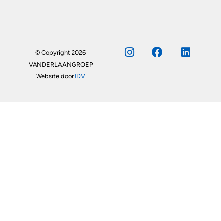
© Copyright 2026
VANDERLAANGROEP
Website door
IDV