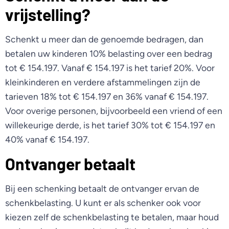
vrijstelling?
Schenkt u meer dan de genoemde bedragen, dan
betalen uw kinderen 10% belasting over een bedrag
tot € 154.197. Vanaf € 154.197 is het tarief 20%. Voor
kleinkinderen en verdere afstammelingen zijn de
tarieven 18% tot € 154.197 en 36% vanaf € 154.197.
Voor overige personen, bijvoorbeeld een vriend of een
willekeurige derde, is het tarief 30% tot € 154.197 en
40% vanaf € 154.197.
Ontvanger betaalt
Bij een schenking betaalt de ontvanger ervan de
schenkbelasting. U kunt er als schenker ook voor
kiezen zelf de schenkbelasting te betalen, maar houd