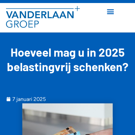
Hoeveel mag u in 2025
belastingvrij schenken?
7 januari 2025