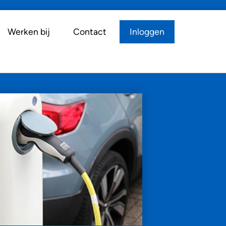
Werken bij
Contact
Inloggen