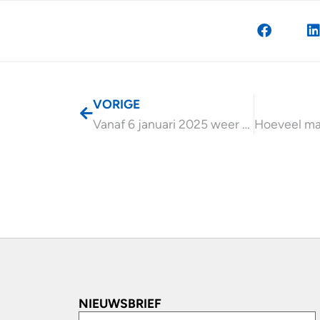
VORIGE
Vanaf 6 januari 2025 weer BOSA aanvragen
NIEUWSBRIEF