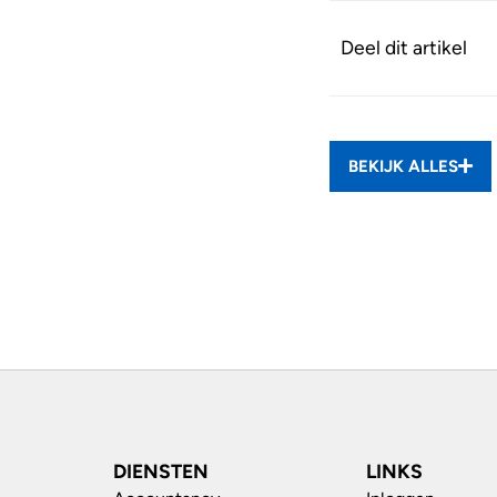
Deel dit artikel
BEKIJK ALLES
DIENSTEN
LINKS