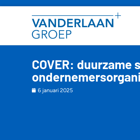
COVER: duurzame s
ondernemersorgani
6 januari 2025