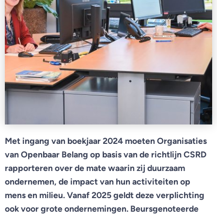
Met ingang van boekjaar 2024 moeten Organisaties
van Openbaar Belang op basis van de richtlijn CSRD
rapporteren over de mate waarin zij duurzaam
ondernemen, de impact van hun activiteiten op
mens en milieu. Vanaf 2025 geldt deze verplichting
ook voor grote ondernemingen. Beursgenoteerde