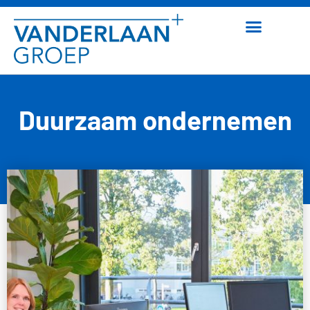
Duurzaam ondernemen
16 oktober 2023