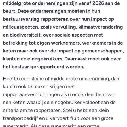
middelgrote ondernemingen zijn vanaf 2026 aan de
beurt. Deze ondernemingen moeten in hun
bestuursverslag rapporteren over hun impact op
milieuaspecten, zoals vervuiling, klimaatverandering
en biodiversiteit, over sociale aspecten met
betrekking tot eigen werknemers, werknemers in de
keten maar ook over de impact op gemeenschappen,
klanten en eindgebruikers. Daarnaast moet ook over
het bestuur gerapporteerd worden.
Heeft u een kleine of middelgrote onderneming, dan
kunt u ook te maken krijgen met
rapportageverplichtingen als u onderdeel bent van
een keten waarbij de eindgebruiker voldoet aan de
criteria om te rapporteren. Stel u hebt een klein
transportbedrijf en u vervoert fruit voor een grote
supermarkt. Als deze supermarkt een grote