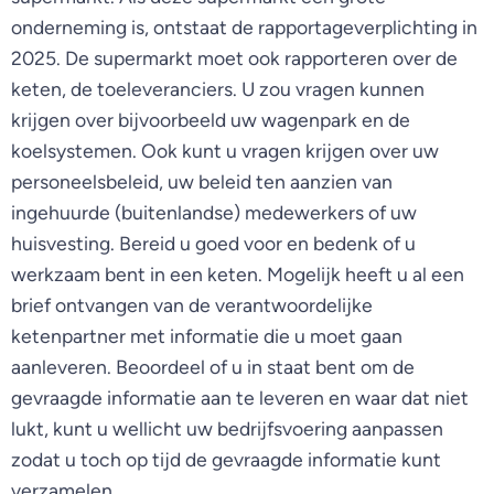
onderneming is, ontstaat de rapportageverplichting in
2025. De supermarkt moet ook rapporteren over de
keten, de toeleveranciers. U zou vragen kunnen
krijgen over bijvoorbeeld uw wagenpark en de
koelsystemen. Ook kunt u vragen krijgen over uw
personeelsbeleid, uw beleid ten aanzien van
ingehuurde (buitenlandse) medewerkers of uw
huisvesting. Bereid u goed voor en bedenk of u
werkzaam bent in een keten. Mogelijk heeft u al een
brief ontvangen van de verantwoordelijke
ketenpartner met informatie die u moet gaan
aanleveren. Beoordeel of u in staat bent om de
gevraagde informatie aan te leveren en waar dat niet
lukt, kunt u wellicht uw bedrijfsvoering aanpassen
zodat u toch op tijd de gevraagde informatie kunt
verzamelen.