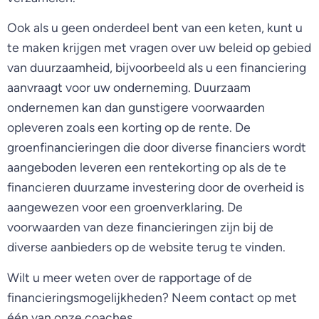
Ook als u geen onderdeel bent van een keten, kunt u
te maken krijgen met vragen over uw beleid op gebied
van duurzaamheid, bijvoorbeeld als u een financiering
aanvraagt voor uw onderneming. Duurzaam
ondernemen kan dan gunstigere voorwaarden
opleveren zoals een korting op de rente. De
groenfinancieringen die door diverse financiers wordt
aangeboden leveren een rentekorting op als de te
financieren duurzame investering door de overheid is
aangewezen voor een groenverklaring. De
voorwaarden van deze financieringen zijn bij de
diverse aanbieders op de website terug te vinden.
Wilt u meer weten over de rapportage of de
financieringsmogelijkheden? Neem contact op met
één van onze coaches.