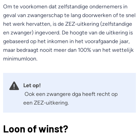
Om te voorkomen dat zelfstandige ondernemers in
geval van zwangerschap te lang doorwerken of te snel
het werk hervatten, is de ZEZ-uitkering (zelfstandige
en zwanger) ingevoerd. De hoogte van de uitkering is
gebaseerd op het inkomen in het voorafgaande jaar,
maar bedraagt nooit meer dan 100% van het wettelijk
minimumloon.
Let op!
Ook een zwangere dga heeft recht op
een ZEZ-uitkering.
Loon of winst?