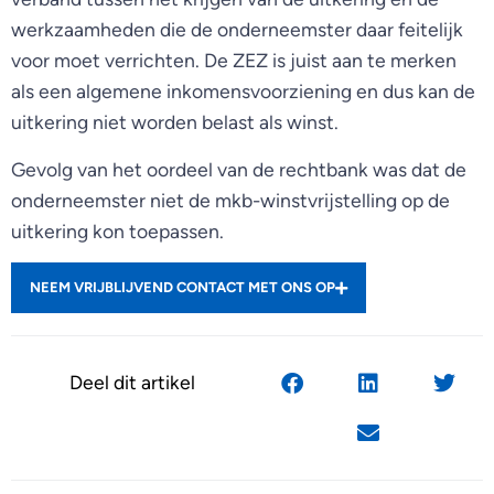
werkzaamheden die de onderneemster daar feitelijk
voor moet verrichten. De ZEZ is juist aan te merken
als een algemene inkomensvoorziening en dus kan de
uitkering niet worden belast als winst.
Gevolg van het oordeel van de rechtbank was dat de
onderneemster niet de mkb-winstvrijstelling op de
uitkering kon toepassen.
NEEM VRIJBLIJVEND CONTACT MET ONS OP
Deel dit artikel