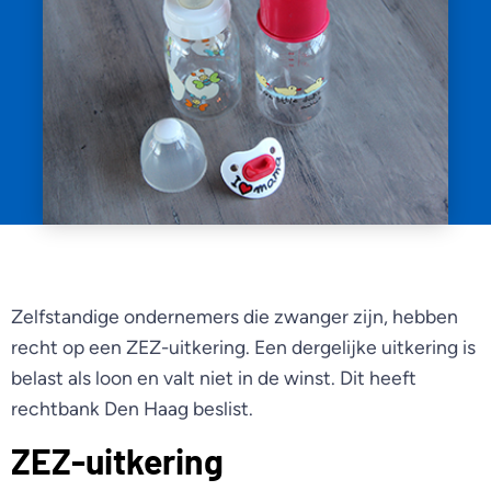
Zelfstandige ondernemers die zwanger zijn, hebben
recht op een ZEZ-uitkering. Een dergelijke uitkering is
belast als loon en valt niet in de winst. Dit heeft
rechtbank Den Haag beslist.
ZEZ-uitkering