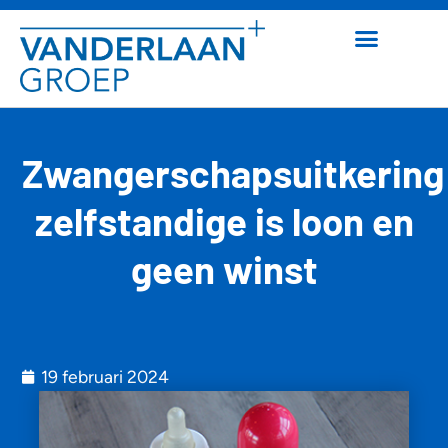
Zwangerschapsuitkering
zelfstandige is loon en
geen winst
19 februari 2024