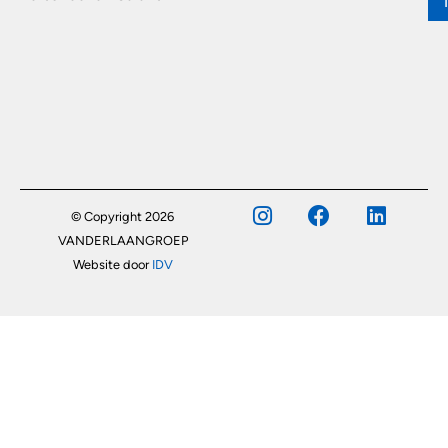
© Copyright 2026
VANDERLAANGROEP
Website door
IDV