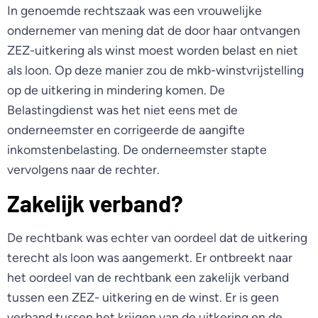
In genoemde rechtszaak was een vrouwelijke
ondernemer van mening dat de door haar ontvangen
ZEZ-uitkering als winst moest worden belast en niet
als loon. Op deze manier zou de mkb-winstvrijstelling
op de uitkering in mindering komen. De
Belastingdienst was het niet eens met de
onderneemster en corrigeerde de aangifte
inkomstenbelasting. De onderneemster stapte
vervolgens naar de rechter.
Zakelijk verband?
De rechtbank was echter van oordeel dat de uitkering
terecht als loon was aangemerkt. Er ontbreekt naar
het oordeel van de rechtbank een zakelijk verband
tussen een ZEZ- uitkering en de winst. Er is geen
verband tussen het krijgen van de uitkering en de