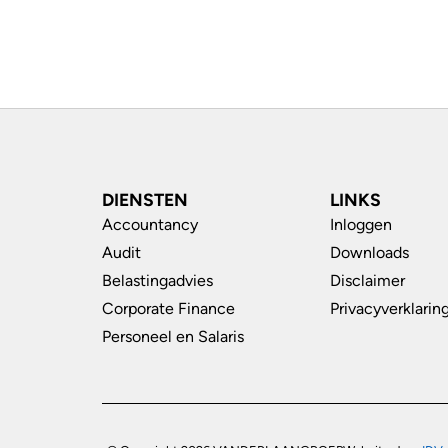
DIENSTEN
LINKS
Accountancy
Inloggen
Audit
Downloads
Belastingadvies
Disclaimer
Corporate Finance
Privacyverklarin
Personeel en Salaris