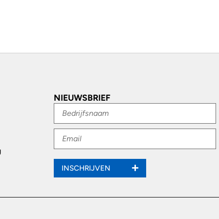
NIEUWSBRIEF
g
INSCHRIJVEN