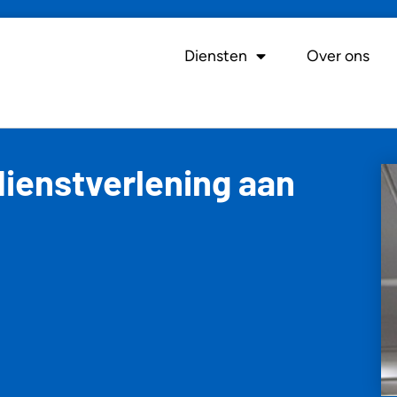
Diensten
Over ons
dienstverlening aan