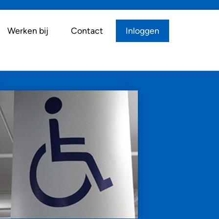
Werken bij
Contact
Inloggen