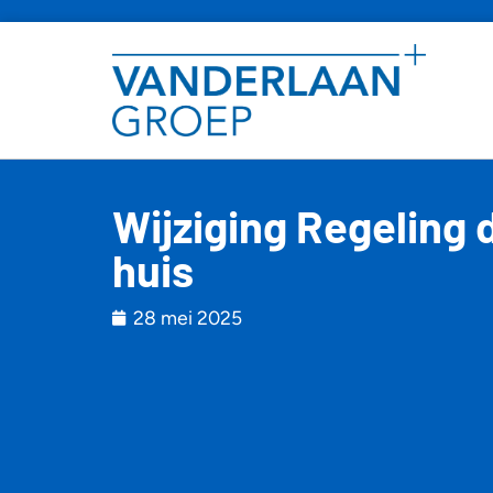
Wijziging Regeling 
huis
28 mei 2025