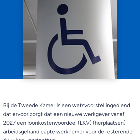
Bij de Tweede Kamer is een wetsvoorstel ingediend
dat ervoor zorgt dat een nieuwe werkgever vanaf
2027 een loonkostenvoordeel (LKV) (herplaatsen)
arbeidsgehandicapte werknemer voor de resterende