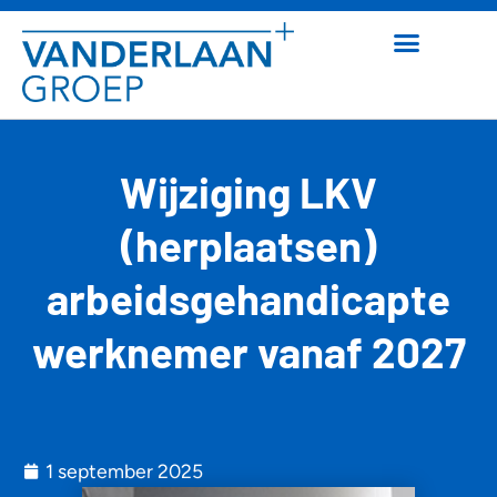
Wijziging LKV
(herplaatsen)
arbeidsgehandicapte
werknemer vanaf 2027
1 september 2025