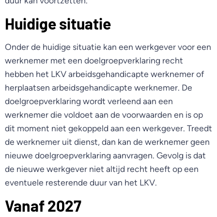
duur kan voortzetten.
Huidige situatie
Onder de huidige situatie kan een werkgever voor een
werknemer met een doelgroepverklaring recht
hebben het LKV arbeidsgehandicapte werknemer of
herplaatsen arbeidsgehandicapte werknemer. De
doelgroepverklaring wordt verleend aan een
werknemer die voldoet aan de voorwaarden en is op
dit moment niet gekoppeld aan een werkgever. Treedt
de werknemer uit dienst, dan kan de werknemer geen
nieuwe doelgroepverklaring aanvragen. Gevolg is dat
de nieuwe werkgever niet altijd recht heeft op een
eventuele resterende duur van het LKV.
Vanaf 2027