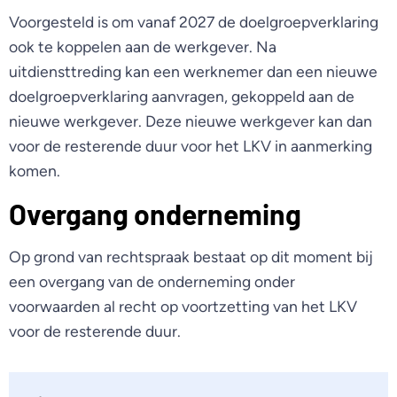
Voorgesteld is om vanaf 2027 de doelgroepverklaring
ook te koppelen aan de werkgever. Na
uitdiensttreding kan een werknemer dan een nieuwe
doelgroepverklaring aanvragen, gekoppeld aan de
nieuwe werkgever. Deze nieuwe werkgever kan dan
voor de resterende duur voor het LKV in aanmerking
komen.
Overgang onderneming
Op grond van rechtspraak bestaat op dit moment bij
een overgang van de onderneming onder
voorwaarden al recht op voortzetting van het LKV
voor de resterende duur.