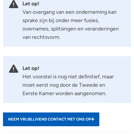
Let op!
Van overgang van een onderneming kan
sprake zijn bij onder meer fusies,
overnames, splitsingen en veranderingen
van rechtsvorm.
Let op!
Het voorstel is nog niet definitief, maar
moet eerst nog door de Tweede en
Eerste Kamer worden aangenomen.
NEEM VRIJBLIJVEND CONTACT MET ONS OP