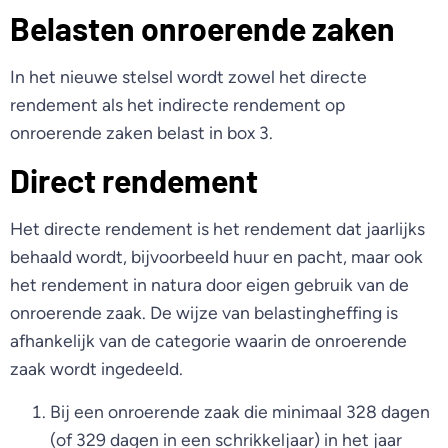
Belasten onroerende zaken
In het nieuwe stelsel wordt zowel het directe
rendement als het indirecte rendement op
onroerende zaken belast in box 3.
Direct rendement
Het directe rendement is het rendement dat jaarlijks
behaald wordt, bijvoorbeeld huur en pacht, maar ook
het rendement in natura door eigen gebruik van de
onroerende zaak. De wijze van belastingheffing is
afhankelijk van de categorie waarin de onroerende
zaak wordt ingedeeld.
Bij een onroerende zaak die minimaal 328 dagen
(of 329 dagen in een schrikkeljaar) in het jaar