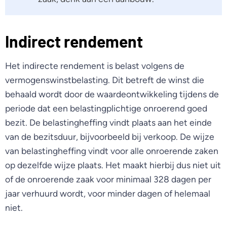
Indirect rendement
Het indirecte rendement is belast volgens de
vermogenswinstbelasting. Dit betreft de winst die
behaald wordt door de waardeontwikkeling tijdens de
periode dat een belastingplichtige onroerend goed
bezit. De belastingheffing vindt plaats aan het einde
van de bezitsduur, bijvoorbeeld bij verkoop. De wijze
van belastingheffing vindt voor alle onroerende zaken
op dezelfde wijze plaats. Het maakt hierbij dus niet uit
of de onroerende zaak voor minimaal 328 dagen per
jaar verhuurd wordt, voor minder dagen of helemaal
niet.