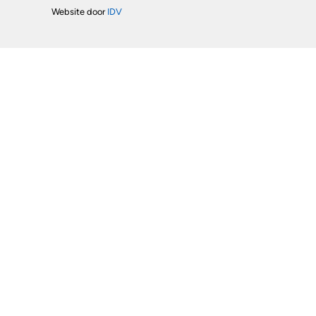
Website door
IDV