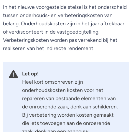
In het nieuwe voorgestelde stelsel is het onderscheid
tussen onderhouds- en verbeteringskosten van
belang. Onderhoudskosten zijn in het jaar aftrekbaar
of verdisconteert in de vastgoedbijtelling.
Verbeteringskosten worden pas verrekend bij het
realiseren van het indirecte rendement.
Let op!
Heel kort omschreven zijn
onderhoudskosten kosten voor het
repareren van bestaande elementen van
de onroerende zaak, denk aan schilderen.
Bij verbetering worden kosten gemaakt
die iets toevoegen aan de onroerende
zaak, denk aan een aanbouw.