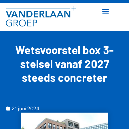
Wetsvoorstel box 3-
stelsel vanaf 2027
steeds concreter
21 juni 2024