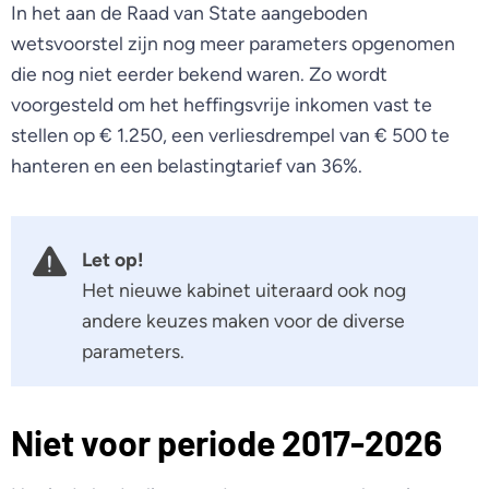
In het aan de Raad van State aangeboden
wetsvoorstel zijn nog meer parameters opgenomen
die nog niet eerder bekend waren. Zo wordt
voorgesteld om het heffingsvrije inkomen vast te
stellen op € 1.250, een verliesdrempel van € 500 te
hanteren en een belastingtarief van 36%.
Let op!
Het nieuwe kabinet uiteraard ook nog
andere keuzes maken voor de diverse
parameters.
Niet voor periode 2017-2026