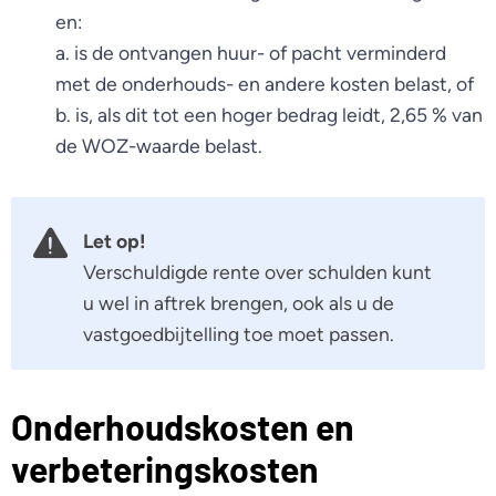
en:
a. is de ontvangen huur- of pacht verminderd
met de onderhouds- en andere kosten belast, of
b. is, als dit tot een hoger bedrag leidt, 2,65 % van
de WOZ-waarde belast.
Let op!
Verschuldigde rente over schulden kunt
u wel in aftrek brengen, ook als u de
vastgoedbijtelling toe moet passen.
Onderhoudskosten en
verbeteringskosten