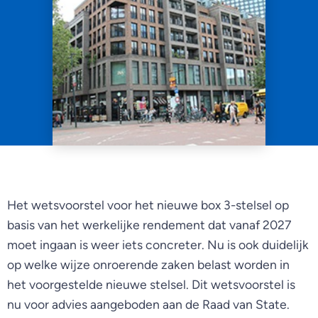
Het wetsvoorstel voor het nieuwe box 3-stelsel op
basis van het werkelijke rendement dat vanaf 2027
moet ingaan is weer iets concreter. Nu is ook duidelijk
op welke wijze onroerende zaken belast worden in
het voorgestelde nieuwe stelsel. Dit wetsvoorstel is
nu voor advies aangeboden aan de Raad van State.