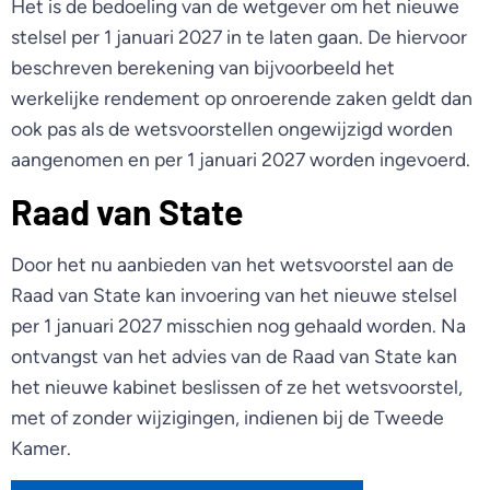
Het is de bedoeling van de wetgever om het nieuwe
stelsel per 1 januari 2027 in te laten gaan. De hiervoor
beschreven berekening van bijvoorbeeld het
werkelijke rendement op onroerende zaken geldt dan
ook pas als de wetsvoorstellen ongewijzigd worden
aangenomen en per 1 januari 2027 worden ingevoerd.
Raad van State
Door het nu aanbieden van het wetsvoorstel aan de
Raad van State kan invoering van het nieuwe stelsel
per 1 januari 2027 misschien nog gehaald worden. Na
ontvangst van het advies van de Raad van State kan
het nieuwe kabinet beslissen of ze het wetsvoorstel,
met of zonder wijzigingen, indienen bij de Tweede
Kamer.