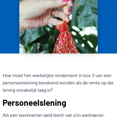
Hoe moet het werkelijke rendement in box 3 van een
personeelslening berekend worden als de rente op die
lening onzakelijk laag is?
Personeelslening
Als een werknemer geld leent van zijn werkgever,