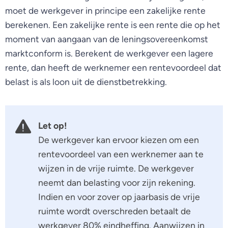
moet de werkgever in principe een zakelijke rente
berekenen. Een zakelijke rente is een rente die op het
moment van aangaan van de leningsovereenkomst
marktconform is. Berekent de werkgever een lagere
rente, dan heeft de werknemer een rentevoordeel dat
belast is als loon uit de dienstbetrekking.
Let op!
De werkgever kan ervoor kiezen om een
rentevoordeel van een werknemer aan te
wijzen in de vrije ruimte. De werkgever
neemt dan belasting voor zijn rekening.
Indien en voor zover op jaarbasis de vrije
ruimte wordt overschreden betaalt de
werkgever 80% eindheffing. Aanwijzen in