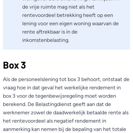
de vrije ruimte mag niet als het
rentevoordeel betrekking heeft op een
lening voor een eigen woning waarvan de
rente aftrekbaar is in de
inkomstenbelasting.
Box 3
Als de personeelslening tot box 3 behoort, ontstaat de
vraag hoe in dat geval het werkelijke rendement in
box 3 voor de tegenbewijsregeling moet worden
berekend. De Belastingdienst geeft aan dat de
werknemer zowel de daadwerkelijk betaalde rente als
het rentevoordeel als negatief rendement in
aanmerking kan nemen bij de bepaling van het totale