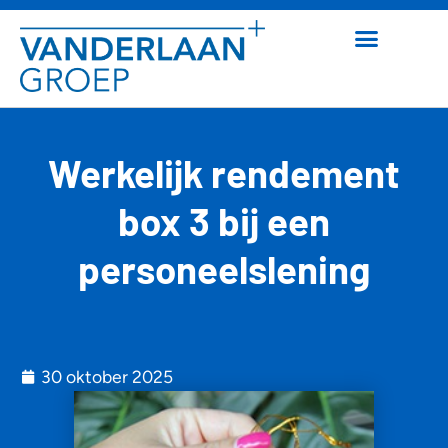
Werkelijk rendement
box 3 bij een
personeelslening
30 oktober 2025