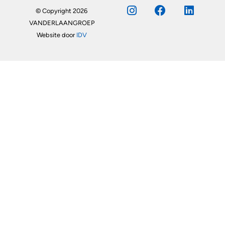
© Copyright 2026
VANDERLAANGROEP
Website door
IDV