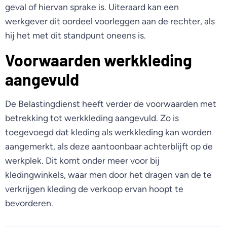
geval of hiervan sprake is. Uiteraard kan een
werkgever dit oordeel voorleggen aan de rechter, als
hij het met dit standpunt oneens is.
Voorwaarden werkkleding
aangevuld
De Belastingdienst heeft verder de voorwaarden met
betrekking tot werkkleding aangevuld. Zo is
toegevoegd dat kleding als werkkleding kan worden
aangemerkt, als deze aantoonbaar achterblijft op de
werkplek. Dit komt onder meer voor bij
kledingwinkels, waar men door het dragen van de te
verkrijgen kleding de verkoop ervan hoopt te
bevorderen.