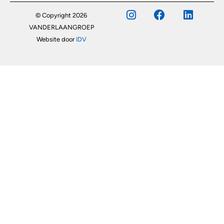
© Copyright 2026
VANDERLAANGROEP
Website door
IDV