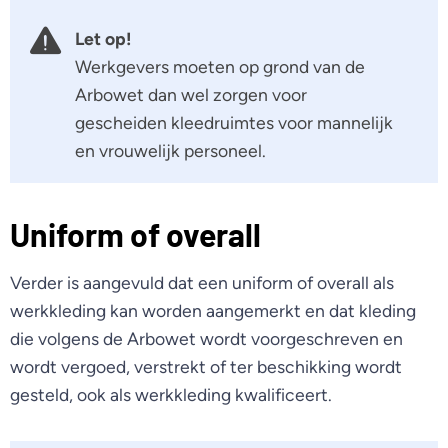
Let op!
Werkgevers moeten op grond van de
Arbowet dan wel zorgen voor
gescheiden kleedruimtes voor mannelijk
en vrouwelijk personeel.
Uniform of overall
Verder is aangevuld dat een uniform of overall als
werkkleding kan worden aangemerkt en dat kleding
die volgens de Arbowet wordt voorgeschreven en
wordt vergoed, verstrekt of ter beschikking wordt
gesteld, ook als werkkleding kwalificeert.