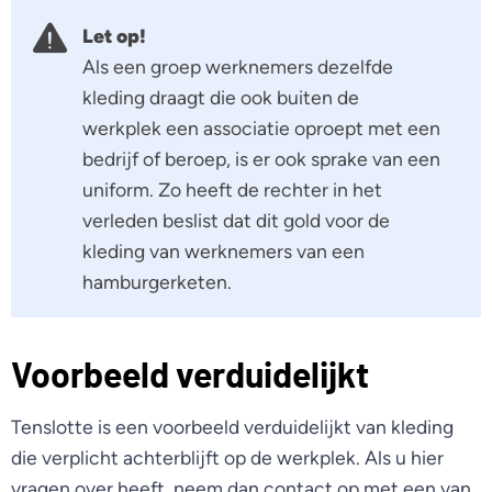
Let op!
Als een groep werknemers dezelfde
kleding draagt die ook buiten de
werkplek een associatie oproept met een
bedrijf of beroep, is er ook sprake van een
uniform. Zo heeft de rechter in het
verleden beslist dat dit gold voor de
kleding van werknemers van een
hamburgerketen.
Voorbeeld verduidelijkt
Tenslotte is een voorbeeld verduidelijkt van kleding
die verplicht achterblijft op de werkplek. Als u hier
vragen over heeft, neem dan contact op met een van