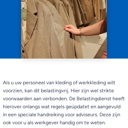
Als u uw personeel van kleding of werkkleding wilt
voorzien, kan dit belastingvrij. Hier zijn wel strikte
voorwaarden aan verbonden. De Belastingdienst heeft
hierover onlangs wat regels geüpdatet en aangevuld
in een speciale handreiking voor adviseurs. Deze zijn
ook voor u als werkgever handig om te weten.