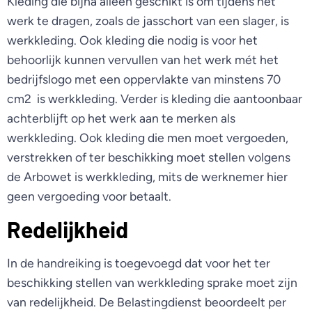
Kleding die bijna alleen geschikt is om tijdens het
werk te dragen, zoals de jasschort van een slager, is
werkkleding. Ook kleding die nodig is voor het
behoorlijk kunnen vervullen van het werk mét het
bedrijfslogo met een oppervlakte van minstens 70
cm2 is werkkleding. Verder is kleding die aantoonbaar
achterblijft op het werk aan te merken als
werkkleding. Ook kleding die men moet vergoeden,
verstrekken of ter beschikking moet stellen volgens
de Arbowet is werkkleding, mits de werknemer hier
geen vergoeding voor betaalt.
Redelijkheid
In de handreiking is toegevoegd dat voor het ter
beschikking stellen van werkkleding sprake moet zijn
van redelijkheid. De Belastingdienst beoordeelt per