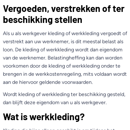
Vergoeden, verstrekken of ter
beschikking stellen
Als u als werkgever kleding of werkkleding vergoedt of
verstrekt aan uw werknemer, is dit meestal belast als
loon. De kleding of werkkleding wordt dan eigendom
van de werknemer. Belastingheffing kan dan worden
voorkomen door de kleding of werkkleding onder te
brengen in de werkkostenregeling, mits voldaan wordt
aan de hiervoor geldende voorwaarden.
Wordt kleding of werkkleding ter beschikking gesteld,
dan blijft deze eigendom van u als werkgever.
Wat is werkkleding?