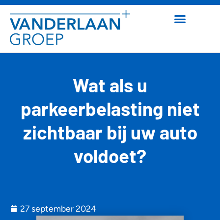
Wat als u
parkeerbelasting niet
zichtbaar bij uw auto
voldoet?
27 september 2024