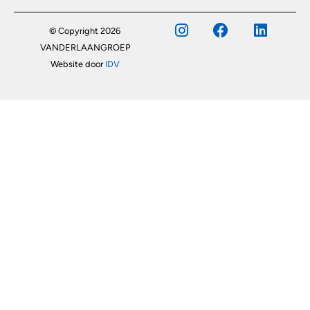
© Copyright 2026
VANDERLAANGROEP
Website door
IDV