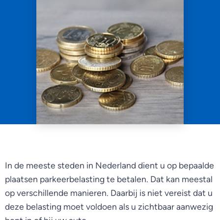
In de meeste steden in Nederland dient u op bepaalde
plaatsen parkeerbelasting te betalen. Dat kan meestal
op verschillende manieren. Daarbij is niet vereist dat u
deze belasting moet voldoen als u zichtbaar aanwezig