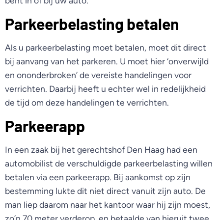
bent in of bij uw auto.
Parkeerbelasting betalen
Als u parkeerbelasting moet betalen, moet dit direct
bij aanvang van het parkeren. U moet hier ‘onverwijld
en ononderbroken’ de vereiste handelingen voor
verrichten. Daarbij heeft u echter wel in redelijkheid
de tijd om deze handelingen te verrichten.
Parkeerapp
In een zaak bij het gerechtshof Den Haag had een
automobilist de verschuldigde parkeerbelasting willen
betalen via een parkeerapp. Bij aankomst op zijn
bestemming lukte dit niet direct vanuit zijn auto. De
man liep daarom naar het kantoor waar hij zijn moest,
zo’n 70 meter verderop, en betaalde van hieruit twee