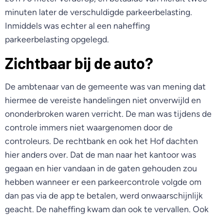
minuten later de verschuldigde parkeerbelasting.
Inmiddels was echter al een naheffing
parkeerbelasting opgelegd.
Zichtbaar bij de auto?
De ambtenaar van de gemeente was van mening dat
hiermee de vereiste handelingen niet onverwijld en
ononderbroken waren verricht. De man was tijdens de
controle immers niet waargenomen door de
controleurs. De rechtbank en ook het Hof dachten
hier anders over. Dat de man naar het kantoor was
gegaan en hier vandaan in de gaten gehouden zou
hebben wanneer er een parkeercontrole volgde om
dan pas via de app te betalen, werd onwaarschijnlijk
geacht. De naheffing kwam dan ook te vervallen. Ook