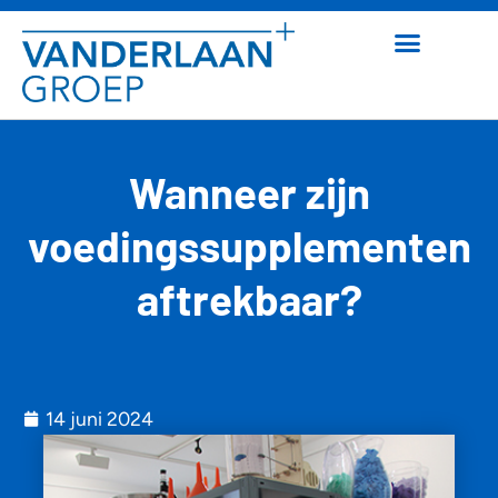
Wanneer zijn
voedingssupplementen
aftrekbaar?
14 juni 2024