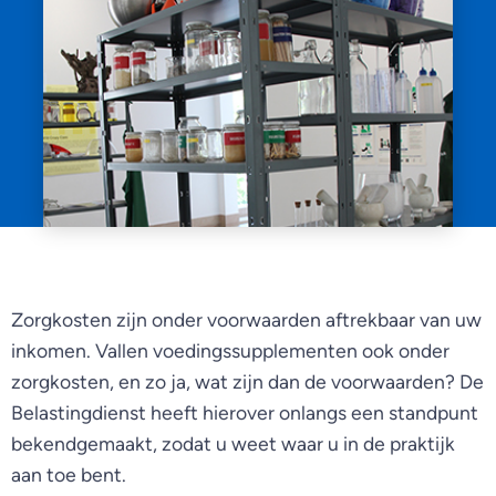
Zorgkosten zijn onder voorwaarden aftrekbaar van uw
inkomen. Vallen voedingssupplementen ook onder
zorgkosten, en zo ja, wat zijn dan de voorwaarden? De
Belastingdienst heeft hierover onlangs een standpunt
bekendgemaakt, zodat u weet waar u in de praktijk
aan toe bent.