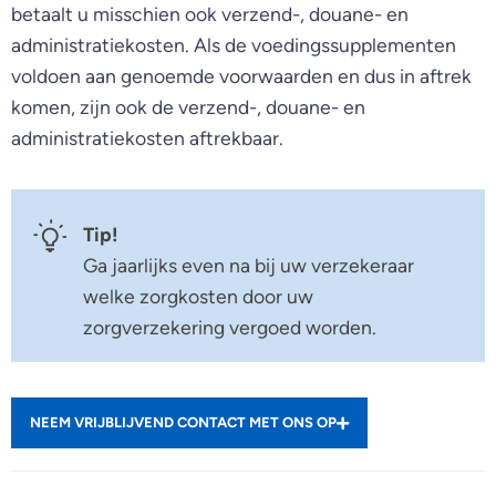
betaalt u misschien ook verzend-, douane- en
administratiekosten. Als de voedingssupplementen
voldoen aan genoemde voorwaarden en dus in aftrek
komen, zijn ook de verzend-, douane- en
administratiekosten aftrekbaar.
Tip!
Ga jaarlijks even na bij uw verzekeraar
welke zorgkosten door uw
zorgverzekering vergoed worden.
NEEM VRIJBLIJVEND CONTACT MET ONS OP