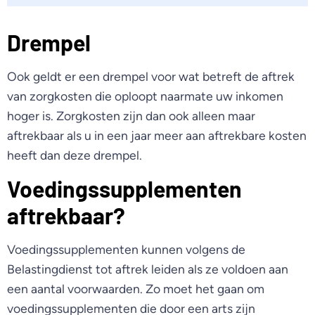
Drempel
Ook geldt er een drempel voor wat betreft de aftrek
van zorgkosten die oploopt naarmate uw inkomen
hoger is. Zorgkosten zijn dan ook alleen maar
aftrekbaar als u in een jaar meer aan aftrekbare kosten
heeft dan deze drempel.
Voedingssupplementen
aftrekbaar?
Voedingssupplementen kunnen volgens de
Belastingdienst tot aftrek leiden als ze voldoen aan
een aantal voorwaarden. Zo moet het gaan om
voedingssupplementen die door een arts zijn