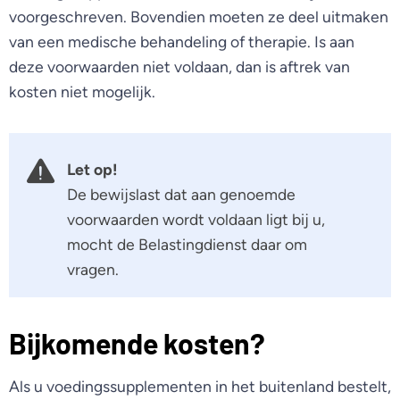
voorgeschreven. Bovendien moeten ze deel uitmaken
van een medische behandeling of therapie. Is aan
deze voorwaarden niet voldaan, dan is aftrek van
kosten niet mogelijk.
Let op!
De bewijslast dat aan genoemde
voorwaarden wordt voldaan ligt bij u,
mocht de Belastingdienst daar om
vragen.
Bijkomende kosten?
Als u voedingssupplementen in het buitenland bestelt,