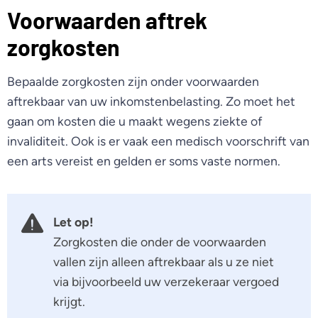
Voorwaarden aftrek
zorgkosten
Bepaalde zorgkosten zijn onder voorwaarden
aftrekbaar van uw inkomstenbelasting. Zo moet het
gaan om kosten die u maakt wegens ziekte of
invaliditeit. Ook is er vaak een medisch voorschrift van
een arts vereist en gelden er soms vaste normen.
Let op!
Zorgkosten die onder de voorwaarden
vallen zijn alleen aftrekbaar als u ze niet
via bijvoorbeeld uw verzekeraar vergoed
krijgt.