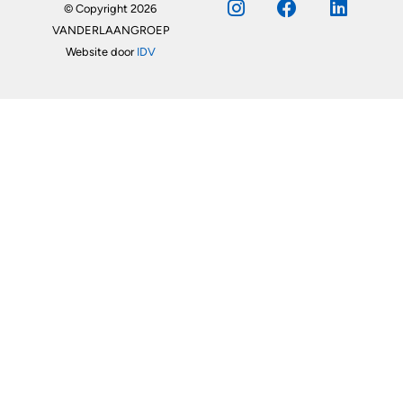
© Copyright 2026
VANDERLAANGROEP
Website door
IDV