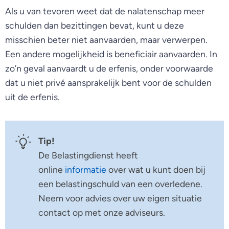
Als u van tevoren weet dat de nalatenschap meer
schulden dan bezittingen bevat, kunt u deze
misschien beter niet aanvaarden, maar verwerpen.
Een andere mogelijkheid is beneficiair aanvaarden. In
zo’n geval aanvaardt u de erfenis, onder voorwaarde
dat u niet privé aansprakelijk bent voor de schulden
uit de erfenis.
Tip!
De Belastingdienst heeft
online
informatie
over wat u kunt doen bij
een belastingschuld van een overledene.
Neem voor advies over uw eigen situatie
contact op met onze adviseurs.