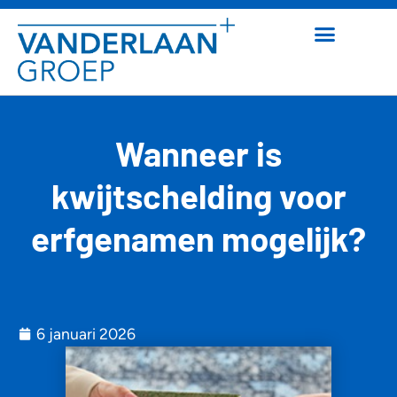
Wanneer is
kwijtschelding voor
erfgenamen mogelijk?
6 januari 2026