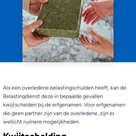
Als een overledene belastingschulden heeft, kan de
Belastingdienst deze in bepaalde gevallen
kwijtschelden bij de erfgenamen. Voor erfgenamen
die geen partner zijn van de overledene, zijn er
wellicht ruimere mogelijkheden.