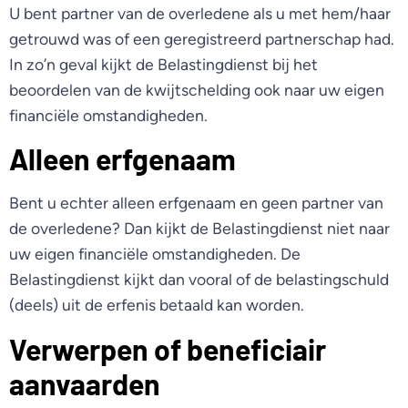
U bent partner van de overledene als u met hem/haar
getrouwd was of een geregistreerd partnerschap had.
In zo’n geval kijkt de Belastingdienst bij het
beoordelen van de kwijtschelding ook naar uw eigen
financiële omstandigheden.
Alleen erfgenaam
Bent u echter alleen erfgenaam en geen partner van
de overledene? Dan kijkt de Belastingdienst niet naar
uw eigen financiële omstandigheden. De
Belastingdienst kijkt dan vooral of de belastingschuld
(deels) uit de erfenis betaald kan worden.
Verwerpen of beneficiair
aanvaarden