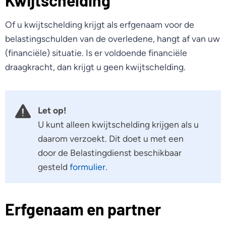
Kwijtschelding
Of u kwijtschelding krijgt als erfgenaam voor de
belastingschulden van de overledene, hangt af van uw
(financiële) situatie. Is er voldoende financiële
draagkracht, dan krijgt u geen kwijtschelding.
Let op!
U kunt alleen kwijtschelding krijgen als u
daarom verzoekt. Dit doet u met een
door de Belastingdienst beschikbaar
gesteld
formulier
.
Erfgenaam en partner