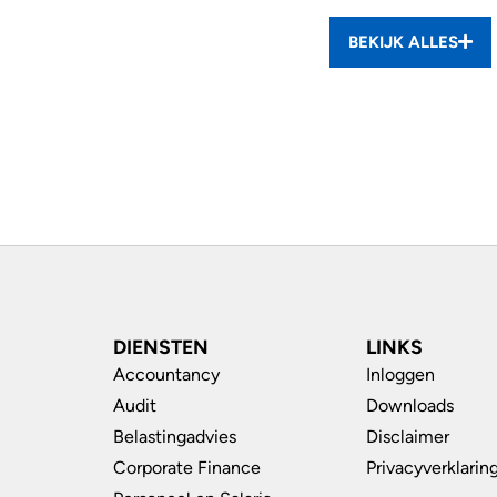
BEKIJK ALLES
DIENSTEN
LINKS
Accountancy
Inloggen
Audit
Downloads
Belastingadvies
Disclaimer
Corporate Finance
Privacyverklarin