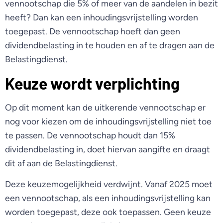
vennootschap die 5% of meer van de aandelen in bezit
heeft? Dan kan een inhoudingsvrijstelling worden
toegepast. De vennootschap hoeft dan geen
dividendbelasting in te houden en af te dragen aan de
Belastingdienst.
Keuze wordt verplichting
Op dit moment kan de uitkerende vennootschap er
nog voor kiezen om de inhoudingsvrijstelling niet toe
te passen. De vennootschap houdt dan 15%
dividendbelasting in, doet hiervan aangifte en draagt
dit af aan de Belastingdienst.
Deze keuzemogelijkheid verdwijnt. Vanaf 2025 moet
een vennootschap, als een inhoudingsvrijstelling kan
worden toegepast, deze ook toepassen. Geen keuze