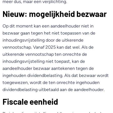
meer dus, maar een verplichting.
Nieuw: mogelijkheid bezwaar
Op dit moment kan een aandeelhouder niet in
bezwaar gaan tegen het niet toepassen van de
inhoudingsvrijstelling door de uitkerende
vennootschap. Vanaf 2025 kan dat wel. Als de
uitkerende vennootschap ten onrechte de
inhoudingsvrijstelling niet toepast, kan de
aandeelhouder bezwaar aantekenen tegen de
ingehouden dividendbelasting. Als dat bezwaar wordt
toegewezen, wordt de ten onrechte ingehouden
dividendbelasting uitbetaald aan de aandeelhouder.
Fiscale eenheid