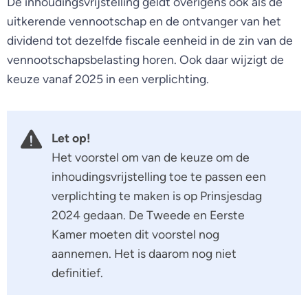
De inhoudingsvrijstelling geldt overigens ook als de
uitkerende vennootschap en de ontvanger van het
dividend tot dezelfde fiscale eenheid in de zin van de
vennootschapsbelasting horen. Ook daar wijzigt de
keuze vanaf 2025 in een verplichting.
Let op!
Het voorstel om van de keuze om de
inhoudingsvrijstelling toe te passen een
verplichting te maken is op Prinsjesdag
2024 gedaan. De Tweede en Eerste
Kamer moeten dit voorstel nog
aannemen. Het is daarom nog niet
definitief.