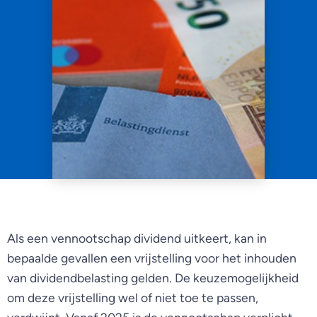
Als een vennootschap dividend uitkeert, kan in
bepaalde gevallen een vrijstelling voor het inhouden
van dividendbelasting gelden. De keuzemogelijkheid
om deze vrijstelling wel of niet toe te passen,