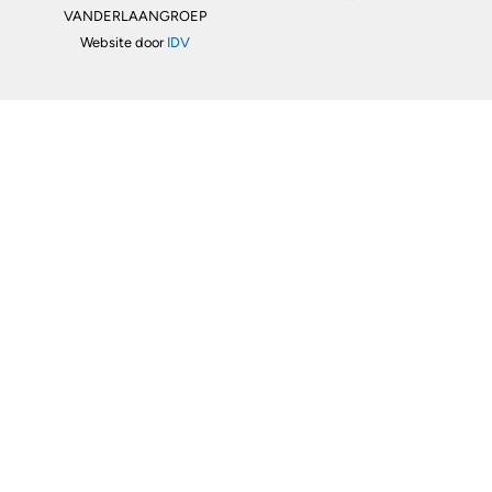
VANDERLAANGROEP
Website door
IDV