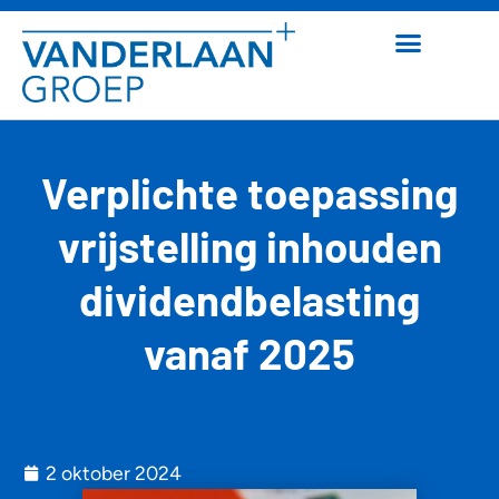
Verplichte toepassing
vrijstelling inhouden
dividendbelasting
vanaf 2025
2 oktober 2024