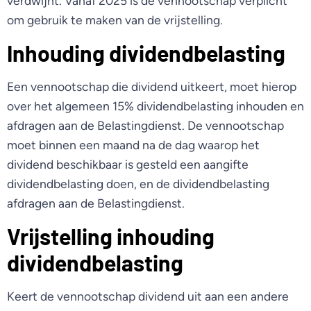
verdwijnt. Vanaf 2025 is de vennootschap verplicht
om gebruik te maken van de vrijstelling.
Inhouding dividendbelasting
Een vennootschap die dividend uitkeert, moet hierop
over het algemeen 15% dividendbelasting inhouden en
afdragen aan de Belastingdienst. De vennootschap
moet binnen een maand na de dag waarop het
dividend beschikbaar is gesteld een aangifte
dividendbelasting doen, en de dividendbelasting
afdragen aan de Belastingdienst.
Vrijstelling inhouding
dividendbelasting
Keert de vennootschap dividend uit aan een andere