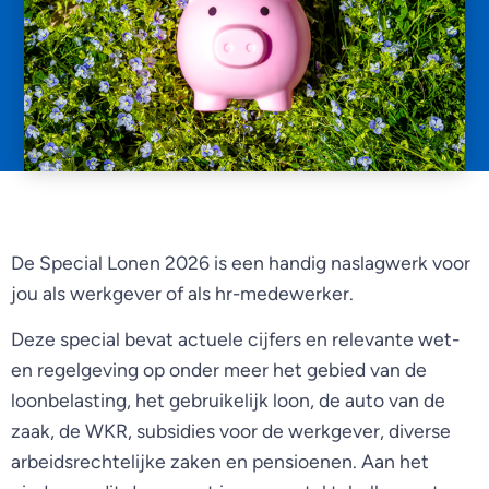
De Special Lonen 2026 is een handig naslagwerk voor
jou als werkgever of als hr-medewerker.
Deze special bevat actuele cijfers en relevante wet-
en regelgeving op onder meer het gebied van de
loonbelasting, het gebruikelijk loon, de auto van de
zaak, de WKR, subsidies voor de werkgever, diverse
arbeidsrechtelijke zaken en pensioenen. Aan het