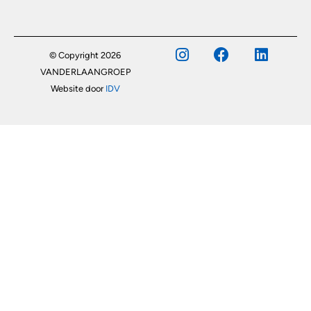
© Copyright 2026
VANDERLAANGROEP
Website door
IDV