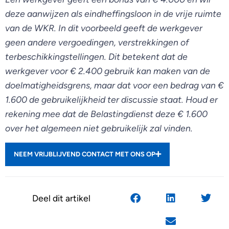
deze aanwijzen als eindheffingsloon in de vrije ruimte
van de WKR. In dit voorbeeld geeft de werkgever
geen andere vergoedingen, verstrekkingen of
terbeschikkingstellingen. Dit betekent dat de
werkgever voor € 2.400 gebruik kan maken van de
doelmatigheidsgrens, maar dat voor een bedrag van €
1.600 de gebruikelijkheid ter discussie staat. Houd er
rekening mee dat de Belastingdienst deze € 1.600
over het algemeen niet gebruikelijk zal vinden.
NEEM VRIJBLIJVEND CONTACT MET ONS OP
Deel dit artikel