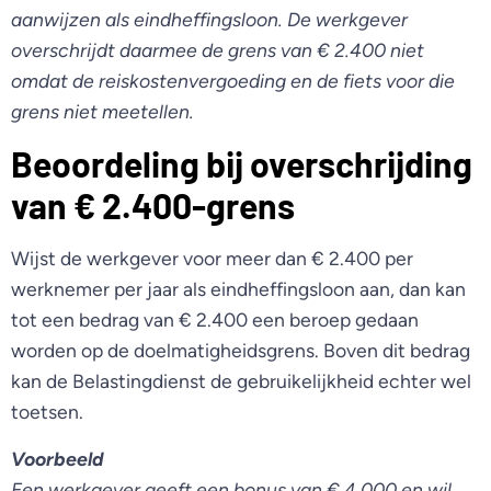
aanwijzen als eindheffingsloon. De werkgever
overschrijdt daarmee de grens van € 2.400 niet
omdat de reiskostenvergoeding en de fiets voor die
grens niet meetellen.
Beoordeling bij overschrijding
van € 2.400-grens
Wijst de werkgever voor meer dan € 2.400 per
werknemer per jaar als eindheffingsloon aan, dan kan
tot een bedrag van € 2.400 een beroep gedaan
worden op de doelmatigheidsgrens. Boven dit bedrag
kan de Belastingdienst de gebruikelijkheid echter wel
toetsen.
Voorbeeld
Een werkgever geeft een bonus van € 4.000 en wil