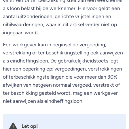
verstrekt of ter beschikking stelt aan een werknemer
als loon belast bij de werknemer. Hiervoor geldt een
aantal uitzonderingen, gerichte vrijstellingen en
nihilwaarderingen, waar in dit artikel verder niet op
ingegaan wordt.
Een werkgever kan in beginsel de vergoeding,
verstrekking of ter beschikkingstelling ook aanwijzen
als eindheffingsloon. De gebruikelijkheidstoets legt
hier een beperking op: vergoedingen, verstrekkingen
of terbeschikkingstellingen die voor meer dan 30%
afwijken van hetgeen normaal vergoed, verstrekt of
ter beschikking gesteld wordt, mag een werkgever
niet aanwijzen als eindheffingsloon.
Let op!