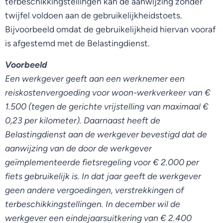
terbeschikkingstellingen kan de aanwijzing zonder
twijfel voldoen aan de gebruikelijkheidstoets.
Bijvoorbeeld omdat de gebruikelijkheid hiervan vooraf
is afgestemd met de Belastingdienst.
Voorbeeld
Een werkgever geeft aan een werknemer een
reiskostenvergoeding voor woon-werkverkeer van €
1.500 (tegen de gerichte vrijstelling van maximaal €
0,23 per kilometer). Daarnaast heeft de
Belastingdienst aan de werkgever bevestigd dat de
aanwijzing van de door de werkgever
geïmplementeerde fietsregeling voor € 2.000 per
fiets gebruikelijk is. In dat jaar geeft de werkgever
geen andere vergoedingen, verstrekkingen of
terbeschikkingstellingen. In december wil de
werkgever een eindejaarsuitkering van € 2.400