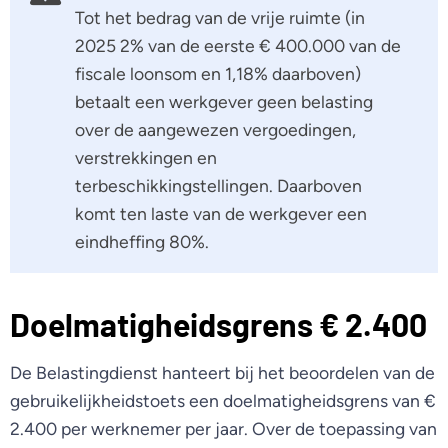
Tot het bedrag van de vrije ruimte (in
2025 2% van de eerste € 400.000 van de
fiscale loonsom en 1,18% daarboven)
betaalt een werkgever geen belasting
over de aangewezen vergoedingen,
verstrekkingen en
terbeschikkingstellingen. Daarboven
komt ten laste van de werkgever een
eindheffing 80%.
Doelmatigheidsgrens € 2.400
De Belastingdienst hanteert bij het beoordelen van de
gebruikelijkheidstoets een doelmatigheidsgrens van €
2.400 per werknemer per jaar. Over de toepassing van