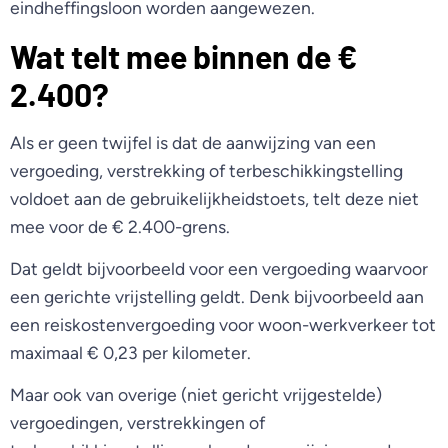
eindheffingsloon worden aangewezen.
Wat telt mee binnen de €
2.400?
Als er geen twijfel is dat de aanwijzing van een
vergoeding, verstrekking of terbeschikkingstelling
voldoet aan de gebruikelijkheidstoets, telt deze niet
mee voor de € 2.400-grens.
Dat geldt bijvoorbeeld voor een vergoeding waarvoor
een gerichte vrijstelling geldt. Denk bijvoorbeeld aan
een reiskostenvergoeding voor woon-werkverkeer tot
maximaal € 0,23 per kilometer.
Maar ook van overige (niet gericht vrijgestelde)
vergoedingen, verstrekkingen of