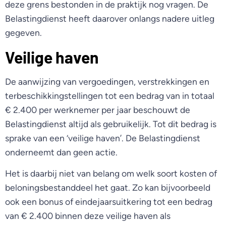
deze grens bestonden in de praktijk nog vragen. De
Belastingdienst heeft daarover onlangs nadere uitleg
gegeven.
Veilige haven
De aanwijzing van vergoedingen, verstrekkingen en
terbeschikkingstellingen tot een bedrag van in totaal
€ 2.400 per werknemer per jaar beschouwt de
Belastingdienst altijd als gebruikelijk. Tot dit bedrag is
sprake van een ‘veilige haven’. De Belastingdienst
onderneemt dan geen actie.
Het is daarbij niet van belang om welk soort kosten of
beloningsbestanddeel het gaat. Zo kan bijvoorbeeld
ook een bonus of eindejaarsuitkering tot een bedrag
van € 2.400 binnen deze veilige haven als