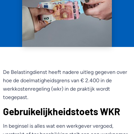
De Belastingdienst heeft nadere uitleg gegeven over
hoe de doelmatigheidsgrens van € 2.400 in de
werkkostenregeling (wkr) in de praktijk wordt
toegepast.
Gebruikelijkheidstoets WKR
In beginsel is alles wat een werkgever vergoed,