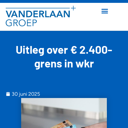
Uitleg over € 2.400-
grens in wkr
30 juni 2025