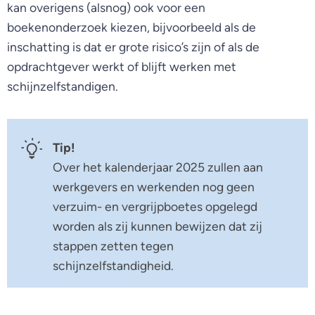
kan overigens (alsnog) ook voor een
boekenonderzoek kiezen, bijvoorbeeld als de
inschatting is dat er grote risico’s zijn of als de
opdrachtgever werkt of blijft werken met
schijnzelfstandigen.
Tip!
Over het kalenderjaar 2025 zullen aan
werkgevers en werkenden nog geen
verzuim- en vergrijpboetes opgelegd
worden als zij kunnen bewijzen dat zij
stappen zetten tegen
schijnzelfstandigheid.