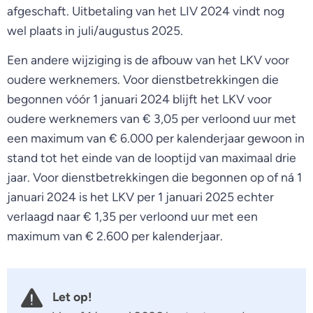
afgeschaft. Uitbetaling van het LIV 2024 vindt nog
wel plaats in juli/augustus 2025.
Een andere wijziging is de afbouw van het LKV voor
oudere werknemers. Voor dienstbetrekkingen die
begonnen vóór 1 januari 2024 blijft het LKV voor
oudere werknemers van € 3,05 per verloond uur met
een maximum van € 6.000 per kalenderjaar gewoon in
stand tot het einde van de looptijd van maximaal drie
jaar. Voor dienstbetrekkingen die begonnen op of ná 1
januari 2024 is het LKV per 1 januari 2025 echter
verlaagd naar € 1,35 per verloond uur met een
maximum van € 2.600 per kalenderjaar.
Let op!