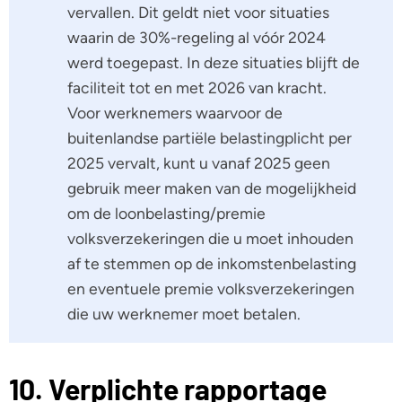
vervallen. Dit geldt niet voor situaties
waarin de 30%-regeling al vóór 2024
werd toegepast. In deze situaties blijft de
faciliteit tot en met 2026 van kracht.
Voor werknemers waarvoor de
buitenlandse partiële belastingplicht per
2025 vervalt, kunt u vanaf 2025 geen
gebruik meer maken van de mogelijkheid
om de loonbelasting/premie
volksverzekeringen die u moet inhouden
af te stemmen op de inkomstenbelasting
en eventuele premie volksverzekeringen
die uw werknemer moet betalen.
10. Verplichte rapportage