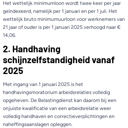
Het wettelijk minimumloon wordt twee keer per jaar
geïndexeerd, namelijk per 1 januari en per 1 juli. Het
wettelijk bruto minimumuurloon voor werknemers van
21 jaar of ouder is per 1 januari 2025 verhoogd naar €
14,06.
2. Handhaving
schijnzelfstandigheid vanaf
2025
Met ingang van 1 januari 2025 is het
handhavingsmoratorium arbeidsrelaties volledig
opgeheven. De Belastingdienst kan daarom bij een
onjuiste kwalificatie van een arbeidsrelatie weer
volledig handhaven en correctieverplichtingen en
naheffingsaanslagen opleggen.