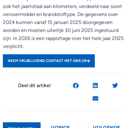
ook het jaartotaal aan kilometers, verdeeld naar soort
vervoermiddel en brandstoftype. De gegevens over
2024 kunnen vanaf 15 januari 2025 doorgegeven
worden en moeten uiterlijk 30 juni 2025 ingestuurd
zijn. In 2026 is een rapportage over het hele jaar 2025
verplicht.
NEEM VRIJBLIJVEND CONTACT MET ONS OP
Deel dit artikel
VORIGE
VOLGENDE