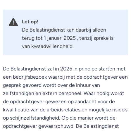
Let op!
De Belastingdienst kan daarbij alleen
terug tot 1 januari 2025 , tenzij sprake is
van kwaadwillendheid.
De Belastingdienst zal in 2025 in principe starten met
een bedrijfsbezoek waarbij met de opdrachtgever een
gesprek gevoerd wordt over de inhuur van
zelfstandigen en extern personeel. Waar nodig wordt
de opdrachtgever gewezen op aandacht voor de
kwalificatie van de arbeidsrelaties en mogelijke risico’s
op schijnzelfstandigheid. Op die manier wordt de
opdrachtgever gewaarschuwd. De Belastingdienst