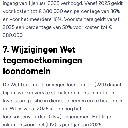
ingang van 1 januari 2025 verhoogd. Vanaf 2025 geldt
voor kosten tot € 380.000 een percentage van 36%
en voor het meerdere 16%. Voor starters geldt vanaf
2025 een percentage van 50% voor kosten tot €
380.000.
7. Wijzigingen Wet
tegemoetkomingen
loondomein
De Wet tegemoetkomingen loondomein (Wtl) draagt
bij om werkgevers te stimuleren mensen met een
kwetsbare positie in dienst te nemen en te houden. In
de Wtl is vanaf 2025 alleen nog het
loonkostenvoordeel (LKV) opgenomen. Het lage-
inkomensvoordeel (LIV) is per 1 januari 2025