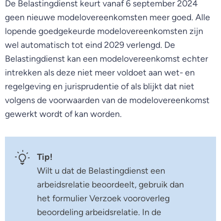
De Belastingdienst keurt vanaf 6 september 2024
geen nieuwe modelovereenkomsten meer goed. Alle
lopende goedgekeurde modelovereenkomsten zijn
wel automatisch tot eind 2029 verlengd. De
Belastingdienst kan een modelovereenkomst echter
intrekken als deze niet meer voldoet aan wet- en
regelgeving en jurisprudentie of als blijkt dat niet
volgens de voorwaarden van de modelovereenkomst
gewerkt wordt of kan worden.
Tip!
Wilt u dat de Belastingdienst een
arbeidsrelatie beoordeelt, gebruik dan
het formulier Verzoek vooroverleg
beoordeling arbeidsrelatie. In de