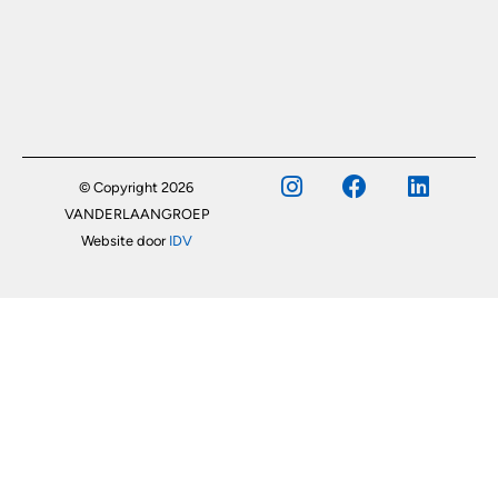
© Copyright 2026
VANDERLAANGROEP
Website door
IDV