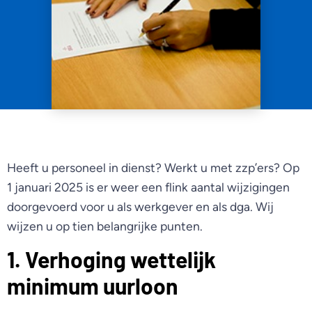
Heeft u personeel in dienst? Werkt u met zzp’ers? Op
1 januari 2025 is er weer een flink aantal wijzigingen
doorgevoerd voor u als werkgever en als dga. Wij
wijzen u op tien belangrijke punten.
1. Verhoging wettelijk
minimum uurloon