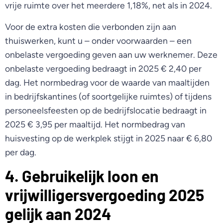
vrije ruimte over het meerdere 1,18%, net als in 2024.
Voor de extra kosten die verbonden zijn aan
thuiswerken, kunt u – onder voorwaarden – een
onbelaste vergoeding geven aan uw werknemer. Deze
onbelaste vergoeding bedraagt in 2025 € 2,40 per
dag. Het normbedrag voor de waarde van maaltijden
in bedrijfskantines (of soortgelijke ruimtes) of tijdens
personeelsfeesten op de bedrijfslocatie bedraagt in
2025 € 3,95 per maaltijd. Het normbedrag van
huisvesting op de werkplek stijgt in 2025 naar € 6,80
per dag.
4. Gebruikelijk loon en
vrijwilligersvergoeding 2025
gelijk aan 2024