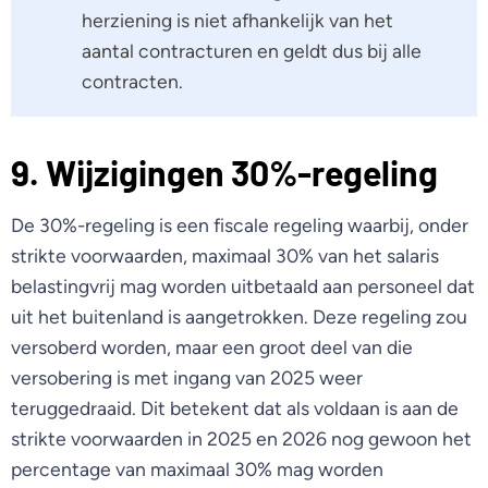
herziening is niet afhankelijk van het
aantal contracturen en geldt dus bij alle
contracten.
9. Wijzigingen 30%-regeling
De 30%-regeling is een fiscale regeling waarbij, onder
strikte voorwaarden, maximaal 30% van het salaris
belastingvrij mag worden uitbetaald aan personeel dat
uit het buitenland is aangetrokken. Deze regeling zou
versoberd worden, maar een groot deel van die
versobering is met ingang van 2025 weer
teruggedraaid. Dit betekent dat als voldaan is aan de
strikte voorwaarden in 2025 en 2026 nog gewoon het
percentage van maximaal 30% mag worden