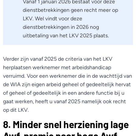
Vanaf 1 januari 2026 bestaat voor deze
dienstbetrekkingen geen recht meer op
LKV. Wel vindt voor deze
dienstbetrekkingen in 2026 nog
uitbetaling van het LKV 2025 plaats.
Verder zijn vanaf 2025 de criteria van het LKV
herplaatsen werknemer met arbeidshandicap
verruimd. Voor een werknemer die in de wachttijd van
de WIA zijn eigen arbeid geheel of gedeeltelijk hervat
of geheel of gedeeltelijk in een andere functie bij u
gaat werken, heeft u vanaf 2025 namelijk ook recht
op dit LKV.
8. Minder snel herziening lage
Awf-premie naar hoge Awf-