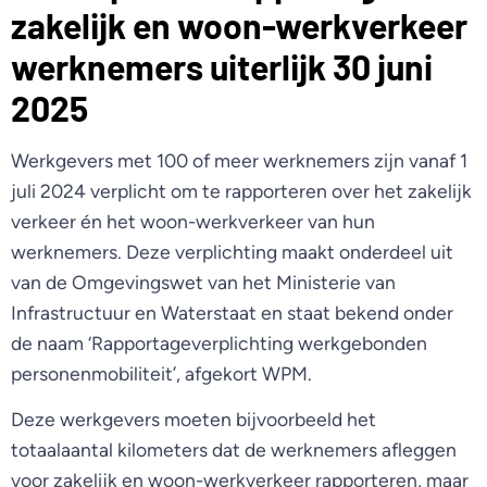
zakelijk en woon-werkverkeer
werknemers uiterlijk 30 juni
2025
Werkgevers met 100 of meer werknemers zijn vanaf 1
juli 2024 verplicht om te rapporteren over het zakelijk
verkeer én het woon-werkverkeer van hun
werknemers. Deze verplichting maakt onderdeel uit
van de Omgevingswet van het Ministerie van
Infrastructuur en Waterstaat en staat bekend onder
de naam ‘Rapportageverplichting werkgebonden
personenmobiliteit’, afgekort WPM.
Deze werkgevers moeten bijvoorbeeld het
totaalaantal kilometers dat de werknemers afleggen
voor zakelijk en woon-werkverkeer rapporteren, maar