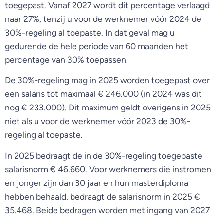
toegepast. Vanaf 2027 wordt dit percentage verlaagd
naar 27%, tenzij u voor de werknemer vóór 2024 de
30%-regeling al toepaste. In dat geval mag u
gedurende de hele periode van 60 maanden het
percentage van 30% toepassen.
De 30%-regeling mag in 2025 worden toegepast over
een salaris tot maximaal € 246.000 (in 2024 was dit
nog € 233.000). Dit maximum geldt overigens in 2025
niet als u voor de werknemer vóór 2023 de 30%-
regeling al toepaste.
In 2025 bedraagt de in de 30%-regeling toegepaste
salarisnorm € 46.660. Voor werknemers die instromen
en jonger zijn dan 30 jaar en hun masterdiploma
hebben behaald, bedraagt de salarisnorm in 2025 €
35.468. Beide bedragen worden met ingang van 2027