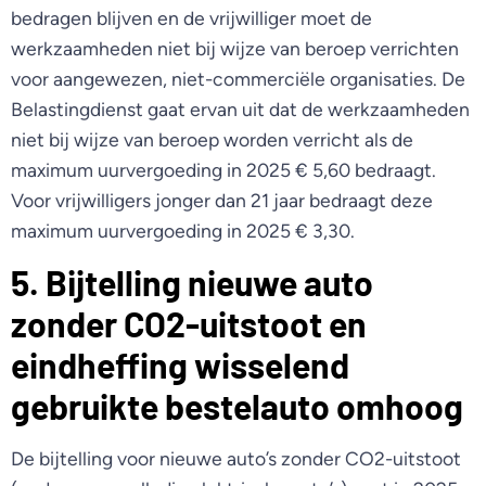
bedragen blijven en de vrijwilliger moet de
werkzaamheden niet bij wijze van beroep verrichten
voor aangewezen, niet-commerciële organisaties. De
Belastingdienst gaat ervan uit dat de werkzaamheden
niet bij wijze van beroep worden verricht als de
maximum uurvergoeding in 2025 € 5,60 bedraagt.
Voor vrijwilligers jonger dan 21 jaar bedraagt deze
maximum uurvergoeding in 2025 € 3,30.
5. Bijtelling nieuwe auto
zonder CO2-uitstoot en
eindheffing wisselend
gebruikte bestelauto omhoog
De bijtelling voor nieuwe auto’s zonder CO2-uitstoot