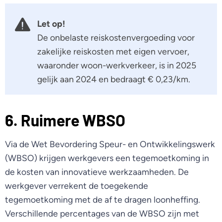
Let op!
De onbelaste reiskostenvergoeding voor
zakelijke reiskosten met eigen vervoer,
waaronder woon-werkverkeer, is in 2025
gelijk aan 2024 en bedraagt € 0,23/km.
6. Ruimere WBSO
Via de Wet Bevordering Speur- en Ontwikkelingswerk
(WBSO) krijgen werkgevers een tegemoetkoming in
de kosten van innovatieve werkzaamheden. De
werkgever verrekent de toegekende
tegemoetkoming met de af te dragen loonheffing.
Verschillende percentages van de WBSO zijn met