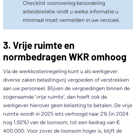
Checklist vooroverleg beoordeling
arbeidsrelatie vindt u welke informatie u
minimaal moet vermelden in uw verzoek.
3. Vrije ruimte en
normbedragen WKR omhoog
Via de werkkostenregeling kunt u als werkgever
diverse zaken belastingvrij vergoeden of verstrekken
aan uw personeel. Blijven de vergoedingen binnen de
zogenaamde ‘vrije ruimte’, dan hoeft ook de
werkgever hierover geen belasting te betalen. De vrije
ruimte wordt in 2025 iets verhoogd naar 2% (in 2024
nog 1,92%) van de loonsom, tot een bedrag van €
400.000. Voor zover de loonsom hoger is, blijft de