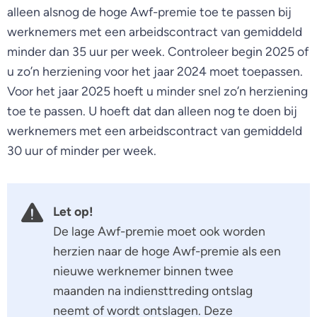
alleen alsnog de hoge Awf-premie toe te passen bij
werknemers met een arbeidscontract van gemiddeld
minder dan 35 uur per week. Controleer begin 2025 of
u zo’n herziening voor het jaar 2024 moet toepassen.
Voor het jaar 2025 hoeft u minder snel zo’n herziening
toe te passen. U hoeft dat dan alleen nog te doen bij
werknemers met een arbeidscontract van gemiddeld
30 uur of minder per week.
Let op!
De lage Awf-premie moet ook worden
herzien naar de hoge Awf-premie als een
nieuwe werknemer binnen twee
maanden na indiensttreding ontslag
neemt of wordt ontslagen. Deze