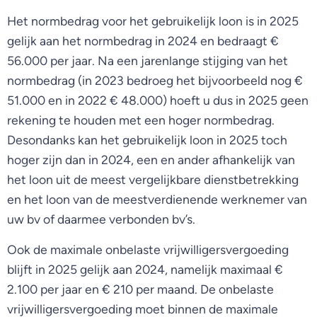
Het normbedrag voor het gebruikelijk loon is in 2025
gelijk aan het normbedrag in 2024 en bedraagt €
56.000 per jaar. Na een jarenlange stijging van het
normbedrag (in 2023 bedroeg het bijvoorbeeld nog €
51.000 en in 2022 € 48.000) hoeft u dus in 2025 geen
rekening te houden met een hoger normbedrag.
Desondanks kan het gebruikelijk loon in 2025 toch
hoger zijn dan in 2024, een en ander afhankelijk van
het loon uit de meest vergelijkbare dienstbetrekking
en het loon van de meestverdienende werknemer van
uw bv of daarmee verbonden bv’s.
Ook de maximale onbelaste vrijwilligersvergoeding
blijft in 2025 gelijk aan 2024, namelijk maximaal €
2.100 per jaar en € 210 per maand. De onbelaste
vrijwilligersvergoeding moet binnen de maximale