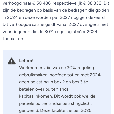
verhoogd naar € 50.436, respectievelijk € 38.338. Dit
zijn de bedragen op basis van de bedragen die golden
in 2024 en deze worden per 2027 nog geïndexeerd.
Dit verhoogde salaris geldt vanaf 2027 overigens niet
voor degenen die de 30%-regeling al vóór 2024
toepasten.
Let op!
Werknemers die van de 30%-regeling
gebruikmaken, hoefden tot en met 2024
geen belasting in box 2 en box 3 te
betalen over buitenlands
kapitaalinkomen. Dit wordt ook wel de
partiële buitenlandse belastingplicht
genoemd. Deze faciliteit is per 2025