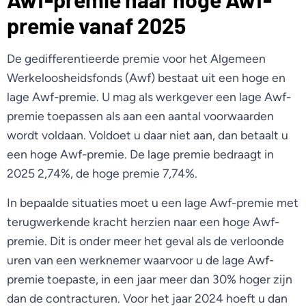
premie vanaf 2025
De gedifferentieerde premie voor het Algemeen
Werkeloosheidsfonds (Awf) bestaat uit een hoge en
lage Awf-premie. U mag als werkgever een lage Awf-
premie toepassen als aan een aantal voorwaarden
wordt voldaan. Voldoet u daar niet aan, dan betaalt u
een hoge Awf-premie. De lage premie bedraagt in
2025 2,74%, de hoge premie 7,74%.
In bepaalde situaties moet u een lage Awf-premie met
terugwerkende kracht herzien naar een hoge Awf-
premie. Dit is onder meer het geval als de verloonde
uren van een werknemer waarvoor u de lage Awf-
premie toepaste, in een jaar meer dan 30% hoger zijn
dan de contracturen. Voor het jaar 2024 hoeft u dan