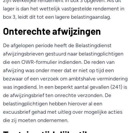
zijn werkelijke rendement in box 3 opgeven. Als dit
lager is dan het wettelijk vastgestelde rendement in
box 3, leidt dit tot een lagere belastingaanslag.
Onterechte afwijzingen
De afgelopen periode heeft de Belastingdienst
afwijzingsbrieven gestuurd naar belastingplichtigen
die een OWR-formulier indienden. De reden van
afwijzing was onder meer dat er niet op tijd een
bezwaar of een verzoek om ambtshalve vermindering
was ingediend. In een beperkt aantal gevallen (241) is
de afwijzingsbrief ten onrechte verzonden. De
belastingplichtigen hebben hierover al een
excuusbrief gehad met uitleg over mogelijke acties
die zij moeten ondernemen.