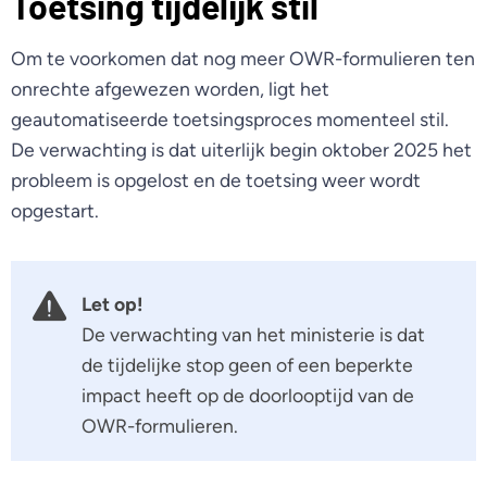
Toetsing tijdelijk stil
Om te voorkomen dat nog meer OWR-formulieren ten
onrechte afgewezen worden, ligt het
geautomatiseerde toetsingsproces momenteel stil.
De verwachting is dat uiterlijk begin oktober 2025 het
probleem is opgelost en de toetsing weer wordt
opgestart.
Let op!
De verwachting van het ministerie is dat
de tijdelijke stop geen of een beperkte
impact heeft op de doorlooptijd van de
OWR-formulieren.