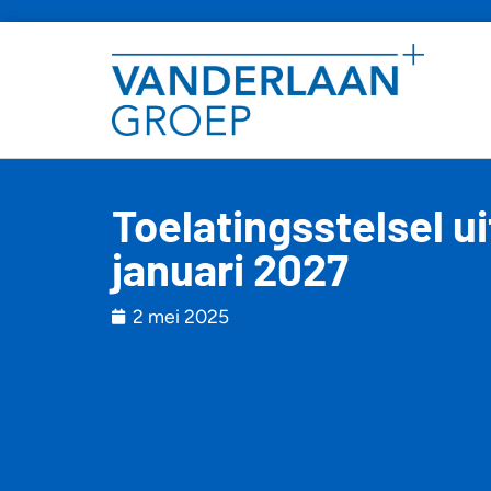
Toelatingsstelsel u
januari 2027
2 mei 2025