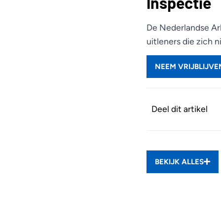
Inspectie
De Nederlandse Arb
uitleners die zich
NEEM VRIJBLIJV
Deel dit artikel
BEKIJK ALLES