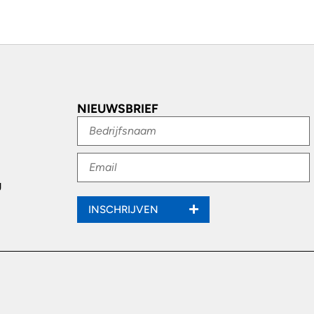
NIEUWSBRIEF
g
INSCHRIJVEN