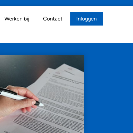
Werken bij
Contact
Inloggen