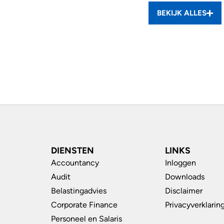
BEKIJK ALLES
DIENSTEN
LINKS
Accountancy
Inloggen
Audit
Downloads
Belastingadvies
Disclaimer
Corporate Finance
Privacyverklarin
Personeel en Salaris