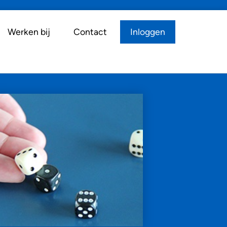
Werken bij
Contact
Inloggen