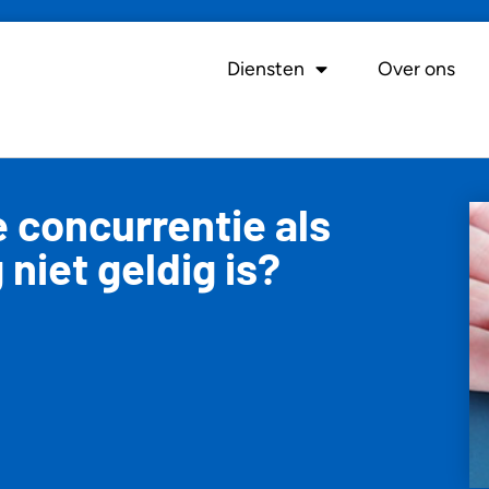
Diensten
Over ons
 concurrentie als
niet geldig is?