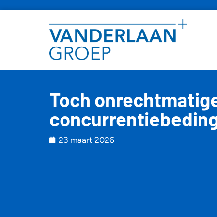
Toch onrechtmatige
concurrentiebeding 
23 maart 2026