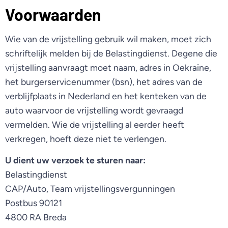
Voorwaarden
Wie van de vrijstelling gebruik wil maken, moet zich
schriftelijk melden bij de Belastingdienst. Degene die
vrijstelling aanvraagt moet naam, adres in Oekraïne,
het burgerservicenummer (bsn), het adres van de
verblijfplaats in Nederland en het kenteken van de
auto waarvoor de vrijstelling wordt gevraagd
vermelden. Wie de vrijstelling al eerder heeft
verkregen, hoeft deze niet te verlengen.
U dient uw verzoek te sturen naar:
Belastingdienst
CAP/Auto, Team vrijstellingsvergunningen
Postbus 90121
4800 RA Breda