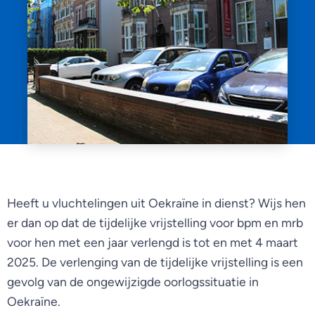
Heeft u vluchtelingen uit Oekraïne in dienst? Wijs hen
er dan op dat de tijdelijke vrijstelling voor bpm en mrb
voor hen met een jaar verlengd is tot en met 4 maart
2025. De verlenging van de tijdelijke vrijstelling is een
gevolg van de ongewijzigde oorlogssituatie in
Oekraïne.