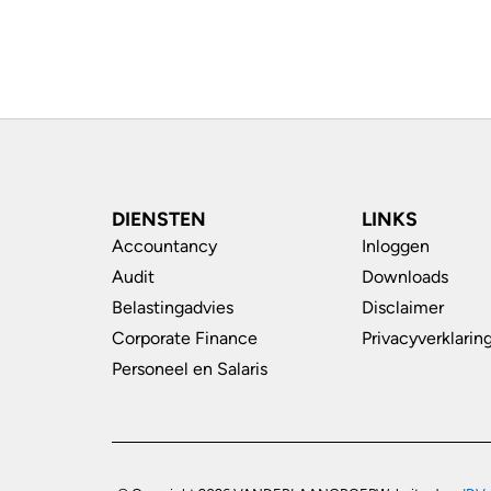
DIENSTEN
LINKS
Accountancy
Inloggen
Audit
Downloads
Belastingadvies
Disclaimer
Corporate Finance
Privacyverklarin
Personeel en Salaris