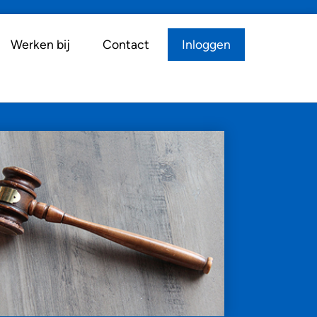
Werken bij
Contact
Inloggen