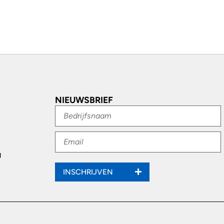
NIEUWSBRIEF
g
INSCHRIJVEN