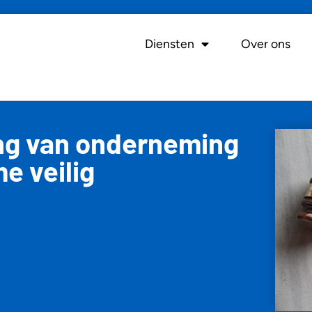
Diensten
Over ons
ang van onderneming
e veilig