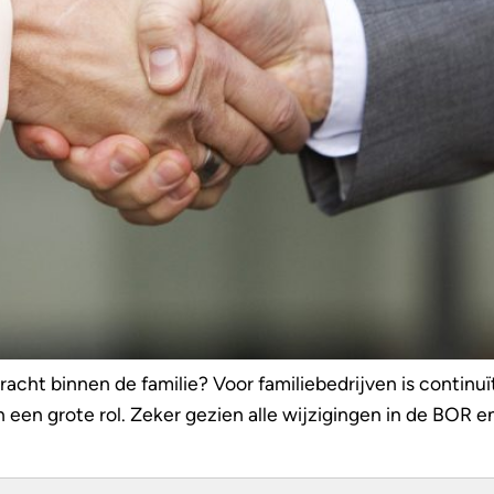
racht binnen de familie? Voor familiebedrijven is continuï
 een grote rol. Zeker gezien alle wijzigingen in de BOR e