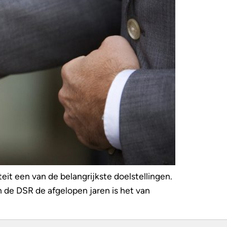
teit een van de belangrijkste doelstellingen.
n de DSR de afgelopen jaren is het van