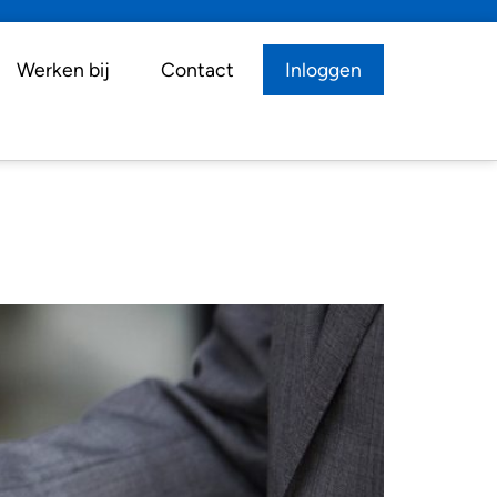
Werken bij
Contact
Inloggen