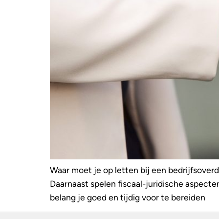
Waar moet je op letten bij een bedrijfsoverd
Daarnaast spelen fiscaal-juridische aspecten
belang je goed en tijdig voor te bereiden