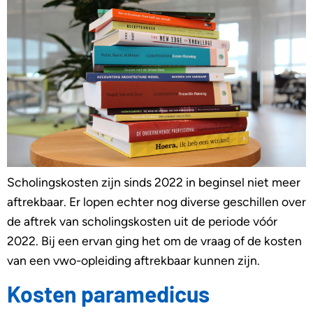
Scholingskosten zijn sinds 2022 in beginsel niet meer
aftrekbaar. Er lopen echter nog diverse geschillen over
de aftrek van scholingskosten uit de periode vóór
2022. Bij een ervan ging het om de vraag of de kosten
van een vwo-opleiding aftrekbaar kunnen zijn.
Kosten paramedicus