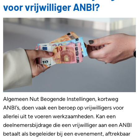
voor vrijwilliger ANBI?
Algemeen Nut Beogende Instellingen, kortweg
ANBI’s, doen vaak een beroep op vrijwilligers voor
allerlei uit te voeren werkzaamheden. Kan een
deelnemersbijdrage die een vrijwilliger aan een ANBI
betaalt als begeleider bij een evenement, aftrekbaar