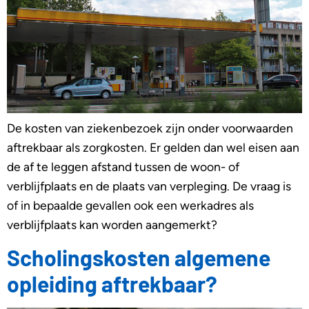
De kosten van ziekenbezoek zijn onder voorwaarden
aftrekbaar als zorgkosten. Er gelden dan wel eisen aan
de af te leggen afstand tussen de woon- of
verblijfplaats en de plaats van verpleging. De vraag is
of in bepaalde gevallen ook een werkadres als
verblijfplaats kan worden aangemerkt?
Scholingskosten algemene
opleiding aftrekbaar?