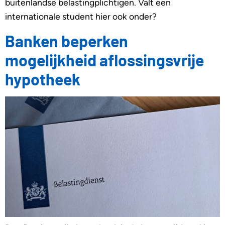
buitenlandse belastingplichtigen. Valt een
internationale student hier ook onder?
Banken beperken
mogelijkheid aflossingsvrije
hypotheek