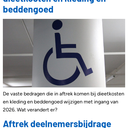
beddengoed
De vaste bedragen die in aftrek komen bij dieetkosten
en kleding en beddengoed wijzigen met ingang van
2026. Wat verandert er?
Aftrek deelnemersbijdrage