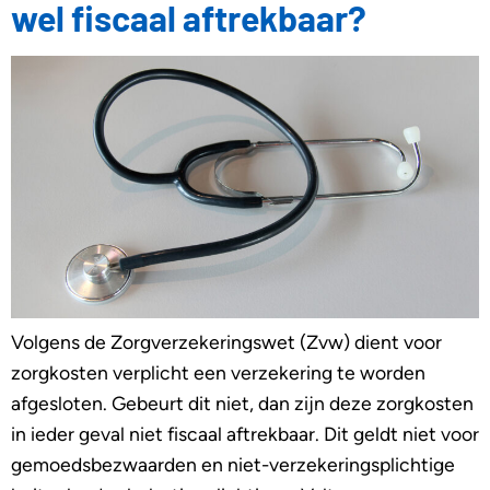
wel fiscaal aftrekbaar?
Volgens de Zorgverzekeringswet (Zvw) dient voor
zorgkosten verplicht een verzekering te worden
afgesloten. Gebeurt dit niet, dan zijn deze zorgkosten
in ieder geval niet fiscaal aftrekbaar. Dit geldt niet voor
gemoedsbezwaarden en niet-verzekeringsplichtige