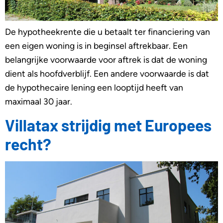
De hypotheekrente die u betaalt ter financiering van
een eigen woning is in beginsel aftrekbaar. Een
belangrijke voorwaarde voor aftrek is dat de woning
dient als hoofdverblijf. Een andere voorwaarde is dat
de hypothecaire lening een looptijd heeft van
maximaal 30 jaar.
Villatax strijdig met Europees
recht?