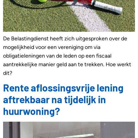
De Belastingdienst heeft zich uitgesproken over de
mogelijkheid voor een vereniging om via
obligatieleningen van de leden op een fiscaal
aantrekkelijke manier geld aan te trekken. Hoe werkt
dit?
Rente aflossingsvrije lening
aftrekbaar na tijdelijk in
huurwoning?