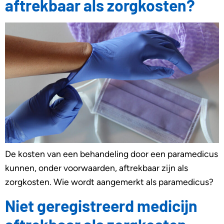
aftrekbaar als zorgkosten?
De kosten van een behandeling door een paramedicus
kunnen, onder voorwaarden, aftrekbaar zijn als
zorgkosten. Wie wordt aangemerkt als paramedicus?
Niet geregistreerd medicijn