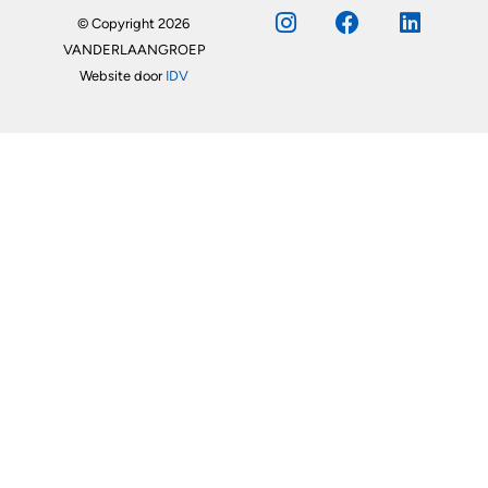
© Copyright 2026
VANDERLAANGROEP
Website door
IDV