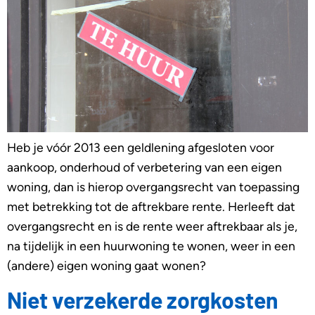
Heb je vóór 2013 een geldlening afgesloten voor
aankoop, onderhoud of verbetering van een eigen
woning, dan is hierop overgangsrecht van toepassing
met betrekking tot de aftrekbare rente. Herleeft dat
overgangsrecht en is de rente weer aftrekbaar als je,
na tijdelijk in een huurwoning te wonen, weer in een
(andere) eigen woning gaat wonen?
Niet verzekerde zorgkosten