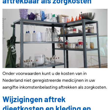
aftrekbaar als zorgkosten
Onder voorwaarden kunt u de kosten van in
Nederland niet geregistreerde medicijnen in uw
aangifte inkomstenbelasting aftrekken als zorgkosten.
Wijzigingen aftrek
dieetkosten en kleding en