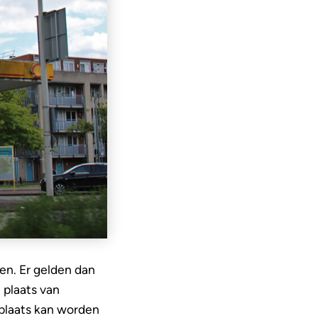
en. Er gelden dan
 plaats van
fplaats kan worden