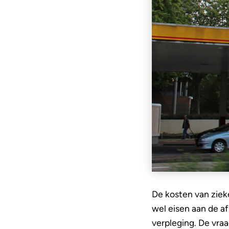
De kosten van ziek
wel eisen aan de af
verpleging. De vraa