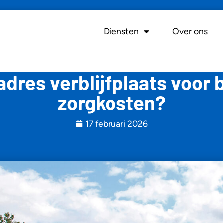
Diensten
Over ons
adres verblijfplaats voor 
zorgkosten?
17 februari 2026