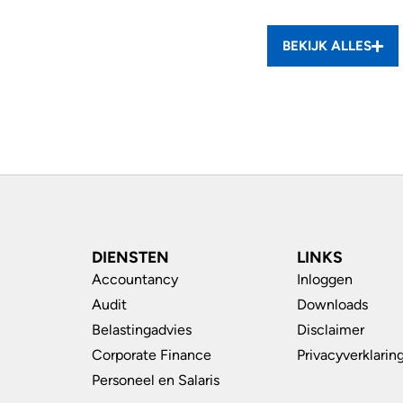
BEKIJK ALLES
DIENSTEN
LINKS
Accountancy
Inloggen
Audit
Downloads
Belastingadvies
Disclaimer
Corporate Finance
Privacyverklarin
Personeel en Salaris