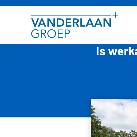
Is werk