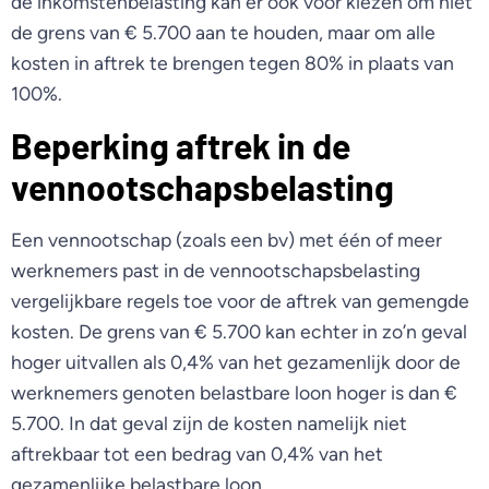
de inkomstenbelasting kan er ook voor kiezen om niet
de grens van € 5.700 aan te houden, maar om alle
kosten in aftrek te brengen tegen 80% in plaats van
100%.
Beperking aftrek in de
vennootschapsbelasting
Een vennootschap (zoals een bv) met één of meer
werknemers past in de vennootschapsbelasting
vergelijkbare regels toe voor de aftrek van gemengde
kosten. De grens van € 5.700 kan echter in zo’n geval
hoger uitvallen als 0,4% van het gezamenlijk door de
werknemers genoten belastbare loon hoger is dan €
5.700. In dat geval zijn de kosten namelijk niet
aftrekbaar tot een bedrag van 0,4% van het
gezamenlijke belastbare loon.