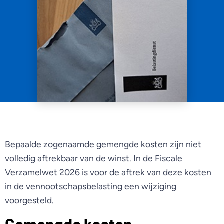
Bepaalde zogenaamde gemengde kosten zijn niet
volledig aftrekbaar van de winst. In de Fiscale
Verzamelwet 2026 is voor de aftrek van deze kosten
in de vennootschapsbelasting een wijziging
voorgesteld.