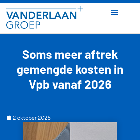
Soms meer aftrek
gemengde kosten in
Vpb vanaf 2026
2 oktober 2025