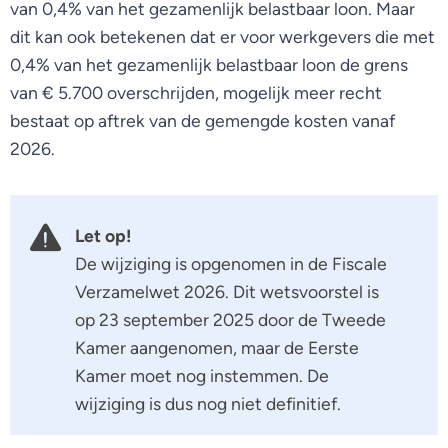
van 0,4% van het gezamenlijk belastbaar loon. Maar
dit kan ook betekenen dat er voor werkgevers die met
0,4% van het gezamenlijk belastbaar loon de grens
van € 5.700 overschrijden, mogelijk meer recht
bestaat op aftrek van de gemengde kosten vanaf
2026.
Let op!
De wijziging is opgenomen in de Fiscale
Verzamelwet 2026. Dit wetsvoorstel is
op 23 september 2025 door de Tweede
Kamer aangenomen, maar de Eerste
Kamer moet nog instemmen. De
wijziging is dus nog niet definitief.