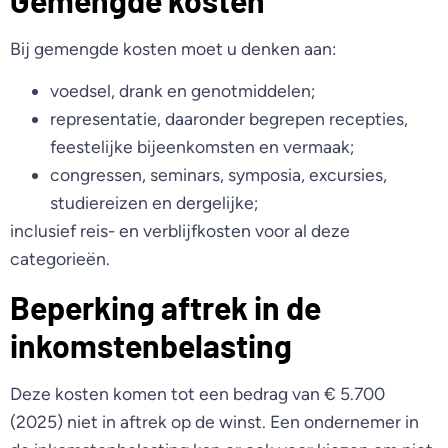
Gemengde kosten
Bij gemengde kosten moet u denken aan:
voedsel, drank en genotmiddelen;
representatie, daaronder begrepen recepties,
feestelijke bijeenkomsten en vermaak;
congressen, seminars, symposia, excursies,
studiereizen en dergelijke;
inclusief reis- en verblijfkosten voor al deze
categorieën.
Beperking aftrek in de
inkomstenbelasting
Deze kosten komen tot een bedrag van € 5.700
(2025) niet in aftrek op de winst. Een ondernemer in