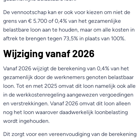
De vennootschap kan er ook voor kiezen om niet de
grens van € 5.700 of 0,4% van het gezamenlijke
belastbare loon aan te houden, maar om alle kosten in
aftrek te brengen tegen 73,5% in plaats van 100%.
Wijziging vanaf 2026
Vanaf 2026 wijzigt de berekening van 0,4% van het
gezamenlijk door de werknemers genoten belastbaar
loon. Tot en met 2025 omvat dit loon namelijk ook alle
in de werkkostenregeling aangewezen vergoedingen
en verstrekkingen. Vanaf 2026 omvat dit loon alleen
nog het loon waarover daadwerkelijk loonbelasting
wordt ingehouden.
Dit zorgt voor een vereenvoudiging van de berekening