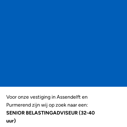
Voor onze vestiging in Assendelft en
Purmerend zijn wij op zoek naar een:
SENIOR BELASTINGADVISEUR (32-40
uur)