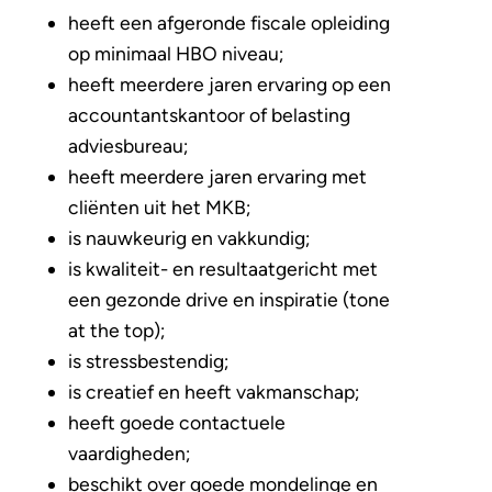
heeft een afgeronde fiscale opleiding
op minimaal HBO niveau;
heeft meerdere jaren ervaring op een
accountantskantoor of belasting
adviesbureau;
heeft meerdere jaren ervaring met
cliënten uit het MKB;
is nauwkeurig en vakkundig;
is kwaliteit- en resultaatgericht met
een gezonde drive en inspiratie (tone
at the top);
is stressbestendig;
is creatief en heeft vakmanschap;
heeft goede contactuele
vaardigheden;
beschikt over goede mondelinge en