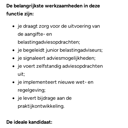
De belangrijkste werkzaamheden in deze
functie zijn:
je draagt zorg voor de uitvoering van
de aangifte- en
belastingadviesopdrachten;
je begeleidt junior belastingadviseurs;
je signaleert adviesmogelijkheden;
je voert zelfstandig adviesopdrachten
uit;
je implementeert nieuwe wet- en
regelgeving;
je levert bijdrage aan de
praktijkontwikkeling.
De ideale kandidaat: