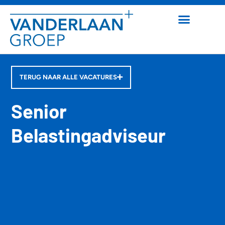
TERUG NAAR ALLE VACATURES
Senior
Belastingadviseur