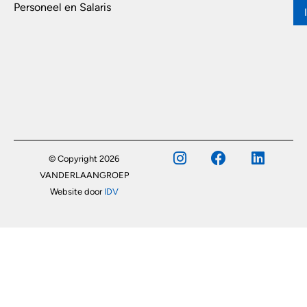
Personeel en Salaris
© Copyright 2026
VANDERLAANGROEP
Website door
IDV