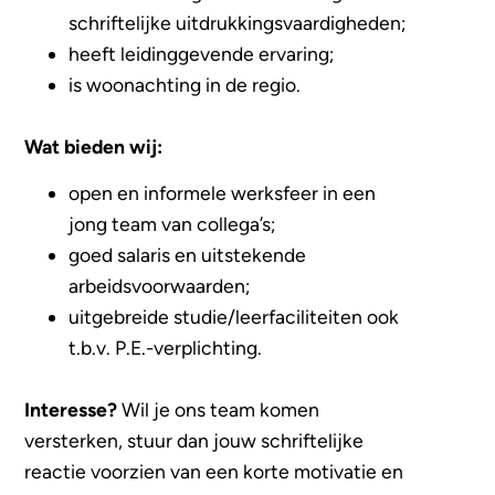
schriftelijke uitdrukkingsvaardigheden;
heeft leidinggevende ervaring;
is woonachting in de regio.
Wat bieden wij:
open en informele werksfeer in een
jong team van collega’s;
goed salaris en uitstekende
arbeidsvoorwaarden;
uitgebreide studie/leerfaciliteiten ook
t.b.v. P.E.-verplichting.
Interesse
?
Wil je ons team komen
versterken, stuur dan jouw schriftelijke
reactie voorzien van een korte motivatie en