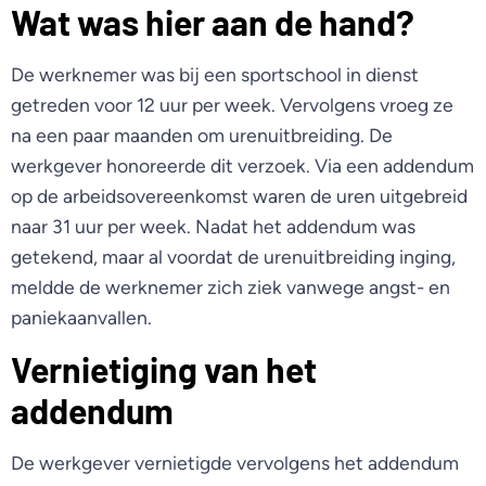
Wat was hier aan de hand?
De werknemer was bij een sportschool in dienst
getreden voor 12 uur per week. Vervolgens vroeg ze
na een paar maanden om urenuitbreiding. De
werkgever honoreerde dit verzoek. Via een addendum
op de arbeidsovereenkomst waren de uren uitgebreid
naar 31 uur per week. Nadat het addendum was
getekend, maar al voordat de urenuitbreiding inging,
meldde de werknemer zich ziek vanwege angst- en
paniekaanvallen.
Vernietiging van het
addendum
De werkgever vernietigde vervolgens het addendum