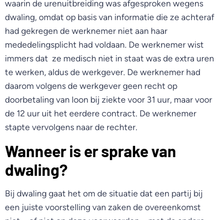
waarin de urenuitbreiding was afgesproken wegens
dwaling, omdat op basis van informatie die ze achteraf
had gekregen de werknemer niet aan haar
mededelingsplicht had voldaan. De werknemer wist
immers dat ze medisch niet in staat was de extra uren
te werken, aldus de werkgever. De werknemer had
daarom volgens de werkgever geen recht op
doorbetaling van loon bij ziekte voor 31 uur, maar voor
de 12 uur uit het eerdere contract. De werknemer
stapte vervolgens naar de rechter.
Wanneer is er sprake van
dwaling?
Bij dwaling gaat het om de situatie dat een partij bij
een juiste voorstelling van zaken de overeenkomst