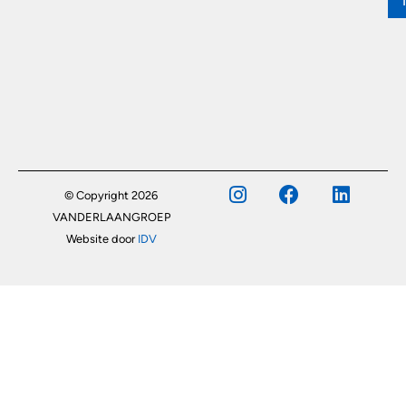
© Copyright 2026
VANDERLAANGROEP
Website door
IDV