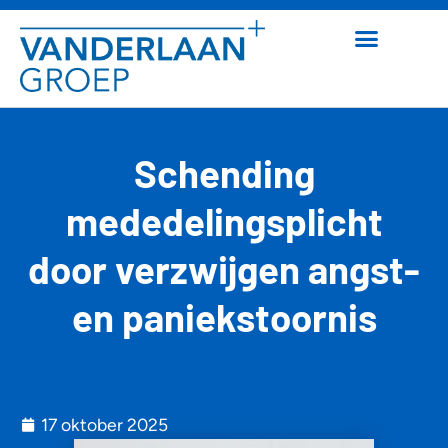
Schending
mededelingsplicht
door verzwijgen angst-
en paniekstoornis
17 oktober 2025