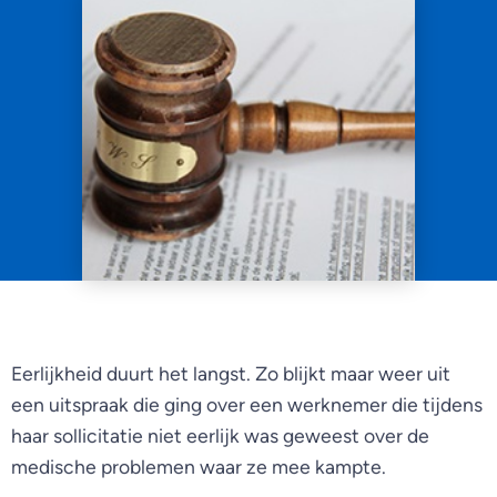
Eerlijkheid duurt het langst. Zo blijkt maar weer uit
een uitspraak die ging over een werknemer die tijdens
haar sollicitatie niet eerlijk was geweest over de
medische problemen waar ze mee kampte.