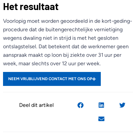
Het resultaat
Voorlopig moet worden geoordeeld in de kort-geding-
procedure dat de buitengerechtelijke vernietiging
wegens dwaling niet in strijd is met het gesloten
ontslagstelsel. Dat betekent dat de werknemer geen
aanspraak maakt op loon bij ziekte over 31 uur per
week, maar slechts over 12 uur per week.
NEEM VRIJBLIJVEND CONTACT MET ONS OP
Deel dit artikel