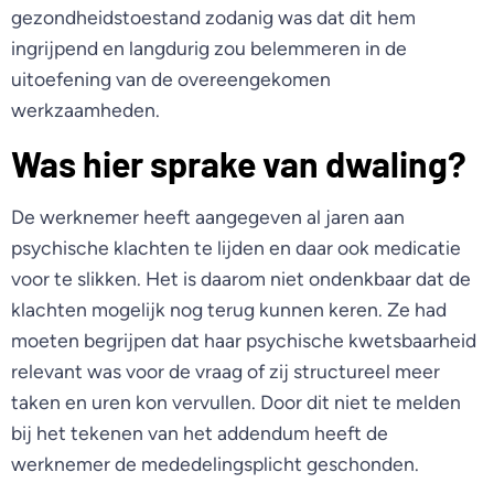
gezondheidstoestand zodanig was dat dit hem
ingrijpend en langdurig zou belemmeren in de
uitoefening van de overeengekomen
werkzaamheden.
Was hier sprake van dwaling?
De werknemer heeft aangegeven al jaren aan
psychische klachten te lijden en daar ook medicatie
voor te slikken. Het is daarom niet ondenkbaar dat de
klachten mogelijk nog terug kunnen keren. Ze had
moeten begrijpen dat haar psychische kwetsbaarheid
relevant was voor de vraag of zij structureel meer
taken en uren kon vervullen. Door dit niet te melden
bij het tekenen van het addendum heeft de
werknemer de mededelingsplicht geschonden.