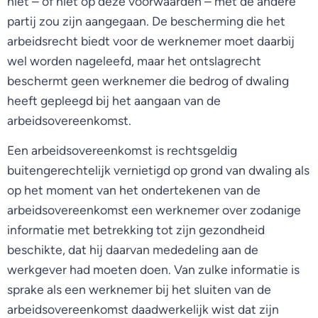
niet – of niet op deze voorwaarden – met de andere
partij zou zijn aangegaan. De bescherming die het
arbeidsrecht biedt voor de werknemer moet daarbij
wel worden nageleefd, maar het ontslagrecht
beschermt geen werknemer die bedrog of dwaling
heeft gepleegd bij het aangaan van de
arbeidsovereenkomst.
Een arbeidsovereenkomst is rechtsgeldig
buitengerechtelijk vernietigd op grond van dwaling als
op het moment van het ondertekenen van de
arbeidsovereenkomst een werknemer over zodanige
informatie met betrekking tot zijn gezondheid
beschikte, dat hij daarvan mededeling aan de
werkgever had moeten doen. Van zulke informatie is
sprake als een werknemer bij het sluiten van de
arbeidsovereenkomst daadwerkelijk wist dat zijn