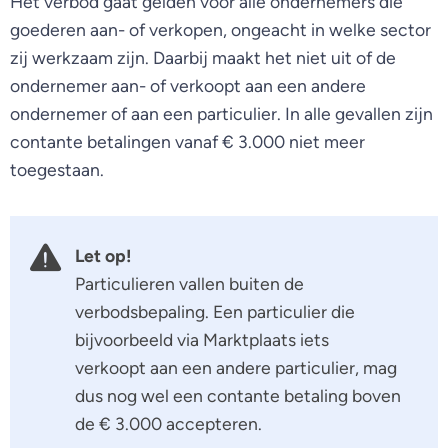
Het verbod gaat gelden voor alle ondernemers die
goederen aan- of verkopen, ongeacht in welke sector
zij werkzaam zijn. Daarbij maakt het niet uit of de
ondernemer aan- of verkoopt aan een andere
ondernemer of aan een particulier. In alle gevallen zijn
contante betalingen vanaf € 3.000 niet meer
toegestaan.
Let op!
Particulieren vallen buiten de
verbodsbepaling. Een particulier die
bijvoorbeeld via Marktplaats iets
verkoopt aan een andere particulier, mag
dus nog wel een contante betaling boven
de € 3.000 accepteren.