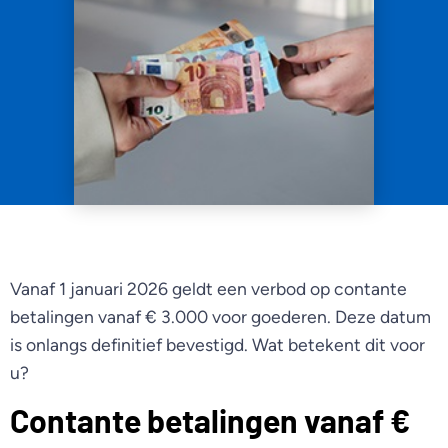
Vanaf 1 januari 2026 geldt een verbod op contante
betalingen vanaf € 3.000 voor goederen. Deze datum
is onlangs definitief bevestigd. Wat betekent dit voor
u?
Contante betalingen vanaf €