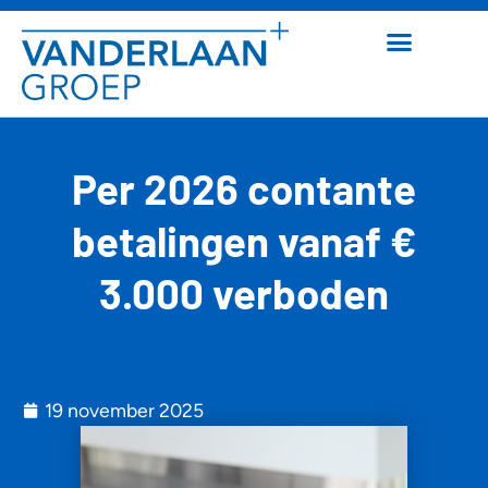
Per 2026 contante
betalingen vanaf €
3.000 verboden
19 november 2025