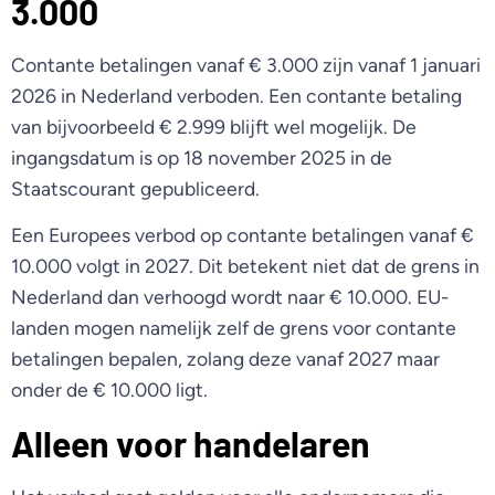
3.000
Contante betalingen vanaf € 3.000 zijn vanaf 1 januari
2026 in Nederland verboden. Een contante betaling
van bijvoorbeeld € 2.999 blijft wel mogelijk. De
ingangsdatum is op 18 november 2025 in de
Staatscourant gepubliceerd.
Een Europees verbod op contante betalingen vanaf €
10.000 volgt in 2027. Dit betekent niet dat de grens in
Nederland dan verhoogd wordt naar € 10.000. EU-
landen mogen namelijk zelf de grens voor contante
betalingen bepalen, zolang deze vanaf 2027 maar
onder de € 10.000 ligt.
Alleen voor handelaren