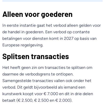
Alleen voor goederen
In eerste instantie gaat het verbod alleen gelden voor
de handel in goederen. Een verbod op contante
betalingen voor diensten komt in 2027 op basis van
Europese regelgeving.
Splitsen transacties
Het heeft geen zin om transacties te splitsen om
daarmee de verbodsgrens te ontlopen.
Samengestelde transacties vallen ook onder het
verbod. Dit geldt bijvoorbeeld als iemand een
kunstwerk koopt voor € 7.000 en dit in drie delen
betaalt (€ 2.500, € 2.500 en € 2.000).