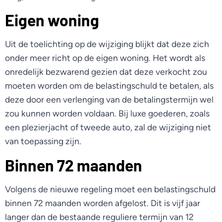
Eigen woning
Uit de toelichting op de wijziging blijkt dat deze zich
onder meer richt op de eigen woning. Het wordt als
onredelijk bezwarend gezien dat deze verkocht zou
moeten worden om de belastingschuld te betalen, als
deze door een verlenging van de betalingstermijn wel
zou kunnen worden voldaan. Bij luxe goederen, zoals
een plezierjacht of tweede auto, zal de wijziging niet
van toepassing zijn.
Binnen 72 maanden
Volgens de nieuwe regeling moet een belastingschuld
binnen 72 maanden worden afgelost. Dit is vijf jaar
langer dan de bestaande reguliere termijn van 12