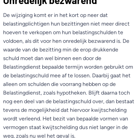
Onredelijk bezwarend
De wijziging komt er in het kort op neer dat
belastingplichtigen hun bezittingen niet meer direct
hoeven te verkopen om hun belastingschulden te
voldoen, als dit voor hen onredelijk bezwarend is. De
waarde van de bezitting min de erop drukkende
schuld moet dan wel binnen een door de
Belastingdienst bepaalde termijn worden gebruikt om
de belastingschuld mee af te lossen. Daarbij gaat het
alleen om schulden die voorrang hebben op de
Belastingdienst, zoals hypotheken. Blijft daarna toch
nog een deel van de belastingschuld over, dan bestaat
tevens de mogelijkheid dat hiervoor kwijtschelding
wordt verleend. Het bezit van bepaalde vormen van
vermogen staat kwijtschelding dus niet langer in de
weg, zoals nu wel het geval is.