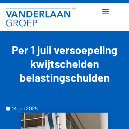
Per 1 juli versoepeling
kwijtschelden
belastingschulden
14 juli 2025