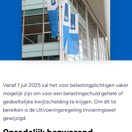
Vanaf 1 juli 2025 zal het voor belastingplichtigen vaker
mogelijk zijn om voor een belastingschuld gehele of
gedeeltelijke kwijtschelding te krijgen. Om dit te
bereiken is de Uitvoeringsregeling Invoeringswet
gewijzigd.