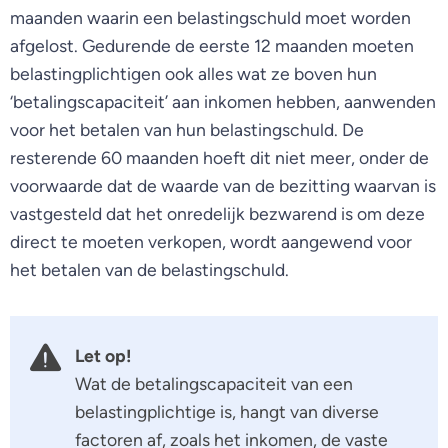
maanden waarin een belastingschuld moet worden
afgelost. Gedurende de eerste 12 maanden moeten
belastingplichtigen ook alles wat ze boven hun
‘betalingscapaciteit’ aan inkomen hebben, aanwenden
voor het betalen van hun belastingschuld. De
resterende 60 maanden hoeft dit niet meer, onder de
voorwaarde dat de waarde van de bezitting waarvan is
vastgesteld dat het onredelijk bezwarend is om deze
direct te moeten verkopen, wordt aangewend voor
het betalen van de belastingschuld.
Let op!
Wat de betalingscapaciteit van een
belastingplichtige is, hangt van diverse
factoren af, zoals het inkomen, de vaste