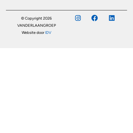
© Copyright 2026
VANDERLAANGROEP
Website door
IDV