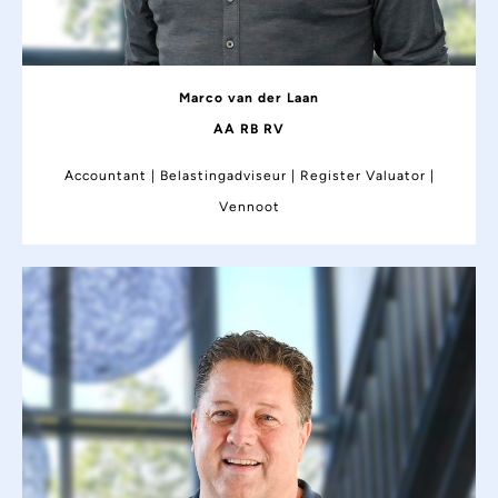
Marco van der Laan
AA RB RV
Accountant | Belastingadviseur | Register Valuator |
Vennoot