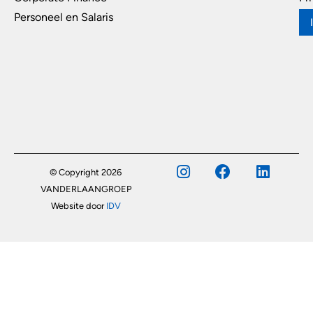
Personeel en Salaris
© Copyright 2026
VANDERLAANGROEP
Website door
IDV