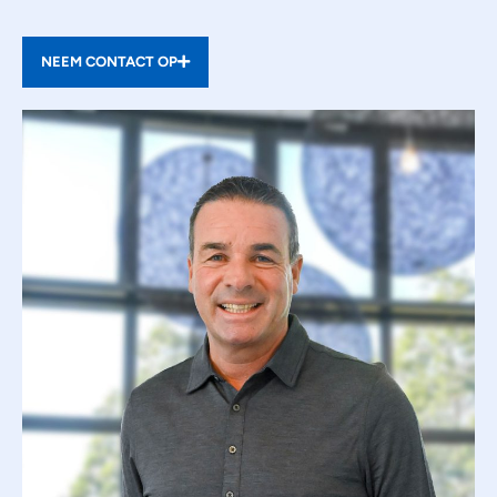
NEEM CONTACT OP