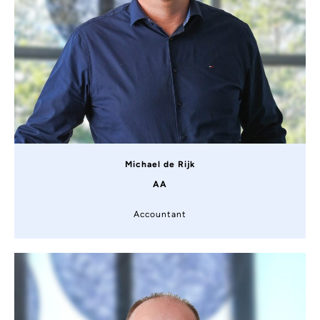
Michael de Rijk
AA
Accountant