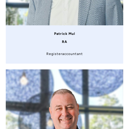
Patrick Mul
RA
Registeraccountant