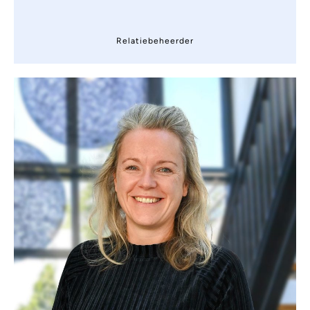
Relatiebeheerder