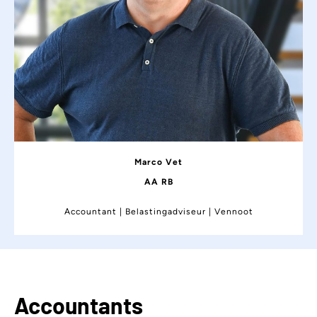
Marco Vet
AA RB
Accountant | Belastingadviseur | Vennoot
Accountants