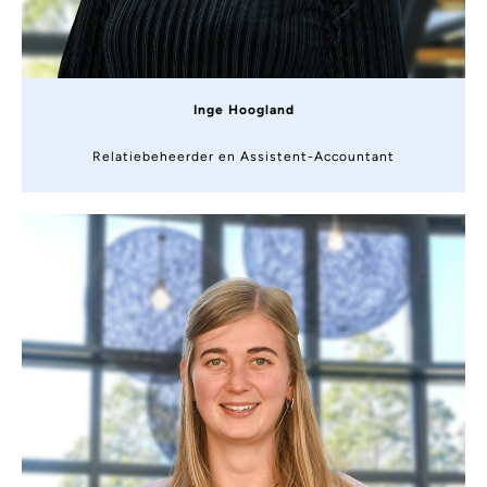
Inge Hoogland
Relatiebeheerder en Assistent-Accountant