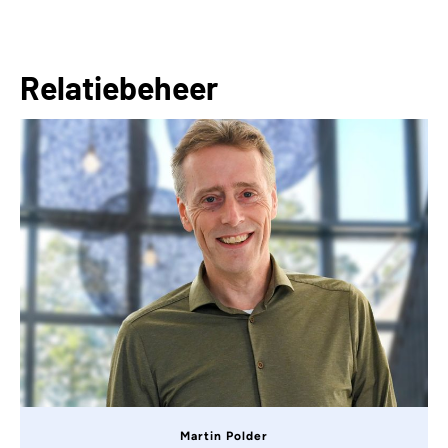
Relatiebeheer
Martin Polder