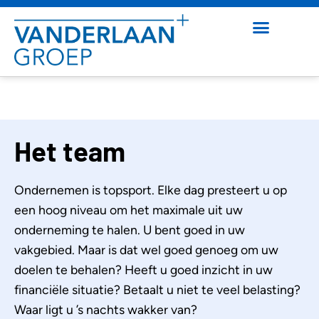
Het team
Ondernemen is topsport. Elke dag presteert u op
een hoog niveau om het maximale uit uw
onderneming te halen. U bent goed in uw
vakgebied. Maar is dat wel goed genoeg om uw
doelen te behalen? Heeft u goed inzicht in uw
financiële situatie? Betaalt u niet te veel belasting?
Waar ligt u ’s nachts wakker van?