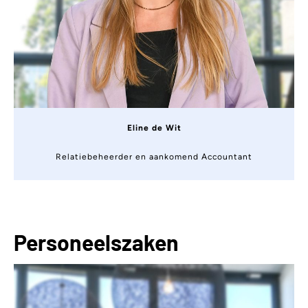
Eline de Wit
Relatiebeheerder en aankomend Accountant
Personeelszaken