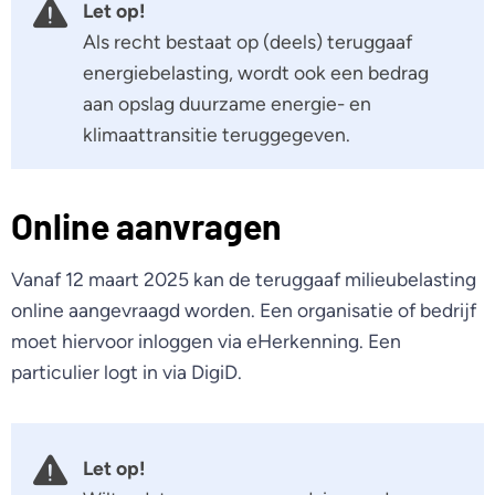
Let op!
Als recht bestaat op (deels) teruggaaf
energiebelasting, wordt ook een bedrag
aan opslag duurzame energie- en
klimaattransitie teruggegeven.
Online aanvragen
Vanaf 12 maart 2025 kan de teruggaaf milieubelasting
online aangevraagd worden. Een organisatie of bedrijf
moet hiervoor inloggen via eHerkenning. Een
particulier logt in via DigiD.
Let op!