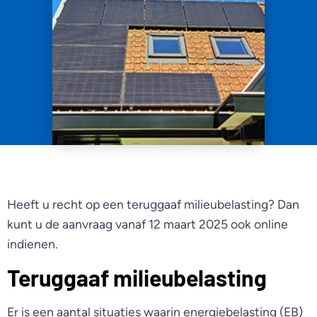
Heeft u recht op een teruggaaf milieubelasting? Dan
kunt u de aanvraag vanaf 12 maart 2025 ook online
indienen.
Teruggaaf milieubelasting
Er is een aantal situaties waarin energiebelasting (EB)