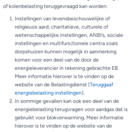
of kolenbelasting teruggevraagd kan worden:
Instellingen van levensbeschouwelijke of
religieuze aard, charitatieve, culturele of
wetenschappelijke instellingen, ANBI’s, sociale
instellingen en multifunctionele centra zoals
dorpshuizen kunnen mogelijk in aanmerking
komen voor een deel van de door de
energieleverancier in rekening gebrachte EB.
Meer informatie hierover is te vinden op de
website van de Belastingdienst (
Teruggaaf
energiebelasting instellingen
).
In sommige gevallen kan ook een deel van de
energiebelasting terugvragen voor aardgas dat is
gebruikt voor blokverwarming. Meer informatie
hierover is te vinden op de website van de