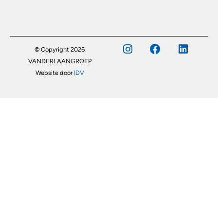
© Copyright 2026
VANDERLAANGROEP
Website door
IDV