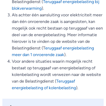
Belastingdienst (
Teruggaaf energiebelasting bij
blokverwarming
).
Als achter één aansluiting voor elektriciteit meer
dan één onroerende zaak is aangesloten, kan
mogelijk ook recht bestaan op teruggaaf van een
deel van de energiebelasting. Meer informatie
hierover is te vinden op de website van de
Belastingdienst (T
eruggaaf energiebelasting
meer dan 1 onroerende zaak
).
Voor andere situaties waarin mogelijk recht
bestaat op teruggaaf van energiebelasting of
kolenbelasting wordt verwezen naar de website
van de Belastingdienst (
Teruggaaf
energiebelasting of kolenbelasting
).