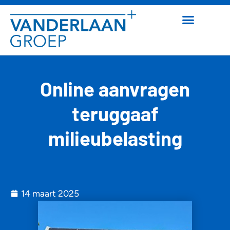
Online aanvragen
teruggaaf
milieubelasting
14 maart 2025