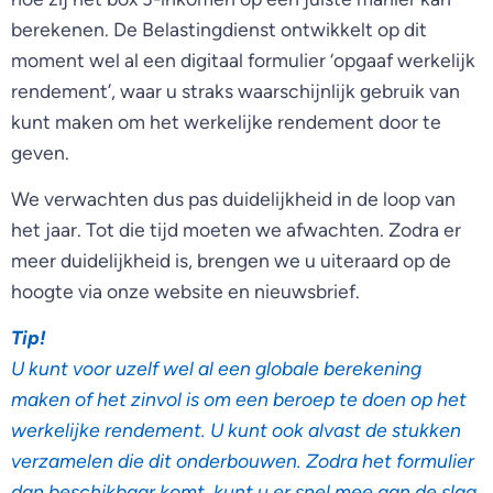
berekenen. De Belastingdienst ontwikkelt op dit
moment wel al een digitaal formulier ‘opgaaf werkelijk
rendement’, waar u straks waarschijnlijk gebruik van
kunt maken om het werkelijke rendement door te
geven.
We verwachten dus pas duidelijkheid in de loop van
het jaar. Tot die tijd moeten we afwachten. Zodra er
meer duidelijkheid is, brengen we u uiteraard op de
hoogte via onze website en nieuwsbrief.
Tip!
U kunt voor uzelf wel al een globale berekening
maken of het zinvol is om een beroep te doen op het
werkelijke rendement. U kunt ook alvast de stukken
verzamelen die dit onderbouwen. Zodra het formulier
dan beschikbaar komt, kunt u er snel mee aan de slag.