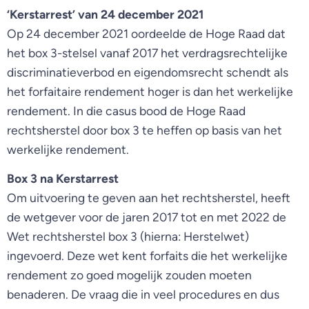
‘Kerstarrest’ van 24 december 2021
Op 24 december 2021 oordeelde de Hoge Raad dat
het box 3-stelsel vanaf 2017 het verdragsrechtelijke
discriminatieverbod en eigendomsrecht schendt als
het forfaitaire rendement hoger is dan het werkelijke
rendement. In die casus bood de Hoge Raad
rechtsherstel door box 3 te heffen op basis van het
werkelijke rendement.
Box 3 na Kerstarrest
Om uitvoering te geven aan het rechtsherstel, heeft
de wetgever voor de jaren 2017 tot en met 2022 de
Wet rechtsherstel box 3 (hierna: Herstelwet)
ingevoerd. Deze wet kent forfaits die het werkelijke
rendement zo goed mogelijk zouden moeten
benaderen. De vraag die in veel procedures en dus