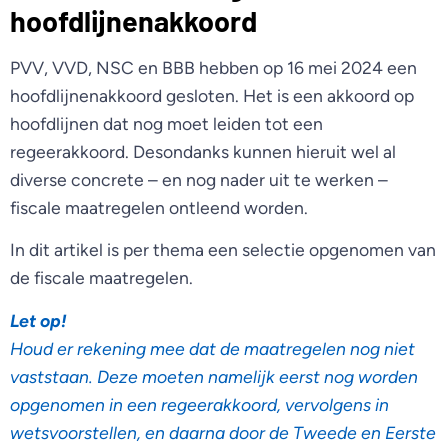
hoofdlijnenakkoord
PVV, VVD, NSC en BBB hebben op 16 mei 2024 een
hoofdlijnenakkoord gesloten. Het is een akkoord op
hoofdlijnen dat nog moet leiden tot een
regeerakkoord. Desondanks kunnen hieruit wel al
diverse concrete – en nog nader uit te werken –
fiscale maatregelen ontleend worden.
In dit artikel is per thema een selectie opgenomen van
de fiscale maatregelen.
Let op!
Houd er rekening mee dat de maatregelen nog niet
vaststaan. Deze moeten namelijk eerst nog worden
opgenomen in een regeerakkoord, vervolgens in
wetsvoorstellen, en daarna door de Tweede en Eerste