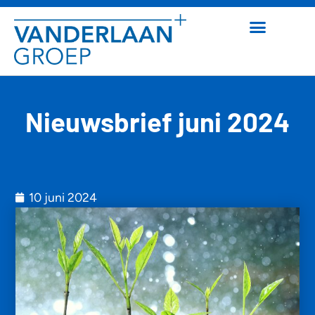
Nieuwsbrief juni 2024
10 juni 2024