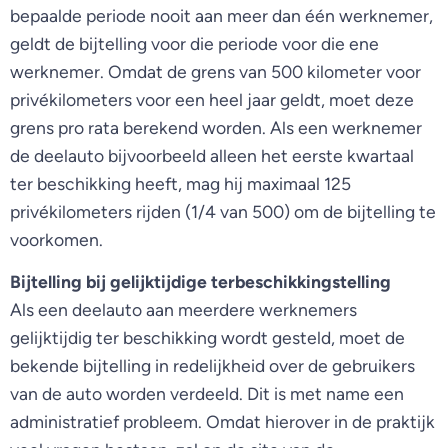
bepaalde periode nooit aan meer dan één werknemer,
geldt de bijtelling voor die periode voor die ene
werknemer. Omdat de grens van 500 kilometer voor
privékilometers voor een heel jaar geldt, moet deze
grens pro rata berekend worden. Als een werknemer
de deelauto bijvoorbeeld alleen het eerste kwartaal
ter beschikking heeft, mag hij maximaal 125
privékilometers rijden (1/4 van 500) om de bijtelling te
voorkomen.
Bijtelling bij gelijktijdige terbeschikkingstelling
Als een deelauto aan meerdere werknemers
gelijktijdig ter beschikking wordt gesteld, moet de
bekende bijtelling in redelijkheid over de gebruikers
van de auto worden verdeeld. Dit is met name een
administratief probleem. Omdat hierover in de praktijk