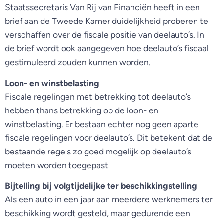
Staatssecretaris Van Rij van Financiën heeft in een
brief aan de Tweede Kamer duidelijkheid proberen te
verschaffen over de fiscale positie van deelauto’s. In
de brief wordt ook aangegeven hoe deelauto’s fiscaal
gestimuleerd zouden kunnen worden.
Loon- en winstbelasting
Fiscale regelingen met betrekking tot deelauto’s
hebben thans betrekking op de loon- en
winstbelasting. Er bestaan echter nog geen aparte
fiscale regelingen voor deelauto’s. Dit betekent dat de
bestaande regels zo goed mogelijk op deelauto’s
moeten worden toegepast.
Bijtelling bij volgtijdelijke ter beschikkingstelling
Als een auto in een jaar aan meerdere werknemers ter
beschikking wordt gesteld, maar gedurende een