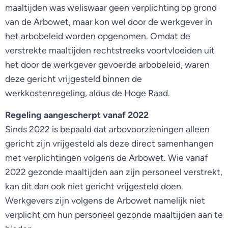
maaltijden was weliswaar geen verplichting op grond
van de Arbowet, maar kon wel door de werkgever in
het arbobeleid worden opgenomen. Omdat de
verstrekte maaltijden rechtstreeks voortvloeiden uit
het door de werkgever gevoerde arbobeleid, waren
deze gericht vrijgesteld binnen de
werkkostenregeling, aldus de Hoge Raad.
Regeling aangescherpt vanaf 2022
Sinds 2022 is bepaald dat arbovoorzieningen alleen
gericht zijn vrijgesteld als deze direct samenhangen
met verplichtingen volgens de Arbowet. Wie vanaf
2022 gezonde maaltijden aan zijn personeel verstrekt,
kan dit dan ook niet gericht vrijgesteld doen.
Werkgevers zijn volgens de Arbowet namelijk niet
verplicht om hun personeel gezonde maaltijden aan te