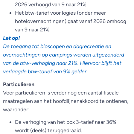
2026 verhoogd van 9 naar 21%.
Het btw-tarief voor logies (onder meer
hotelovernachtingen) gaat vanaf 2026 omhoog
van 9 naar 21%.
Let op!
De toegang tot bioscopen en dagrecreatie en
overnachtingen op campings worden uitgezonderd
van de btw-verhoging naar 21%. Hiervoor blijft het
verlaagde btw-tarief van 9% gelden.
Particulieren
Voor particulieren is verder nog een aantal fiscale
maatregelen aan het hoofdlijnenakkoord te ontlenen,
waaronder:
De verhoging van het box 3-tarief naar 36%
wordt (deels) teruggedraaid.