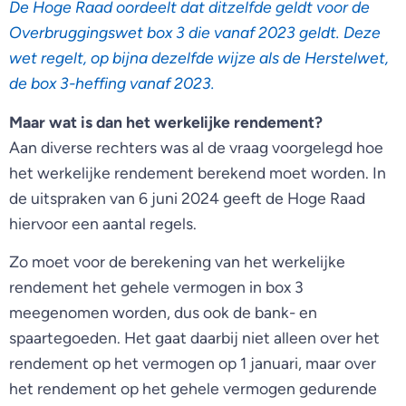
De Hoge Raad oordeelt dat ditzelfde geldt voor de
Overbruggingswet box 3 die vanaf 2023 geldt. Deze
wet regelt, op bijna dezelfde wijze als de Herstelwet,
de box 3-heffing vanaf 2023.
Maar wat is dan het werkelijke rendement?
Aan diverse rechters was al de vraag voorgelegd hoe
het werkelijke rendement berekend moet worden. In
de uitspraken van 6 juni 2024 geeft de Hoge Raad
hiervoor een aantal regels.
Zo moet voor de berekening van het werkelijke
rendement het gehele vermogen in box 3
meegenomen worden, dus ook de bank- en
spaartegoeden. Het gaat daarbij niet alleen over het
rendement op het vermogen op 1 januari, maar over
het rendement op het gehele vermogen gedurende