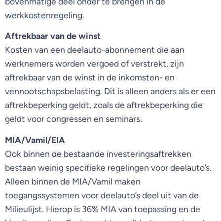
bovenmatige deel onder te brengen in de
werkkostenregeling.
Aftrekbaar van de winst
Kosten van een deelauto-abonnement die aan
werknemers worden vergoed of verstrekt, zijn
aftrekbaar van de winst in de inkomsten- en
vennootschapsbelasting. Dit is alleen anders als er een
aftrekbeperking geldt, zoals de aftrekbeperking die
geldt voor congressen en seminars.
MIA/Vamil/EIA
Ook binnen de bestaande investeringsaftrekken
bestaan weinig specifieke regelingen voor deelauto’s.
Alleen binnen de MIA/Vamil maken
toegangssystemen voor deelauto’s deel uit van de
Milieulijst. Hierop is 36% MIA van toepassing en de