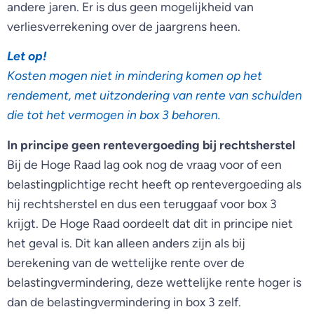
andere jaren. Er is dus geen mogelijkheid van
verliesverrekening over de jaargrens heen.
Let op!
Kosten mogen niet in mindering komen op het
rendement, met uitzondering van rente van schulden
die tot het vermogen in box 3 behoren.
In principe geen rentevergoeding bij rechtsherstel
Bij de Hoge Raad lag ook nog de vraag voor of een
belastingplichtige recht heeft op rentevergoeding als
hij rechtsherstel en dus een teruggaaf voor box 3
krijgt. De Hoge Raad oordeelt dat dit in principe niet
het geval is. Dit kan alleen anders zijn als bij
berekening van de wettelijke rente over de
belastingvermindering, deze wettelijke rente hoger is
dan de belastingvermindering in box 3 zelf.