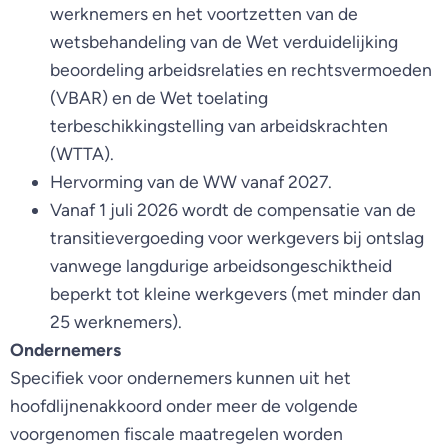
werknemers en het voortzetten van de
wetsbehandeling van de Wet verduidelijking
beoordeling arbeidsrelaties en rechtsvermoeden
(VBAR) en de Wet toelating
terbeschikkingstelling van arbeidskrachten
(WTTA).
Hervorming van de WW vanaf 2027.
Vanaf 1 juli 2026 wordt de compensatie van de
transitievergoeding voor werkgevers bij ontslag
vanwege langdurige arbeidsongeschiktheid
beperkt tot kleine werkgevers (met minder dan
25 werknemers).
Ondernemers
Specifiek voor ondernemers kunnen uit het
hoofdlijnenakkoord onder meer de volgende
voorgenomen fiscale maatregelen worden