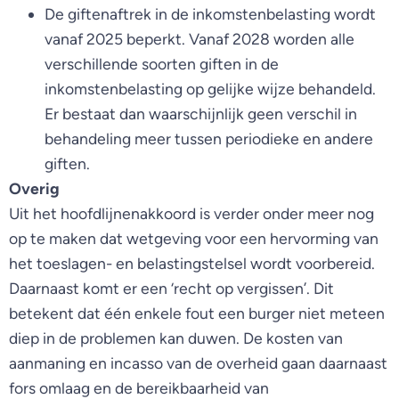
De giftenaftrek in de inkomstenbelasting wordt
vanaf 2025 beperkt. Vanaf 2028 worden alle
verschillende soorten giften in de
inkomstenbelasting op gelijke wijze behandeld.
Er bestaat dan waarschijnlijk geen verschil in
behandeling meer tussen periodieke en andere
giften.
Overig
Uit het hoofdlijnenakkoord is verder onder meer nog
op te maken dat wetgeving voor een hervorming van
het toeslagen- en belastingstelsel wordt voorbereid.
Daarnaast komt er een ‘recht op vergissen’. Dit
betekent dat één enkele fout een burger niet meteen
diep in de problemen kan duwen. De kosten van
aanmaning en incasso van de overheid gaan daarnaast
fors omlaag en de bereikbaarheid van