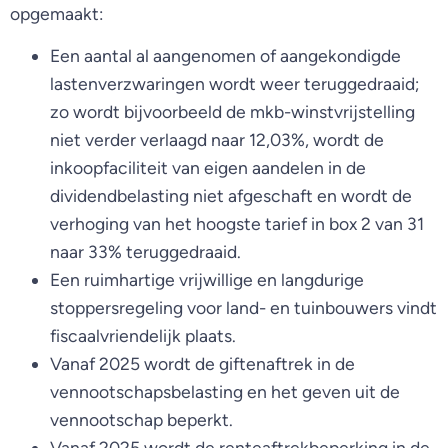
opgemaakt:
Een aantal al aangenomen of aangekondigde
lastenverzwaringen wordt weer teruggedraaid;
zo wordt bijvoorbeeld de mkb-winstvrijstelling
niet verder verlaagd naar 12,03%, wordt de
inkoopfaciliteit van eigen aandelen in de
dividendbelasting niet afgeschaft en wordt de
verhoging van het hoogste tarief in box 2 van 31
naar 33% teruggedraaid.
Een ruimhartige vrijwillige en langdurige
stoppersregeling voor land- en tuinbouwers vindt
fiscaalvriendelijk plaats.
Vanaf 2025 wordt de giftenaftrek in de
vennootschapsbelasting en het geven uit de
vennootschap beperkt.
Vanaf 2025 wordt de renteaftrekbeperking in de