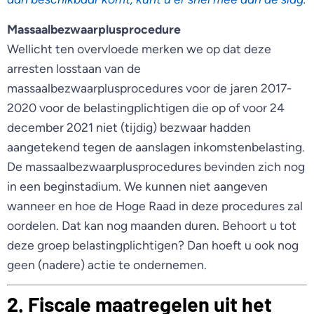
Massaalbezwaarplusprocedure
Wellicht ten overvloede merken we op dat deze
arresten losstaan van de
massaalbezwaarplusprocedures voor de jaren 2017-
2020 voor de belastingplichtigen die op of voor 24
december 2021 niet (tijdig) bezwaar hadden
aangetekend tegen de aanslagen inkomstenbelasting.
De massaalbezwaarplusprocedures bevinden zich nog
in een beginstadium. We kunnen niet aangeven
wanneer en hoe de Hoge Raad in deze procedures zal
oordelen. Dat kan nog maanden duren. Behoort u tot
deze groep belastingplichtigen? Dan hoeft u ook nog
geen (nadere) actie te ondernemen.
2. Fiscale maatregelen uit het