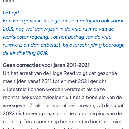
bieden.
Let op!
Een werkgever kan de gezonde maaltijden ook vanaf
2022 nog wel aanwijzen in de vrije ruimte van de
werkkostenregeling. Tot het bedrag van de vrije
ruimte is dit dan onbelast, bij overschrijding bedraagt
de eindheffing 80%.
Geen correcties voor jaren 2011-2021
Uit het arrest van de Hoge Raad volgt dat gezonde
maaltijden vanaf 2011 tot en met 2021 gericht
vrijgesteld konden worden verstrekt als deze
rechtstreeks voortvloeiden uit het arbobeleid van de
werkgever. Zoals hiervoor al beschreven, zal dit vanaf
2022 niet meer opgaan door de aanscherping van de
regeling. Terugkomen op het verleden hoort ook niet