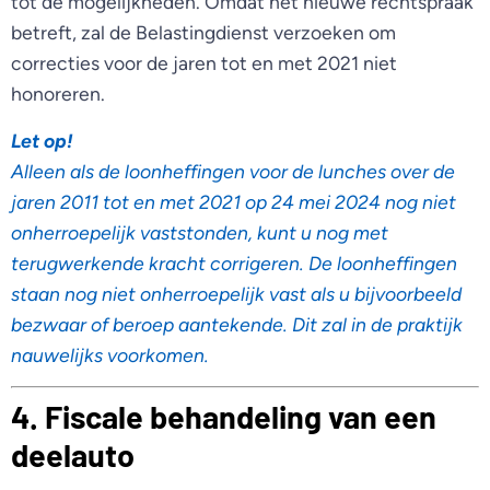
tot de mogelijkheden. Omdat het nieuwe rechtspraak
betreft, zal de Belastingdienst verzoeken om
correcties voor de jaren tot en met 2021 niet
honoreren.
Let op!
Alleen als de loonheffingen voor de lunches over de
jaren 2011 tot en met 2021 op 24 mei 2024 nog niet
onherroepelijk vaststonden, kunt u nog met
terugwerkende kracht corrigeren. De loonheffingen
staan nog niet onherroepelijk vast als u bijvoorbeeld
bezwaar of beroep aantekende. Dit zal in de praktijk
nauwelijks voorkomen.
4. Fiscale behandeling van een
deelauto