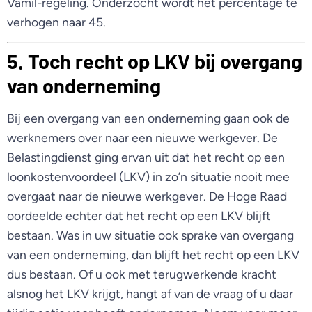
Vamil-regeling. Onderzocht wordt het percentage te
verhogen naar 45.
5. Toch recht op LKV bij overgang
van onderneming
Bij een overgang van een onderneming gaan ook de
werknemers over naar een nieuwe werkgever. De
Belastingdienst ging ervan uit dat het recht op een
loonkostenvoordeel (LKV) in zo’n situatie nooit mee
overgaat naar de nieuwe werkgever. De Hoge Raad
oordeelde echter dat het recht op een LKV blijft
bestaan. Was in uw situatie ook sprake van overgang
van een onderneming, dan blijft het recht op een LKV
dus bestaan. Of u ook met terugwerkende kracht
alsnog het LKV krijgt, hangt af van de vraag of u daar