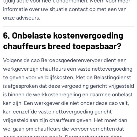
tijdig actie voor heeft ondernomen. Neem voor meer
informatie over uw situatie contact op met een van
onze adviseurs.
6. Onbelaste kostenvergoeding
chauffeurs breed toepasbaar?
Volgens de cao Beroepsgoederenvervoer dient een
werkgever zijn chauffeurs een vaste nettovergoeding
te geven voor verblijfskosten. Met de Belastingdienst
is afgesproken dat deze vergoeding gericht vrijgesteld
is binnen de werkkostenregeling en daarmee onbelast
kan zijn. Een werkgever die niet onder deze cao valt,
kan eenzelfde vaste nettovergoeding gericht
vrijgesteld aan zijn chauffeurs geven. Het moet dan
wel gaan om chauffeurs die vervoer verrichten dat