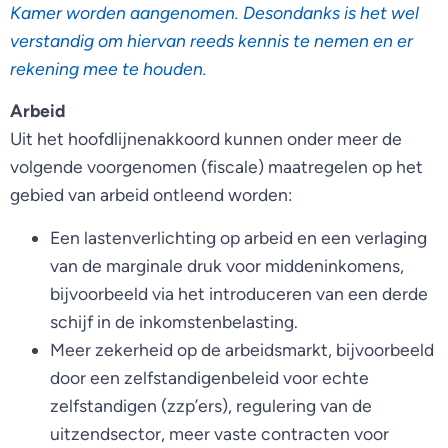
Kamer worden aangenomen. Desondanks is het wel
verstandig om hiervan reeds kennis te nemen en er
rekening mee te houden.
Arbeid
Uit het hoofdlijnenakkoord kunnen onder meer de
volgende voorgenomen (fiscale) maatregelen op het
gebied van arbeid ontleend worden:
Een lastenverlichting op arbeid en een verlaging
van de marginale druk voor middeninkomens,
bijvoorbeeld via het introduceren van een derde
schijf in de inkomstenbelasting.
Meer zekerheid op de arbeidsmarkt, bijvoorbeeld
door een zelfstandigenbeleid voor echte
zelfstandigen (zzp’ers), regulering van de
uitzendsector, meer vaste contracten voor