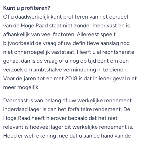
Kunt u profiteren?
Of u daadwerkelijk kunt profiteren van het oordeel
van de Hoge Raad staat niet zonder meer vast en is
afhankelijk van veel factoren. Allereest speelt
bijvoorbeeld de vraag of uw definitieve aanslag nog
niet onherroepelijk vaststaat. Heeft u al rechtsherstel
gehad, dan is de vraag of u nog op tijd bent om een
verzoek om ambtshalve vermindering in te dienen.
Voor de jaren tot en met 2018 is dat in ieder geval niet
meer mogelijk.
Daarnaast is van belang of uw werkelijke rendement
inderdaad lager is dan het forfaitaire rendement. De
Hoge Raad heeft hierover bepaald dat het niet
relevant is hoeveel lager dit werkelijke rendement is.
Houd er wel rekening mee dat u aan de hand van de