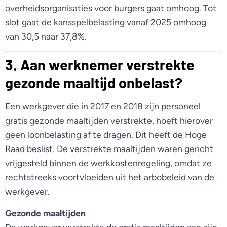
overheidsorganisaties voor burgers gaat omhoog. Tot
slot gaat de kansspelbelasting vanaf 2025 omhoog
van 30,5 naar 37,8%.
3. Aan werknemer verstrekte
gezonde maaltijd onbelast?
Een werkgever die in 2017 en 2018 zijn personeel
gratis gezonde maaltijden verstrekte, hoeft hierover
geen loonbelasting af te dragen. Dit heeft de Hoge
Raad beslist. De verstrekte maaltijden waren gericht
vrijgesteld binnen de werkkostenregeling, omdat ze
rechtstreeks voortvloeiden uit het arbobeleid van de
werkgever.
Gezonde maaltijden