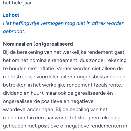
het hele jaar.
Let op!
Het heffingvrije vermogen mag niet in aftrek worden
gebracht.
Nominaal en (on)gerealiseerd
Bij de berekening van het werkelijke rendement gaat
het om het nominale rendement, dus zonder rekening
te houden met inflatie. Verder worden niet alleen de
rechtstreekse voordelen uit vermogensbestanddelen
betrokken in het werkelijke rendement (zoals rente,
dividend en huur), maar ook de gerealiseerde én
ongerealiseerde positieve en negatieve
waardeveranderingen. Bij de bepaling van het
rendement in een jaar wordt tot slot geen rekening
gehouden met positieve of negatieve rendementen in