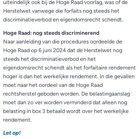
uiteindelijk ook bij de Hoge Raad voorlag, was of de
Herstelwet vanwege die forfaits nog steeds het
discriminatieverbod en eigendomsrecht schendt.
Hoge Raad: nog steeds discriminerend
Naar aanleiding van die procedures oordeelde de
Hoge Raad op 6 juni 2024 dat de Herstelwet nog
steeds het discriminatieverbod en het
eigendomsrecht schendt als het forfaitaire rendement
hoger is dan het werkelijke rendement. In die gevallen
moet naar het oordeel van de Hoge Raad
rechtsherstel geboden worden. De belastingaanslag
moet dan zo ver worden verminderd dat alleen nog
belasting in box 3 betaald wordt over het werkelijke
rendement.
Let op!