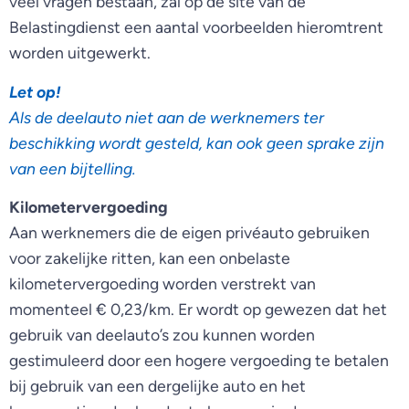
veel vragen bestaan, zal op de site van de
Belastingdienst een aantal voorbeelden hieromtrent
worden uitgewerkt.
Let op!
Als de deelauto niet aan de werknemers ter
beschikking wordt gesteld, kan ook geen sprake zijn
van een bijtelling.
Kilometervergoeding
Aan werknemers die de eigen privéauto gebruiken
voor zakelijke ritten, kan een onbelaste
kilometervergoeding worden verstrekt van
momenteel € 0,23/km. Er wordt op gewezen dat het
gebruik van deelauto’s zou kunnen worden
gestimuleerd door een hogere vergoeding te betalen
bij gebruik van een dergelijke auto en het