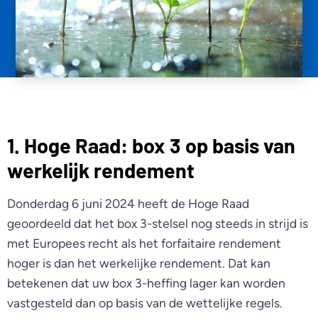
1. Hoge Raad: box 3 op basis van
werkelijk rendement
Donderdag 6 juni 2024 heeft de Hoge Raad
geoordeeld dat het box 3-stelsel nog steeds in strijd is
met Europees recht als het forfaitaire rendement
hoger is dan het werkelijke rendement. Dat kan
betekenen dat uw box 3-heffing lager kan worden
vastgesteld dan op basis van de wettelijke regels.