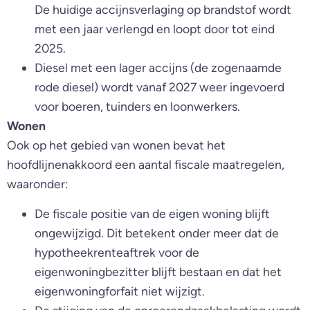
De huidige accijnsverlaging op brandstof wordt
met een jaar verlengd en loopt door tot eind
2025.
Diesel met een lager accijns (de zogenaamde
rode diesel) wordt vanaf 2027 weer ingevoerd
voor boeren, tuinders en loonwerkers.
Wonen
Ook op het gebied van wonen bevat het
hoofdlijnenakkoord een aantal fiscale maatregelen,
waaronder:
De fiscale positie van de eigen woning blijft
ongewijzigd. Dit betekent onder meer dat de
hypotheekrenteaftrek voor de
eigenwoningbezitter blijft bestaan en dat het
eigenwoningforfait niet wijzigt.