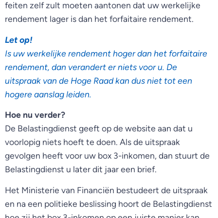
feiten zelf zult moeten aantonen dat uw werkelijke
rendement lager is dan het forfaitaire rendement.
Let op!
Is uw werkelijke rendement hoger dan het forfaitaire
rendement, dan verandert er niets voor u. De
uitspraak van de Hoge Raad kan dus niet tot een
hogere aanslag leiden.
Hoe nu verder?
De Belastingdienst geeft op de website aan dat u
voorlopig niets hoeft te doen. Als de uitspraak
gevolgen heeft voor uw box 3-inkomen, dan stuurt de
Belastingdienst u later dit jaar een brief.
Het Ministerie van Financiën bestudeert de uitspraak
en na een politieke beslissing hoort de Belastingdienst
hoe zij het box 3-inkomen op een juiste manier kan