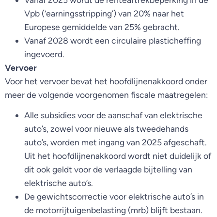
Vpb (‘earningsstripping’) van 20% naar het
Europese gemiddelde van 25% gebracht.
Vanaf 2028 wordt een circulaire plasticheffing
ingevoerd.
Vervoer
Voor het vervoer bevat het hoofdlijnenakkoord onder
meer de volgende voorgenomen fiscale maatregelen:
Alle subsidies voor de aanschaf van elektrische
auto’s, zowel voor nieuwe als tweedehands
auto’s, worden met ingang van 2025 afgeschaft.
Uit het hoofdlijnenakkoord wordt niet duidelijk of
dit ook geldt voor de verlaagde bijtelling van
elektrische auto’s.
De gewichtscorrectie voor elektrische auto’s in
de motorrijtuigenbelasting (mrb) blijft bestaan.