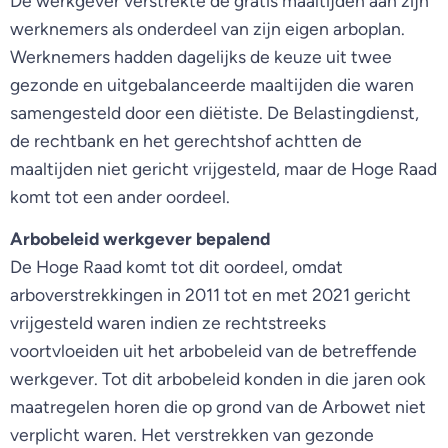
De werkgever verstrekte de gratis maaltijden aan zijn
werknemers als onderdeel van zijn eigen arboplan.
Werknemers hadden dagelijks de keuze uit twee
gezonde en uitgebalanceerde maaltijden die waren
samengesteld door een diëtiste. De Belastingdienst,
de rechtbank en het gerechtshof achtten de
maaltijden niet gericht vrijgesteld, maar de Hoge Raad
komt tot een ander oordeel.
Arbobeleid werkgever bepalend
De Hoge Raad komt tot dit oordeel, omdat
arboverstrekkingen in 2011 tot en met 2021 gericht
vrijgesteld waren indien ze rechtstreeks
voortvloeiden uit het arbobeleid van de betreffende
werkgever. Tot dit arbobeleid konden in die jaren ook
maatregelen horen die op grond van de Arbowet niet
verplicht waren. Het verstrekken van gezonde