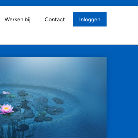
Werken bij
Contact
Inloggen