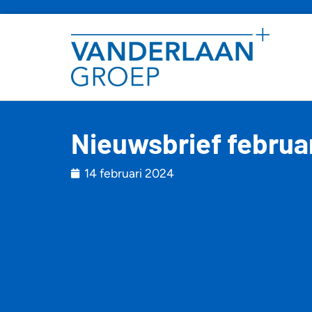
Nieuwsbrief februa
14 februari 2024