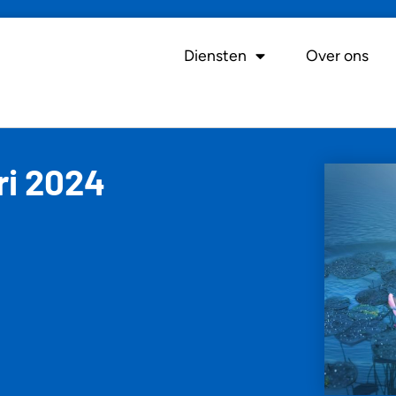
Diensten
Over ons
ri 2024