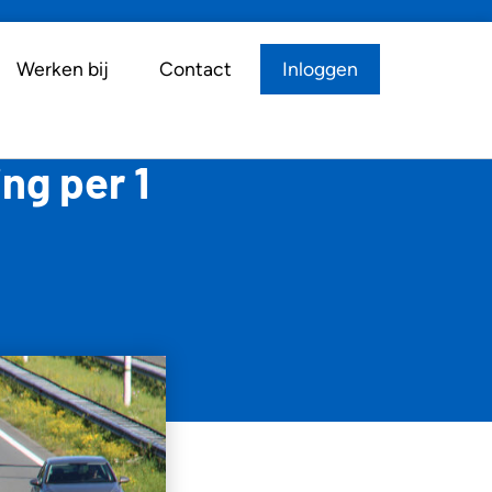
Werken bij
Contact
Inloggen
ng per 1