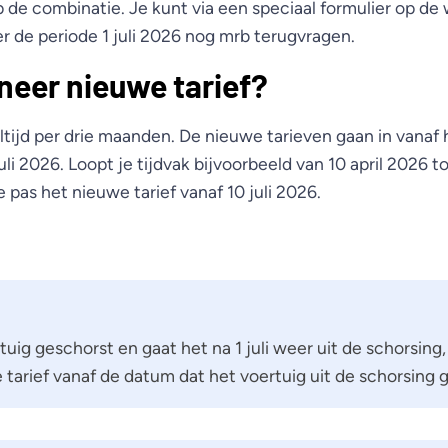
 de combinatie. Je kunt via een speciaal formulier op de
er de periode 1 juli 2026 nog mrb terugvragen.
eer nieuwe tarief?
ltijd per drie maanden. De nieuwe tarieven gaan in vanaf 
uli 2026. Loopt je tijdvak bijvoorbeeld van 10 april 2026 to
 pas het nieuwe tarief vanaf 10 juli 2026.
tuig geschorst en gaat het na 1 juli weer uit de schorsing,
 tarief vanaf de datum dat het voertuig uit de schorsing g