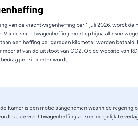
enheffing
ng van de vrachtwagenheffing per 1 juli 2026, wordt de 
. Via de vrachtwagenheffing moet op bijna alle snelwege
taan een heffing per gereden kilometer worden betaald.
r meer af van de uitstoot van CO2. Op de website van R
bedrag per kilometer wordt.
de Kamer is een motie aangenomen waarin de regering 
ordt op de vrachtwagenheffing zo snel mogelijk te verla