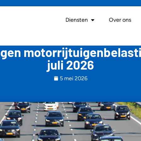
Diensten
Over ons
ngen motorrijtuigenbelasti
juli 2026
5 mei 2026