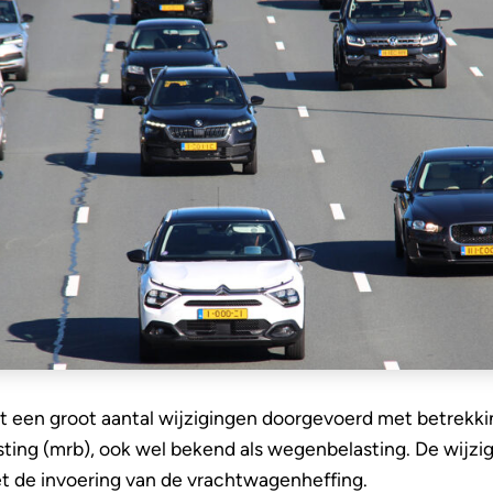
dt een groot aantal wijzigingen doorgevoerd met betrekki
sting (mrb), ook wel bekend als wegenbelasting. De wijz
 de invoering van de vrachtwagenheffing.