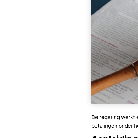
De regering werkt
betalingen onder h