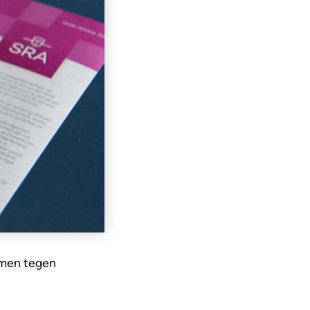
rmen tegen