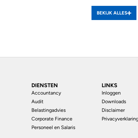
BEKIJK ALLES
DIENSTEN
LINKS
Accountancy
Inloggen
Audit
Downloads
Belastingadvies
Disclaimer
Corporate Finance
Privacyverklarin
Personeel en Salaris